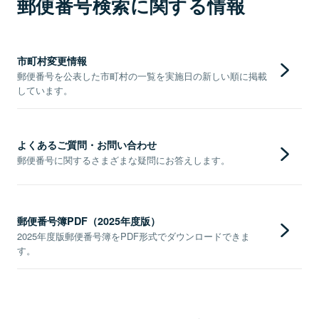
郵便番号検索に関する情報
市町村変更情報
郵便番号を公表した市町村の一覧を実施日の新しい順に掲載
しています。
よくあるご質問・お問い合わせ
郵便番号に関するさまざまな疑問にお答えします。
郵便番号簿PDF（2025年度版）
2025年度版郵便番号簿をPDF形式でダウンロードできま
す。