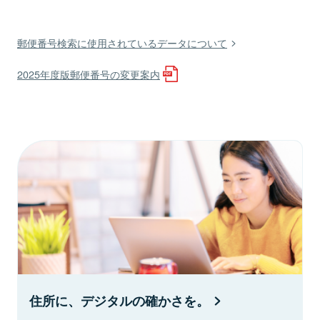
郵便番号検索に使用されているデータについて
2025年度版郵便番号の変更案内
住所に、デジタルの確かさを。