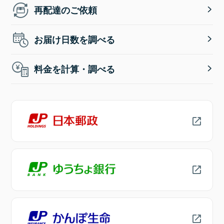
再配達のご依頼
お届け日数を調べる
料金を計算・調べる