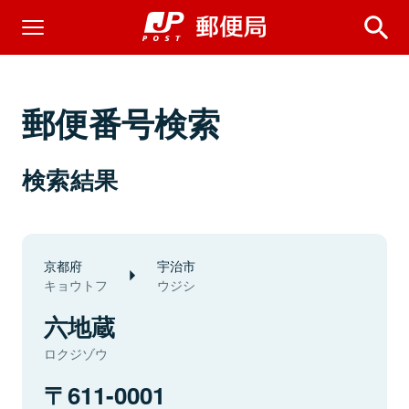
郵便番号検索
検索結果
京都府
宇治市
キョウトフ
ウジシ
六地蔵
ロクジゾウ
611-0001