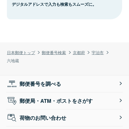
デジタルアドレスで入力も検索もスムーズに。
日本郵便トップ
郵便番号検索
京都府
宇治市
六地蔵
郵便番号を調べる
郵便局・ATM・ポストをさがす
荷物のお問い合わせ