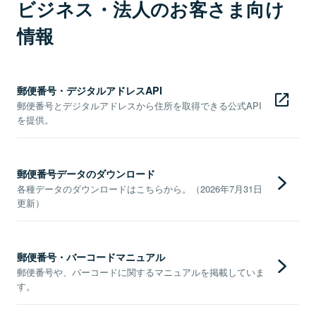
ビジネス・法人のお客さま向け
情報
郵便番号・デジタルアドレスAPI
郵便番号とデジタルアドレスから住所を取得できる公式API
を提供。
郵便番号データのダウンロード
各種データのダウンロードはこちらから。（2026年7月31日
更新）
郵便番号・バーコードマニュアル
郵便番号や、バーコードに関するマニュアルを掲載していま
す。