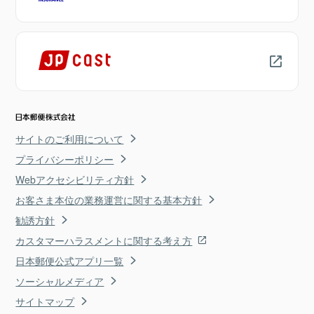
サイトのご利用について
プライバシーポリシー
Webアクセシビリティ方針
お客さま本位の業務運営に関する基本方針
勧誘方針
カスタマーハラスメントに関する考え方
日本郵便公式アプリ一覧
ソーシャルメディア
サイトマップ