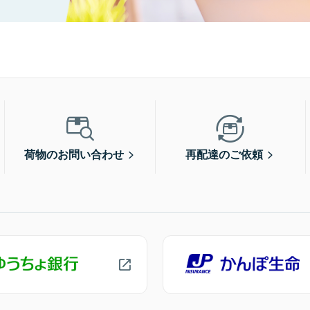
荷物のお問い合わせ
再配達のご依頼