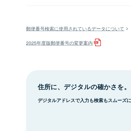
郵便番号検索に使用されているデータについて
2025年度版郵便番号の変更案内
住所に、デジタルの確かさを。
デジタルアドレスで入力も検索もスムーズ