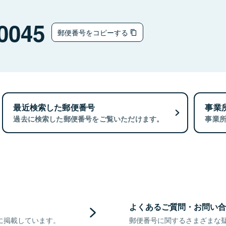
0045
郵便番号をコピーする
最近検索した郵便番号
事業
過去に検索した郵便番号をご覧いただけます。
事業
よくあるご質問・お問い合
に掲載しています。
郵便番号に関するさまざまな