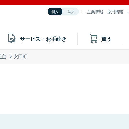
企業情報
採用情報
個人
法人
サービス・お手続き
買う
治市
安田町