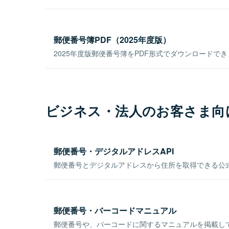
郵便番号簿PDF（2025年度版）
2025年度版郵便番号簿をPDF形式でダウンロードで
ビジネス・法人のお客さま向
郵便番号・デジタルアドレスAPI
郵便番号とデジタルアドレスから住所を取得できる公式
郵便番号・バーコードマニュアル
郵便番号や、バーコードに関するマニュアルを掲載し