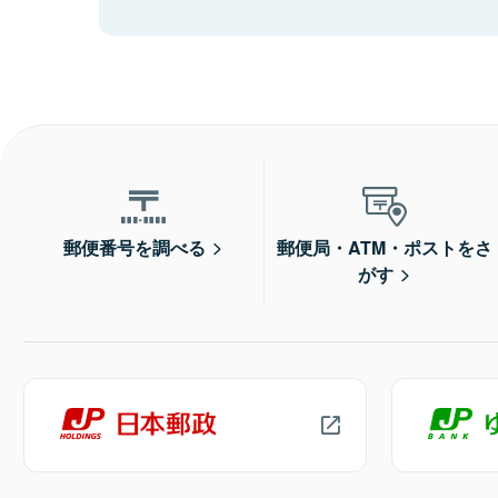
郵便番号を調べる
郵便局・ATM・ポストをさ
がす