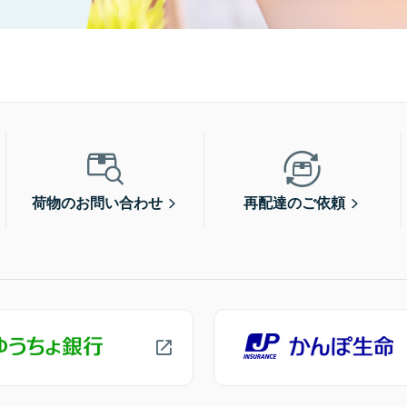
荷物のお問い合わせ
再配達のご依頼