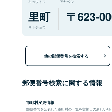
キョウトフ
アヤベシ
里町
623-00
サトチョウ
他の郵便番号を検索する
郵便番号検索に関する情報
市町村変更情報
郵便番号を公表した市町村の一覧を実施日の新しい順