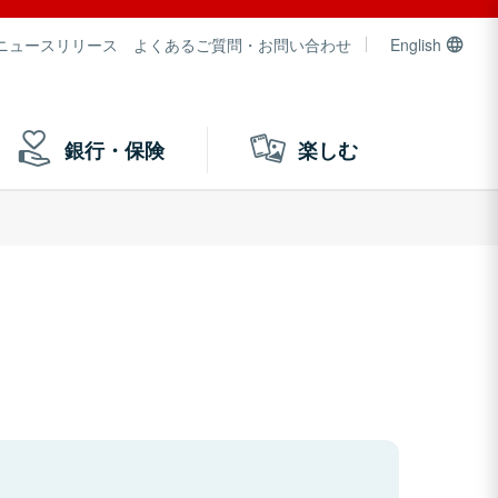
ニュースリリース
よくあるご質問・お問い合わせ
English
銀行・保険
楽しむ