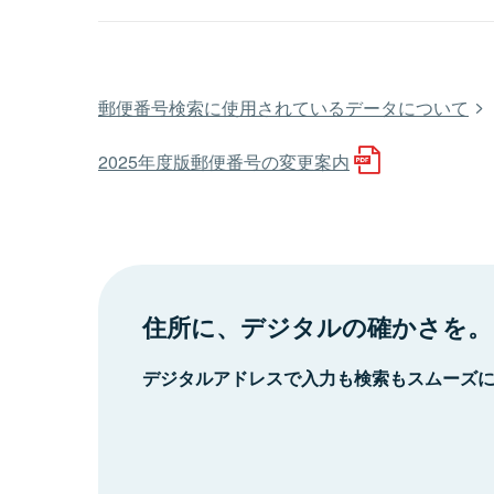
郵便番号検索に使用されているデータについて
2025年度版郵便番号の変更案内
住所に、デジタルの確かさを。
デジタルアドレスで入力も検索もスムーズ