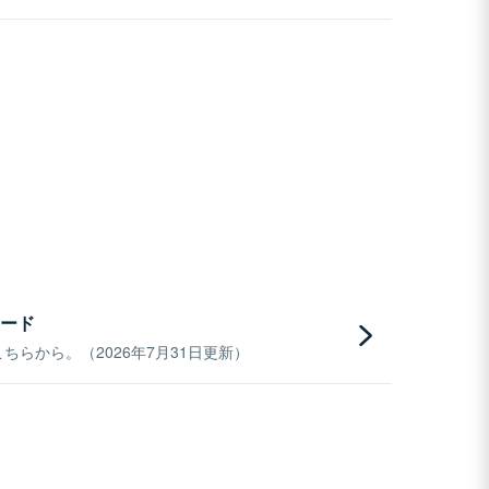
ード
らから。（2026年7月31日更新）