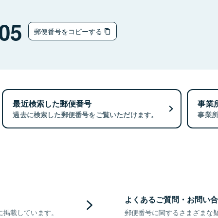
05
郵便番号をコピーする
最近検索した郵便番号
事業
過去に検索した郵便番号をご覧いただけます。
事業
よくあるご質問・お問い合
に掲載しています。
郵便番号に関するさまざまな