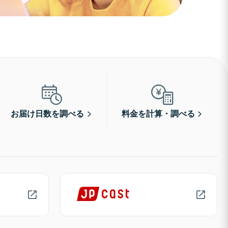
お届け日数を調べる
料金を計算・調べる