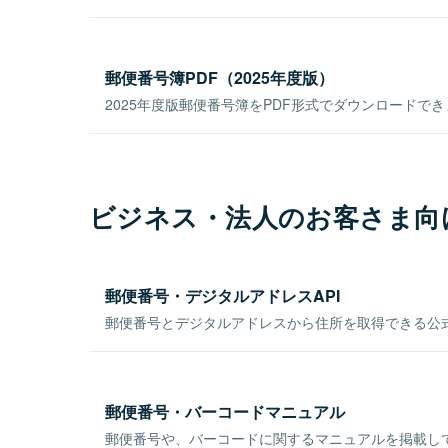
郵便番号簿PDF（2025年度版）
2025年度版郵便番号簿をPDF形式でダウンロードで
ビジネス・法人のお客さま向
郵便番号・デジタルアドレスAPI
郵便番号とデジタルアドレスから住所を取得できる公式
郵便番号・バーコードマニュアル
郵便番号や、バーコードに関するマニュアルを掲載し