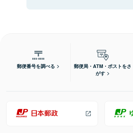
郵便番号を調べる
郵便局・ATM・ポストをさ
がす