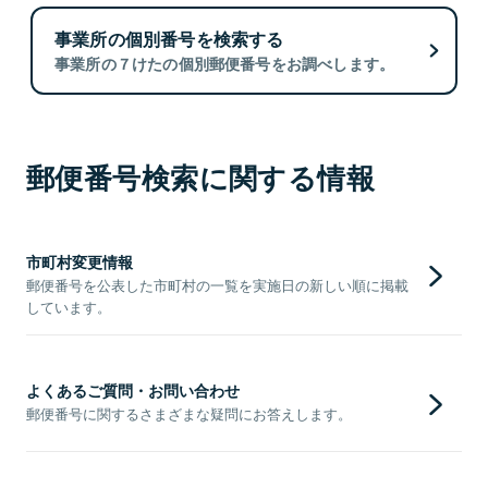
事業所の個別番号を検索する
事業所の７けたの個別郵便番号をお調べします。
郵便番号検索に関する情報
市町村変更情報
郵便番号を公表した市町村の一覧を実施日の新しい順に掲載
しています。
よくあるご質問・お問い合わせ
郵便番号に関するさまざまな疑問にお答えします。