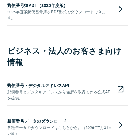
郵便番号簿PDF（2025年度版）
2025年度版郵便番号簿をPDF形式でダウンロードできま
す。
ビジネス・法人のお客さま向け
情報
郵便番号・デジタルアドレスAPI
郵便番号とデジタルアドレスから住所を取得できる公式API
を提供。
郵便番号データのダウンロード
各種データのダウンロードはこちらから。（2026年7月31日
更新）