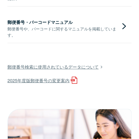
郵便番号・バーコードマニュアル
郵便番号や、バーコードに関するマニュアルを掲載していま
す。
郵便番号検索に使用されているデータについて
2025年度版郵便番号の変更案内