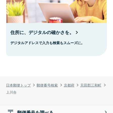
住所に、デジタルの確かさを。
デジタルアドレスで入力も検索もスムーズに。
日本郵便トップ
郵便番号検索
京都府
天田郡三和町
上川合
郵便番号を調べる