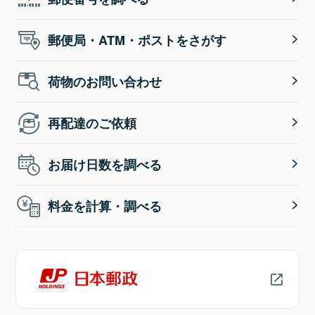
郵便局・ATM・ポストをさがす
荷物のお問い合わせ
再配達のご依頼
お届け日数を調べる
料金を計算・調べる