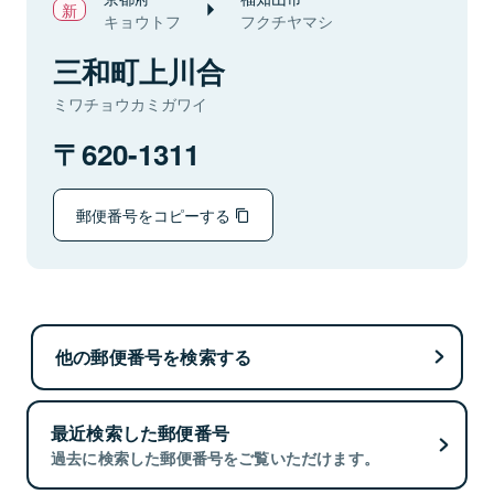
キョウトフ
フクチヤマシ
三和町上川合
ミワチョウカミガワイ
620-1311
郵便番号をコピーする
他の郵便番号を検索する
最近検索した郵便番号
過去に検索した郵便番号をご覧いただけます。