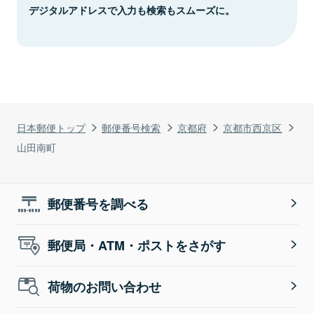
デジタルアドレスで入力も検索もスムーズに。
日本郵便トップ
郵便番号検索
京都府
京都市西京区
山田南町
郵便番号を調べる
郵便局・ATM・ポストをさがす
荷物のお問い合わせ