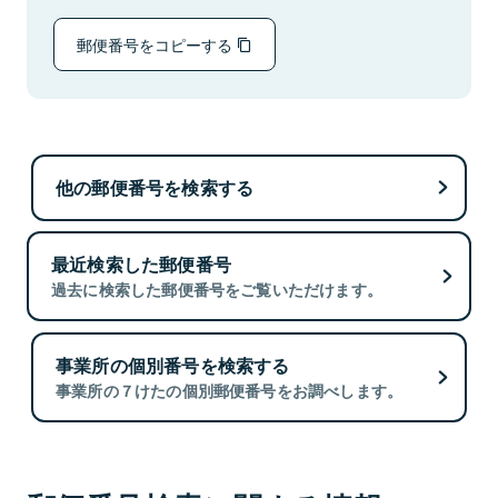
郵便番号をコピーする
他の郵便番号を検索する
最近検索した郵便番号
過去に検索した郵便番号をご覧いただけます。
事業所の個別番号を検索する
事業所の７けたの個別郵便番号をお調べします。