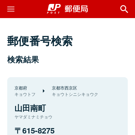
郵便番号検索
検索結果
京都府
京都市西京区
キョウトフ
キョウトシニシキョウク
山田南町
ヤマダミナミチョウ
615-8275