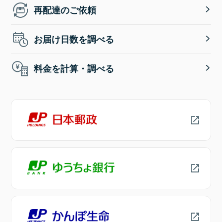
再配達のご依頼
お届け日数を調べる
料金を計算・調べる