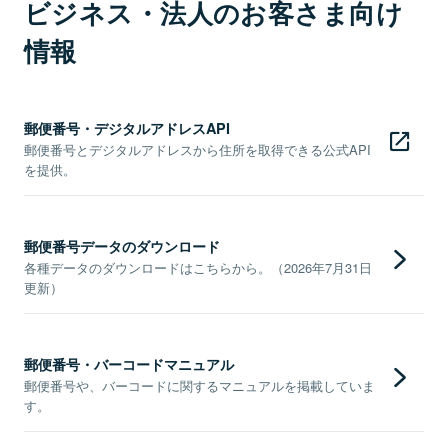
ビジネス・法人のお客さま向け
情報
郵便番号・デジタルアドレスAPI
郵便番号とデジタルアドレスから住所を取得できる公式API
を提供。
郵便番号データのダウンロード
各種データのダウンロードはこちらから。（2026年7月31日
更新）
郵便番号・バーコードマニュアル
郵便番号や、バーコードに関するマニュアルを掲載していま
す。