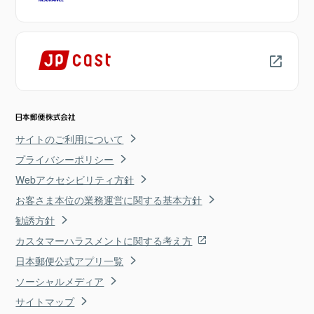
サイトのご利用について
プライバシーポリシー
Webアクセシビリティ方針
お客さま本位の業務運営に関する基本方針
勧誘方針
カスタマーハラスメントに関する考え方
日本郵便公式アプリ一覧
ソーシャルメディア
サイトマップ