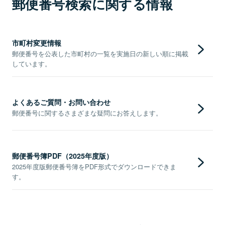
郵便番号検索に関する情報
市町村変更情報
郵便番号を公表した市町村の一覧を実施日の新しい順に掲載
しています。
よくあるご質問・お問い合わせ
郵便番号に関するさまざまな疑問にお答えします。
郵便番号簿PDF（2025年度版）
2025年度版郵便番号簿をPDF形式でダウンロードできま
す。