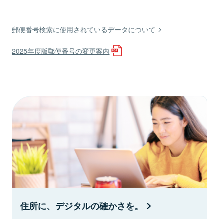
郵便番号検索に使用されているデータについて
2025年度版郵便番号の変更案内
住所に、デジタルの確かさを。