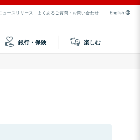
ニュースリリース
よくあるご質問・お問い合わせ
English
銀行・保険
楽しむ