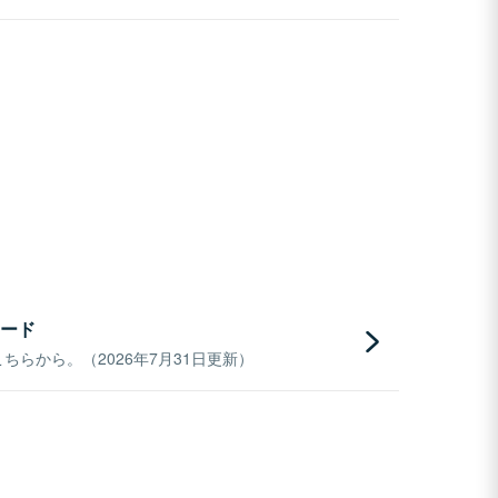
ード
らから。（2026年7月31日更新）