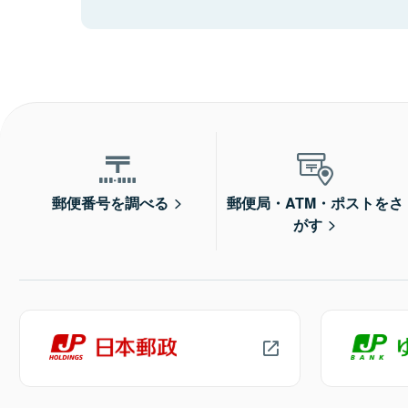
郵便番号を調べる
郵便局・ATM・ポストをさ
がす