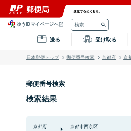
ゆうIDマイページへ
送る
受け取る
日本郵便トップ
郵便番号検索
京都府
京
郵便番号検索
検索結果
京都府
京都市西京区