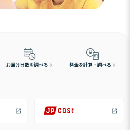
お届け日数を調べる
料金を計算・調べる