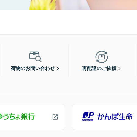
荷物のお問い合わせ
再配達のご依頼