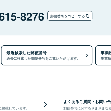
615-8276
郵便番号をコピーする
最近検索した郵便番号
事業
過去に検索した郵便番号をご覧いただけます。
事業
よくあるご質問・お問い合
に掲載しています。
郵便番号に関するさまざまな