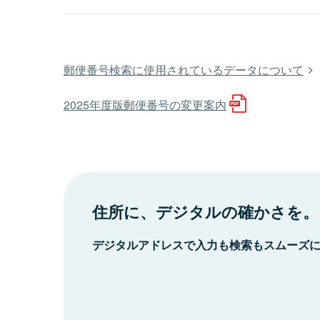
郵便番号検索に使用されているデータについて
2025年度版郵便番号の変更案内
住所に、デジタルの確かさを。
デジタルアドレスで入力も検索もスムーズ