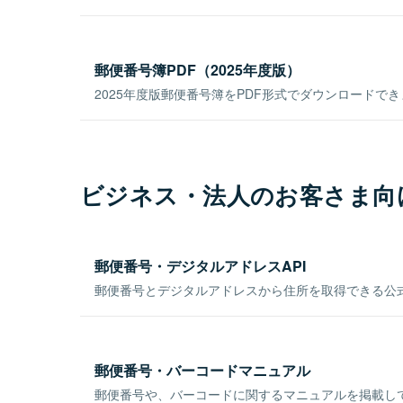
郵便番号簿PDF（2025年度版）
2025年度版郵便番号簿をPDF形式でダウンロードで
ビジネス・法人のお客さま向
郵便番号・デジタルアドレスAPI
郵便番号とデジタルアドレスから住所を取得できる公式
郵便番号・バーコードマニュアル
郵便番号や、バーコードに関するマニュアルを掲載し