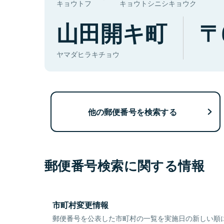
キョウトフ
キョウトシニシキョウク
山田開キ町
ヤマダヒラキチョウ
他の郵便番号を検索する
郵便番号検索に関する情報
市町村変更情報
郵便番号を公表した市町村の一覧を実施日の新しい順