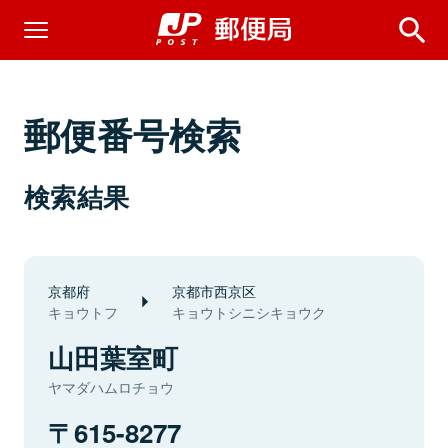
郵便番号検索
検索結果
京都府
京都市西京区
キョウトフ
キョウトシニシキョウク
山田葉室町
ヤマダハムロチョウ
615-8277