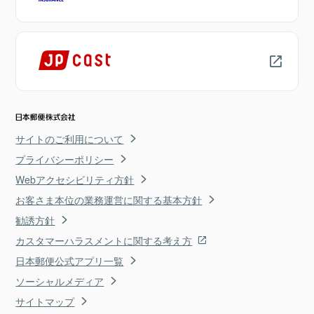
サイトのご利用について
プライバシーポリシー
Webアクセシビリティ方針
お客さま本位の業務運営に関する基本方針
勧誘方針
カスタマーハラスメントに関する考え方
日本郵便公式アプリ一覧
ソーシャルメディア
サイトマップ