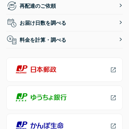
再配達のご依頼
お届け日数を調べる
料金を計算・調べる