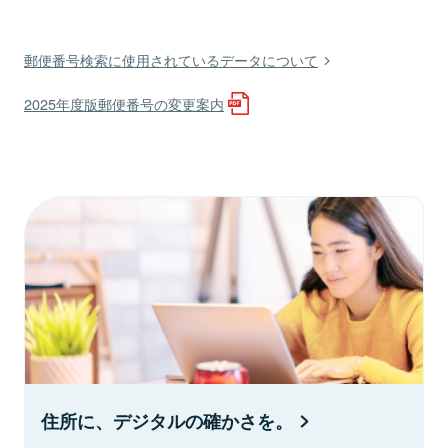
郵便番号検索に使用されているデータについて
2025年度版郵便番号の変更案内
住所に、デジタルの確かさを。