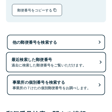
郵便番号をコピーする
他の郵便番号を検索する
最近検索した郵便番号
過去に検索した郵便番号をご覧いただけます。
事業所の個別番号を検索する
事業所の７けたの個別郵便番号をお調べします。