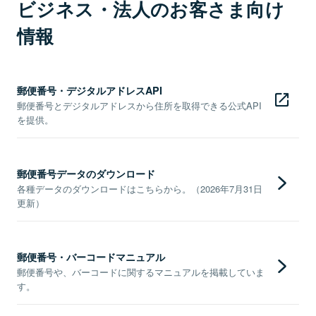
ビジネス・法人のお客さま向け
情報
郵便番号・デジタルアドレスAPI
郵便番号とデジタルアドレスから住所を取得できる公式API
を提供。
郵便番号データのダウンロード
各種データのダウンロードはこちらから。（2026年7月31日
更新）
郵便番号・バーコードマニュアル
郵便番号や、バーコードに関するマニュアルを掲載していま
す。