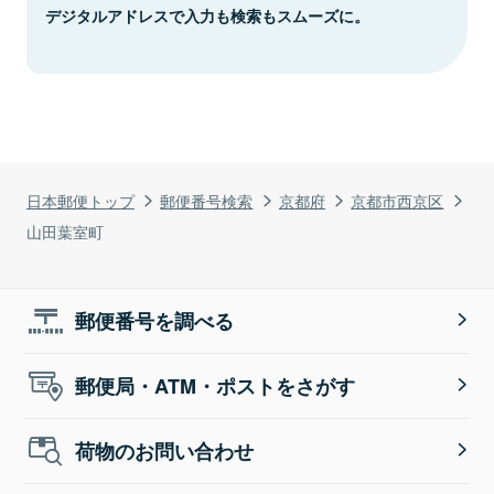
デジタルアドレスで入力も検索もスムーズに。
日本郵便トップ
郵便番号検索
京都府
京都市西京区
山田葉室町
郵便番号を調べる
郵便局・ATM・ポストをさがす
荷物のお問い合わせ