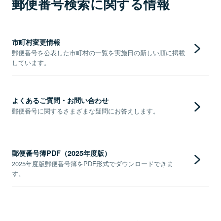
郵便番号検索に関する情報
市町村変更情報
郵便番号を公表した市町村の一覧を実施日の新しい順に掲載
しています。
よくあるご質問・お問い合わせ
郵便番号に関するさまざまな疑問にお答えします。
郵便番号簿PDF（2025年度版）
2025年度版郵便番号簿をPDF形式でダウンロードできま
す。