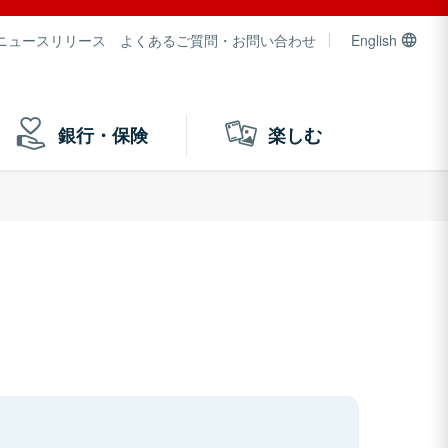
ニュースリリース
よくあるご質問・お問い合わせ
English
銀行・保険
楽しむ