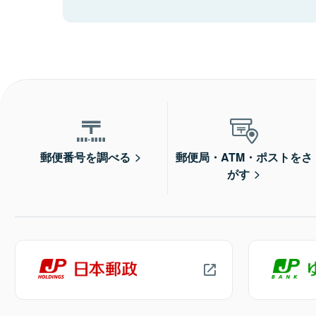
郵便番号を調べる
郵便局・ATM・ポストをさ
がす