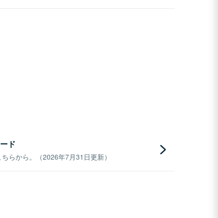
ード
らから。（2026年7月31日更新）