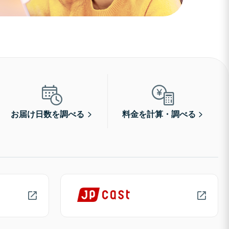
お届け日数を調べる
料金を計算・調べる