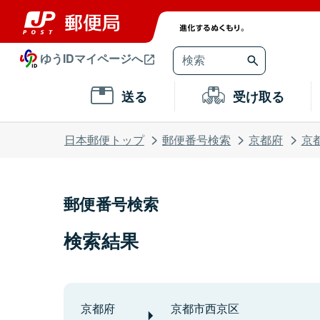
ゆうIDマイページへ
送る
受け取る
日本郵便トップ
郵便番号検索
京都府
京
郵便番号検索
検索結果
京都府
京都市西京区