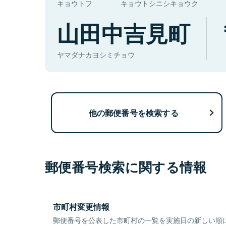
キョウトフ
キョウトシニシキョウク
山田中吉見町
ヤマダナカヨシミチョウ
他の郵便番号を検索する
郵便番号検索に関する情報
市町村変更情報
郵便番号を公表した市町村の一覧を実施日の新しい順