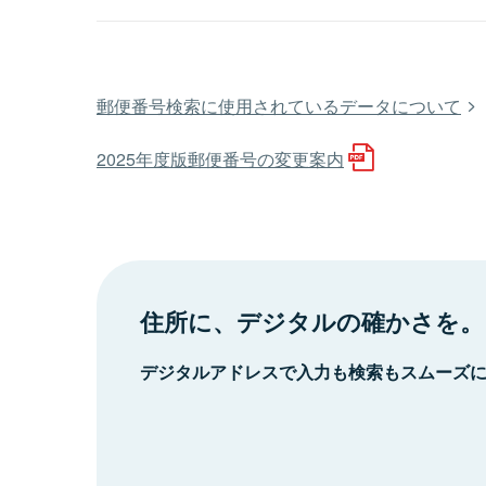
郵便番号検索に使用されているデータについて
2025年度版郵便番号の変更案内
住所に、デジタルの確かさを。
デジタルアドレスで入力も検索もスムーズ