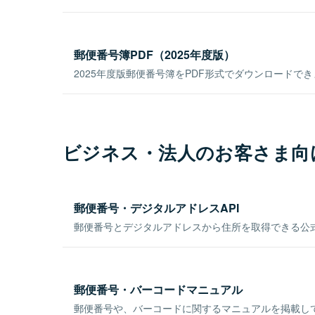
郵便番号簿PDF（2025年度版）
2025年度版郵便番号簿をPDF形式でダウンロードで
ビジネス・法人のお客さま向
郵便番号・デジタルアドレスAPI
郵便番号とデジタルアドレスから住所を取得できる公式
郵便番号・バーコードマニュアル
郵便番号や、バーコードに関するマニュアルを掲載し