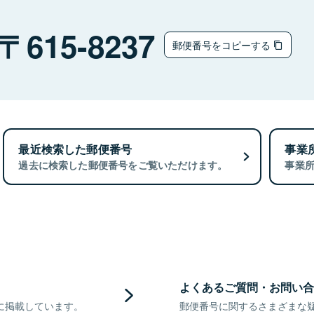
615-8237
郵便番号をコピーする
最近検索した郵便番号
事業
過去に検索した郵便番号をご覧いただけます。
事業
よくあるご質問・お問い合
に掲載しています。
郵便番号に関するさまざまな