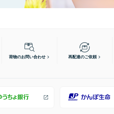
荷物のお問い合わせ
再配達のご依頼