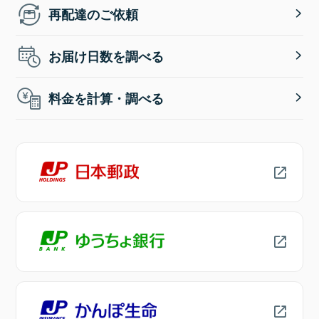
再配達のご依頼
お届け日数を調べる
料金を計算・調べる