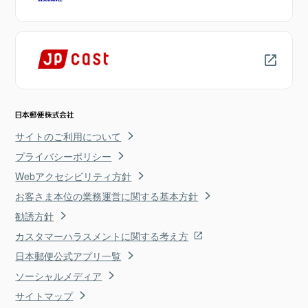
サイトのご利用について
プライバシーポリシー
Webアクセシビリティ方針
お客さま本位の業務運営に関する基本方針
勧誘方針
カスタマーハラスメントに関する考え方
日本郵便公式アプリ一覧
ソーシャルメディア
サイトマップ