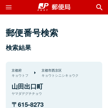
郵便番号検索
検索結果
京都府
京都市西京区
キョウトフ
キョウトシニシキョウク
山田出口町
ヤマダデグチチョウ
615-8273