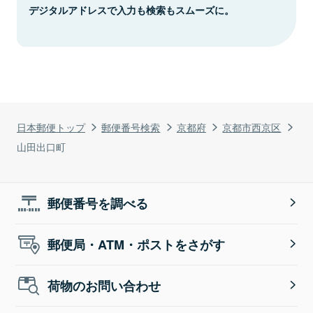
デジタルアドレスで入力も検索もスムーズに。
日本郵便トップ
郵便番号検索
京都府
京都市西京区
山田出口町
郵便番号を調べる
郵便局・ATM・ポストをさがす
荷物のお問い合わせ