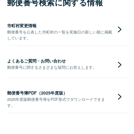
郵便番号検索に関する情報
市町村変更情報
郵便番号を公表した市町村の一覧を実施日の新しい順に掲載
しています。
よくあるご質問・お問い合わせ
郵便番号に関するさまざまな疑問にお答えします。
郵便番号簿PDF（2025年度版）
2025年度版郵便番号簿をPDF形式でダウンロードできま
す。