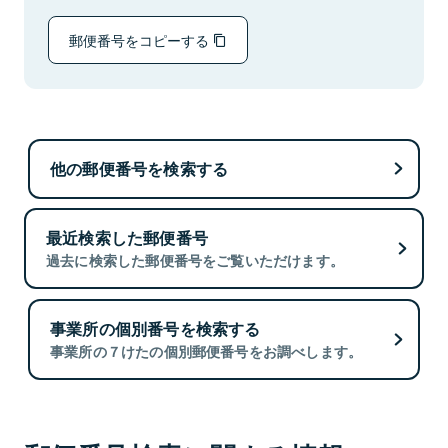
郵便番号をコピーする
他の郵便番号を検索する
最近検索した郵便番号
過去に検索した郵便番号をご覧いただけます。
事業所の個別番号を検索する
事業所の７けたの個別郵便番号をお調べします。