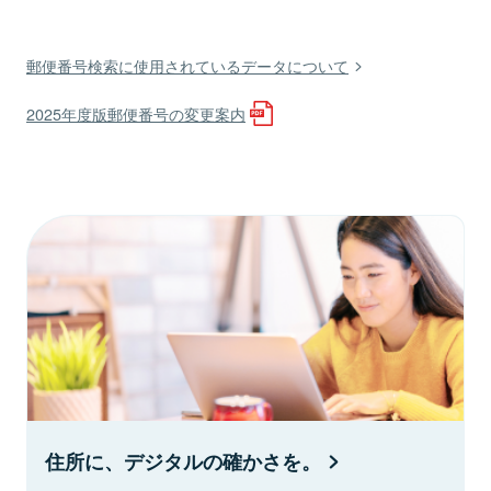
郵便番号検索に使用されているデータについて
2025年度版郵便番号の変更案内
住所に、デジタルの確かさを。