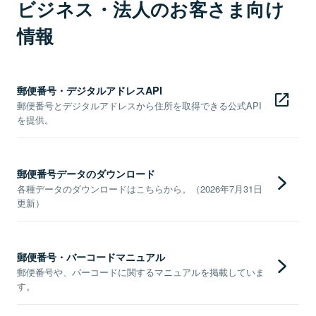
ビジネス・法人のお客さま向け
情報
郵便番号・デジタルアドレスAPI
郵便番号とデジタルアドレスから住所を取得できる公式API
を提供。
郵便番号データのダウンロード
各種データのダウンロードはこちらから。（2026年7月31日
更新）
郵便番号・バーコードマニュアル
郵便番号や、バーコードに関するマニュアルを掲載していま
す。