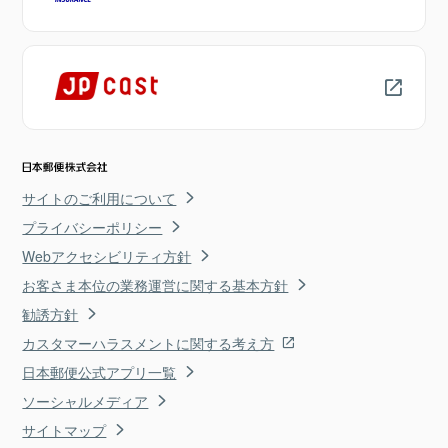
サイトのご利用について
プライバシーポリシー
Webアクセシビリティ方針
お客さま本位の業務運営に関する基本方針
勧誘方針
カスタマーハラスメントに関する考え方
日本郵便公式アプリ一覧
ソーシャルメディア
サイトマップ