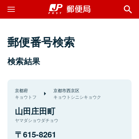
郵便番号検索
検索結果
京都府
京都市西京区
キョウトフ
キョウトシニシキョウク
山田庄田町
ヤマダショウダチョウ
615-8261