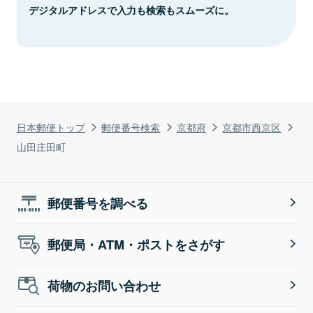
デジタルアドレスで入力も検索もスムーズに。
日本郵便トップ
郵便番号検索
京都府
京都市西京区
山田庄田町
郵便番号を調べる
郵便局・ATM・ポストをさがす
荷物のお問い合わせ