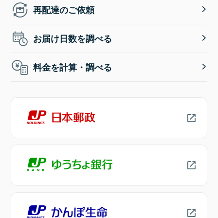
再配達のご依頼
お届け日数を調べる
料金を計算・調べる