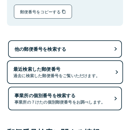
郵便番号をコピーする
他の郵便番号を検索する
最近検索した郵便番号
過去に検索した郵便番号をご覧いただけます。
事業所の個別番号を検索する
事業所の７けたの個別郵便番号をお調べします。