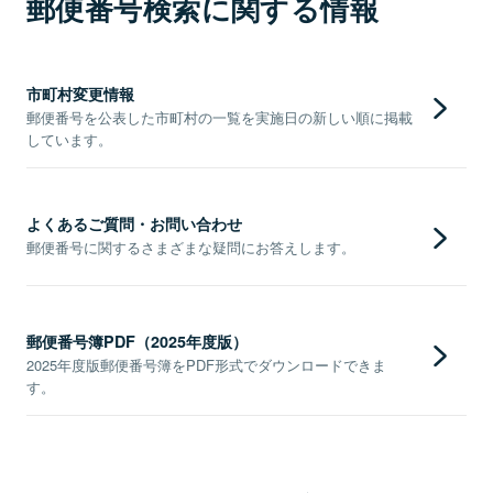
郵便番号検索に関する情報
市町村変更情報
郵便番号を公表した市町村の一覧を実施日の新しい順に掲載
しています。
よくあるご質問・お問い合わせ
郵便番号に関するさまざまな疑問にお答えします。
郵便番号簿PDF（2025年度版）
2025年度版郵便番号簿をPDF形式でダウンロードできま
す。