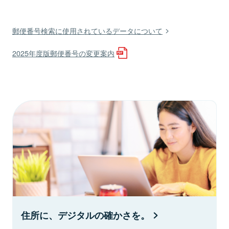
郵便番号検索に使用されているデータについて
2025年度版郵便番号の変更案内
住所に、デジタルの確かさを。