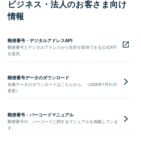
ビジネス・法人のお客さま向け
情報
郵便番号・デジタルアドレスAPI
郵便番号とデジタルアドレスから住所を取得できる公式API
を提供。
郵便番号データのダウンロード
各種データのダウンロードはこちらから。（2026年7月31日
更新）
郵便番号・バーコードマニュアル
郵便番号や、バーコードに関するマニュアルを掲載していま
す。