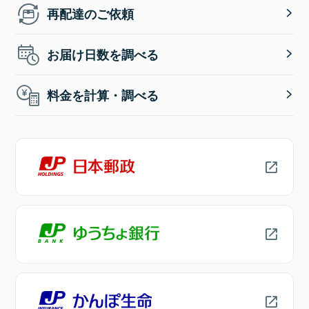
再配達のご依頼
お届け日数を調べる
料金を計算・調べる