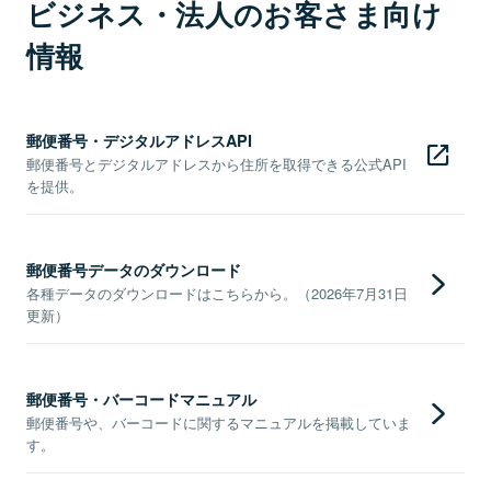
ビジネス・法人のお客さま向け
情報
郵便番号・デジタルアドレスAPI
郵便番号とデジタルアドレスから住所を取得できる公式API
を提供。
郵便番号データのダウンロード
各種データのダウンロードはこちらから。（2026年7月31日
更新）
郵便番号・バーコードマニュアル
郵便番号や、バーコードに関するマニュアルを掲載していま
す。