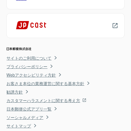
サイトのご利用について
プライバシーポリシー
Webアクセシビリティ方針
お客さま本位の業務運営に関する基本方針
勧誘方針
カスタマーハラスメントに関する考え方
日本郵便公式アプリ一覧
ソーシャルメディア
サイトマップ