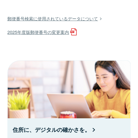
郵便番号検索に使用されているデータについて
2025年度版郵便番号の変更案内
住所に、デジタルの確かさを。