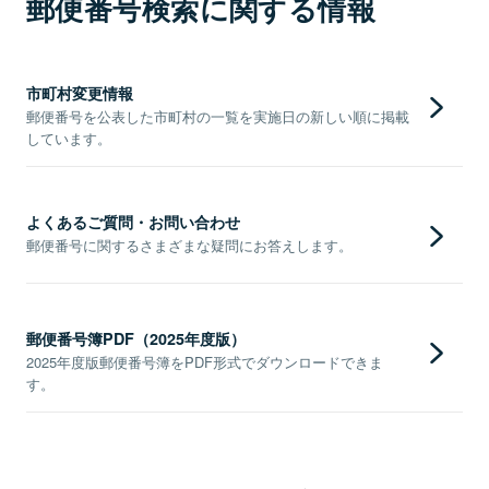
郵便番号検索に関する情報
市町村変更情報
郵便番号を公表した市町村の一覧を実施日の新しい順に掲載
しています。
よくあるご質問・お問い合わせ
郵便番号に関するさまざまな疑問にお答えします。
郵便番号簿PDF（2025年度版）
2025年度版郵便番号簿をPDF形式でダウンロードできま
す。