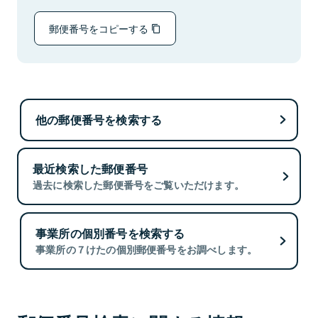
郵便番号をコピーする
他の郵便番号を検索する
最近検索した郵便番号
過去に検索した郵便番号をご覧いただけます。
事業所の個別番号を検索する
事業所の７けたの個別郵便番号をお調べします。