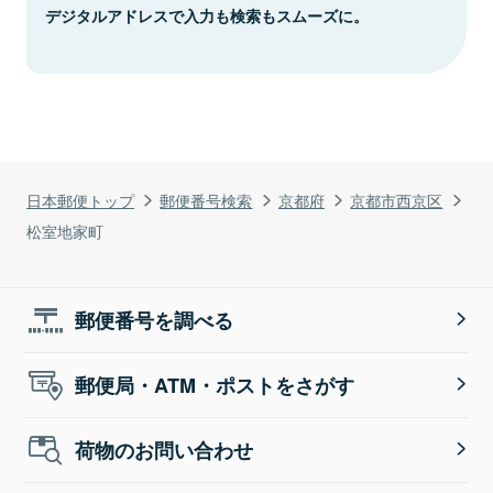
デジタルアドレスで入力も検索もスムーズに。
日本郵便トップ
郵便番号検索
京都府
京都市西京区
松室地家町
郵便番号を調べる
郵便局・ATM・ポストをさがす
荷物のお問い合わせ