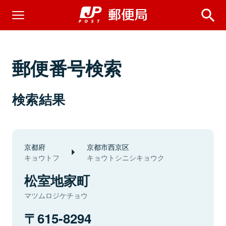
郵便番号検索
検索結果
京都府
京都市西京区
キョウトフ
キョウトシニシキョウク
松室地家町
マツムロジケチョウ
615-8294