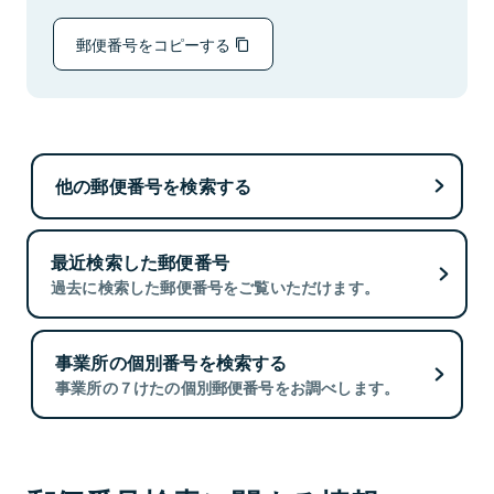
郵便番号をコピーする
他の郵便番号を検索する
最近検索した郵便番号
過去に検索した郵便番号をご覧いただけます。
事業所の個別番号を検索する
事業所の７けたの個別郵便番号をお調べします。