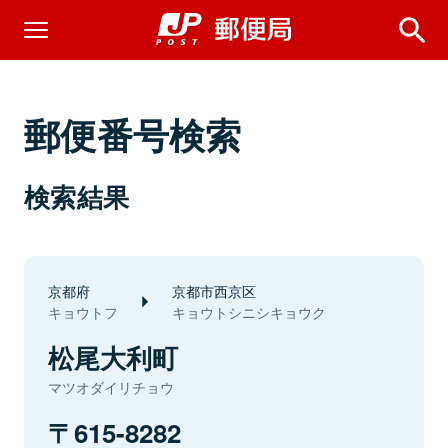
郵便番号検索
検索結果
京都府
京都市西京区
キョウトフ
キョウトシニシキョウク
松尾大利町
マツオダイリチョウ
615-8282