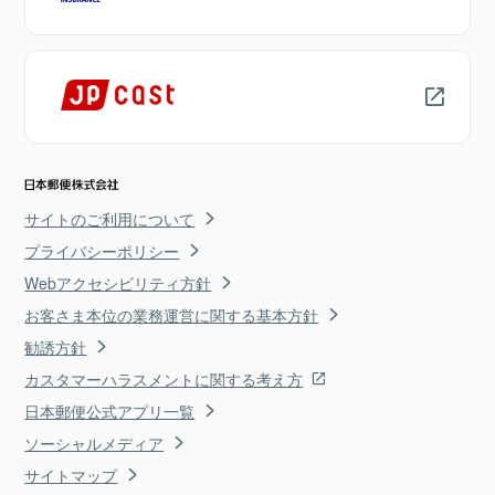
サイトのご利用について
プライバシーポリシー
Webアクセシビリティ方針
お客さま本位の業務運営に関する基本方針
勧誘方針
カスタマーハラスメントに関する考え方
日本郵便公式アプリ一覧
ソーシャルメディア
サイトマップ