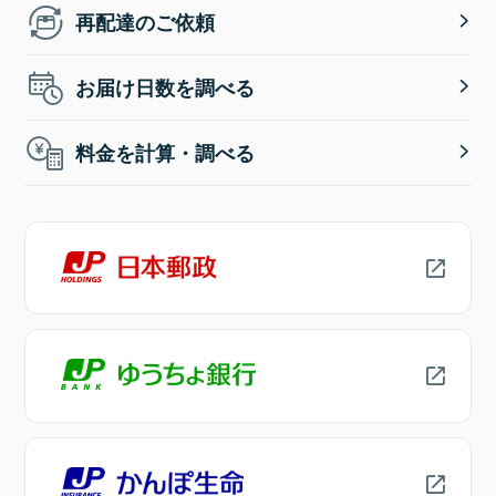
再配達のご依頼
お届け日数を調べる
料金を計算・調べる