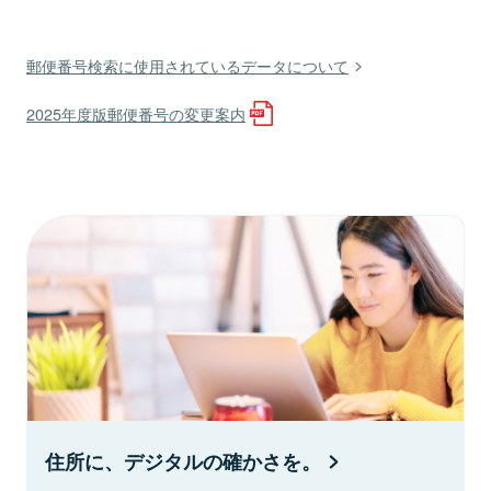
郵便番号検索に使用されているデータについて
2025年度版郵便番号の変更案内
住所に、デジタルの確かさを。