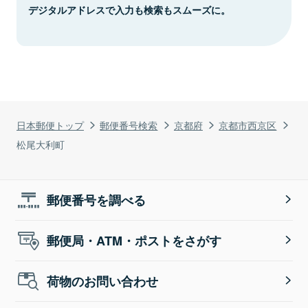
デジタルアドレスで入力も検索もスムーズに。
日本郵便トップ
郵便番号検索
京都府
京都市西京区
松尾大利町
郵便番号を調べる
郵便局・ATM・ポストをさがす
荷物のお問い合わせ