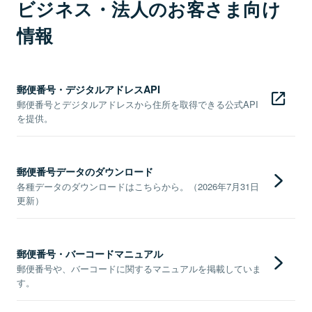
ビジネス・法人のお客さま向け
情報
郵便番号・デジタルアドレスAPI
郵便番号とデジタルアドレスから住所を取得できる公式API
を提供。
郵便番号データのダウンロード
各種データのダウンロードはこちらから。（2026年7月31日
更新）
郵便番号・バーコードマニュアル
郵便番号や、バーコードに関するマニュアルを掲載していま
す。