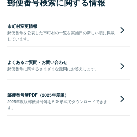
郵便番号検索に関する情報
市町村変更情報
郵便番号を公表した市町村の一覧を実施日の新しい順に掲載
しています。
よくあるご質問・お問い合わせ
郵便番号に関するさまざまな疑問にお答えします。
郵便番号簿PDF（2025年度版）
2025年度版郵便番号簿をPDF形式でダウンロードできま
す。