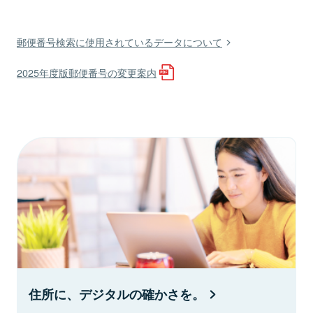
郵便番号検索に使用されているデータについて
2025年度版郵便番号の変更案内
住所に、デジタルの確かさを。