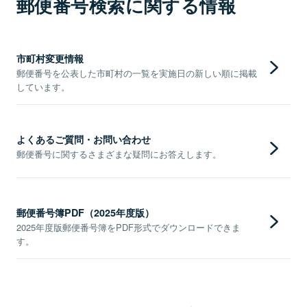
郵便番号検索に関する情報
市町村変更情報
郵便番号を公表した市町村の一覧を実施日の新しい順に掲載
しています。
よくあるご質問・お問い合わせ
郵便番号に関するさまざまな疑問にお答えします。
郵便番号簿PDF（2025年度版）
2025年度版郵便番号簿をPDF形式でダウンロードできま
す。