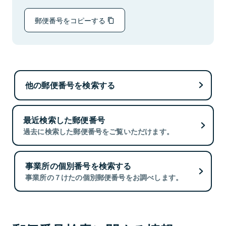
郵便番号をコピーする
他の郵便番号を検索する
最近検索した郵便番号
過去に検索した郵便番号をご覧いただけます。
事業所の個別番号を検索する
事業所の７けたの個別郵便番号をお調べします。