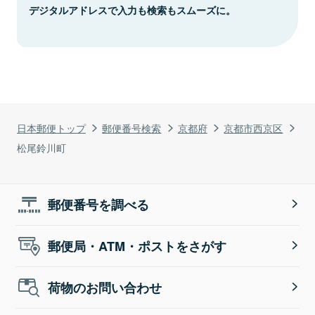
デジタルアドレスで入力も検索もスムーズに。
日本郵便トップ
郵便番号検索
京都府
京都市西京区
松尾鈴川町
郵便番号を調べる
郵便局・ATM・ポストをさがす
荷物のお問い合わせ