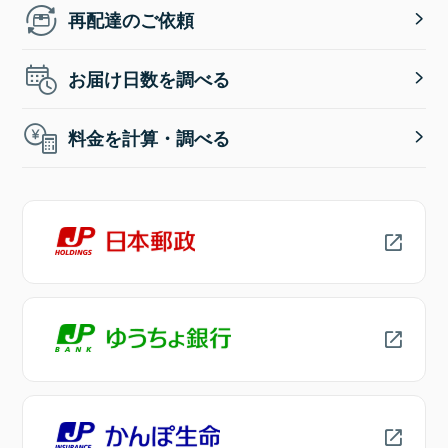
再配達のご依頼
お届け日数を調べる
料金を計算・調べる