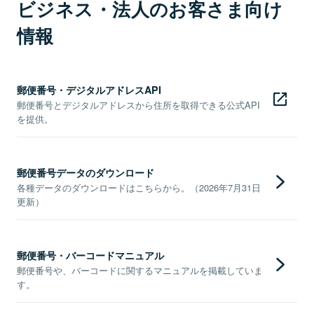
ビジネス・法人のお客さま向け
情報
郵便番号・デジタルアドレスAPI
郵便番号とデジタルアドレスから住所を取得できる公式API
を提供。
郵便番号データのダウンロード
各種データのダウンロードはこちらから。（2026年7月31日
更新）
郵便番号・バーコードマニュアル
郵便番号や、バーコードに関するマニュアルを掲載していま
す。