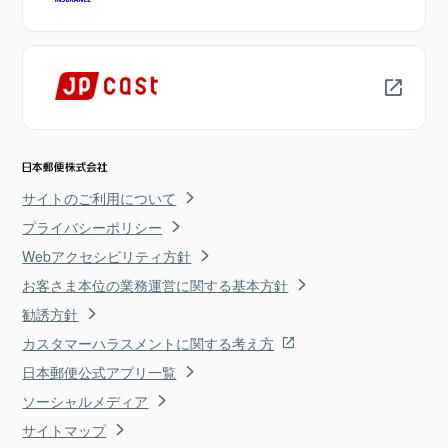
サイトのご利用について
プライバシーポリシー
Webアクセシビリティ方針
お客さま本位の業務運営に関する基本方針
勧誘方針
カスタマーハラスメントに関する考え方
日本郵便公式アプリ一覧
ソーシャルメディア
サイトマップ