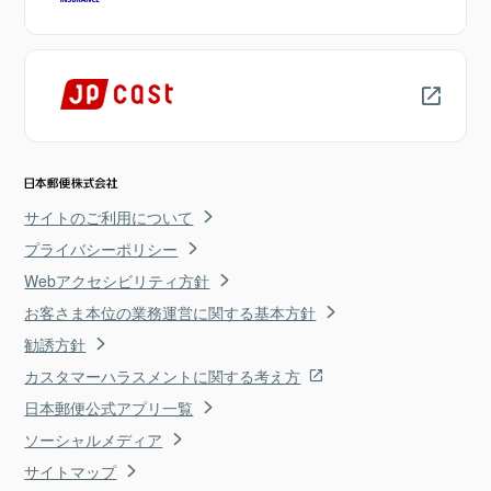
サイトのご利用について
プライバシーポリシー
Webアクセシビリティ方針
お客さま本位の業務運営に関する基本方針
勧誘方針
カスタマーハラスメントに関する考え方
日本郵便公式アプリ一覧
ソーシャルメディア
サイトマップ