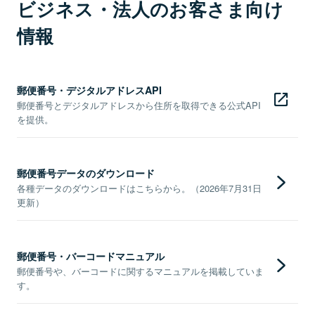
ビジネス・法人のお客さま向け
情報
郵便番号・デジタルアドレスAPI
郵便番号とデジタルアドレスから住所を取得できる公式API
を提供。
郵便番号データのダウンロード
各種データのダウンロードはこちらから。（2026年7月31日
更新）
郵便番号・バーコードマニュアル
郵便番号や、バーコードに関するマニュアルを掲載していま
す。