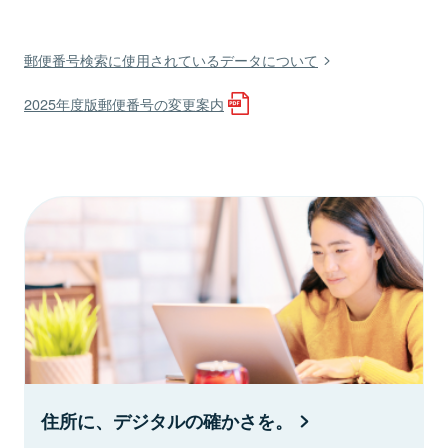
郵便番号検索に使用されているデータについて
2025年度版郵便番号の変更案内
住所に、デジタルの確かさを。