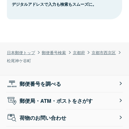
デジタルアドレスで入力も検索もスムーズに。
日本郵便トップ
郵便番号検索
京都府
京都市西京区
松尾神ケ谷町
郵便番号を調べる
郵便局・ATM・ポストをさがす
荷物のお問い合わせ