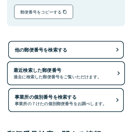
郵便番号をコピーする
他の郵便番号を検索する
最近検索した郵便番号
過去に検索した郵便番号をご覧いただけます。
事業所の個別番号を検索する
事業所の７けたの個別郵便番号をお調べします。