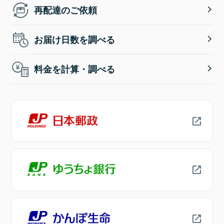
再配達のご依頼
お届け日数を調べる
料金を計算・調べる