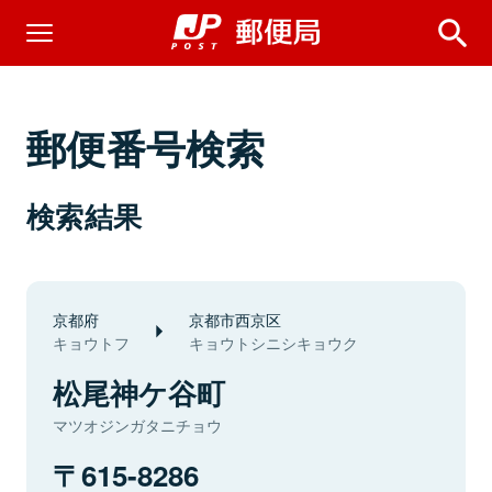
郵便番号検索
検索結果
京都府
京都市西京区
キョウトフ
キョウトシニシキョウク
松尾神ケ谷町
マツオジンガタニチョウ
615-8286