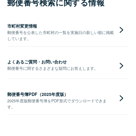
郵便番号検索に関する情報
市町村変更情報
郵便番号を公表した市町村の一覧を実施日の新しい順に掲載
しています。
よくあるご質問・お問い合わせ
郵便番号に関するさまざまな疑問にお答えします。
郵便番号簿PDF（2025年度版）
2025年度版郵便番号簿をPDF形式でダウンロードできま
す。