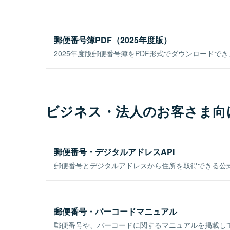
郵便番号簿PDF（2025年度版）
2025年度版郵便番号簿をPDF形式でダウンロードで
ビジネス・法人のお客さま向
郵便番号・デジタルアドレスAPI
郵便番号とデジタルアドレスから住所を取得できる公式
郵便番号・バーコードマニュアル
郵便番号や、バーコードに関するマニュアルを掲載し