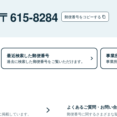
615-8284
郵便番号をコピーする
最近検索した郵便番号
事業
過去に検索した郵便番号をご覧いただけます。
事業
よくあるご質問・お問い合
に掲載しています。
郵便番号に関するさまざまな