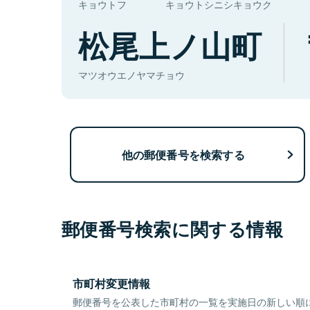
キョウトフ
キョウトシニシキョウク
松尾上ノ山町
マツオウエノヤマチョウ
他の郵便番号を検索する
郵便番号検索に関する情報
市町村変更情報
郵便番号を公表した市町村の一覧を実施日の新しい順