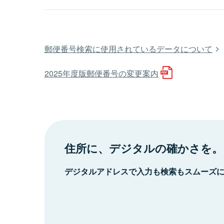
郵便番号検索に使用されているデータについて
2025年度版郵便番号の変更案内
住所に、デジタルの確かさを。
デジタルアドレスで入力も検索もスムーズ