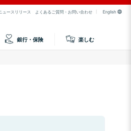
ニュースリリース
よくあるご質問・お問い合わせ
English
銀行・保険
楽しむ