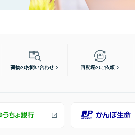
荷物のお問い合わせ
再配達のご依頼