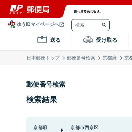
ゆうIDマイページへ
送る
受け取る
日本郵便トップ
郵便番号検索
京都府
京
郵便番号検索
検索結果
京都府
京都市西京区