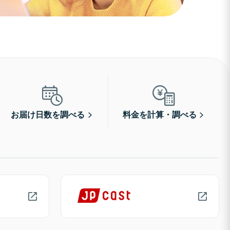
お届け日数を調べる
料金を計算・調べる