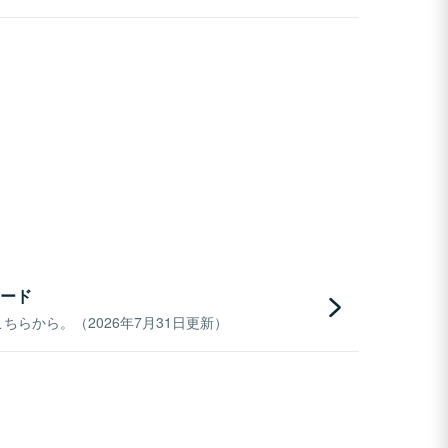
ード
らから。（2026年7月31日更新）