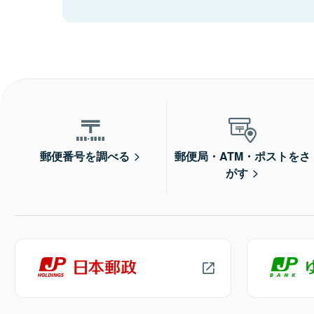
郵便番号を調べる
郵便局・ATM・ポストをさ
がす