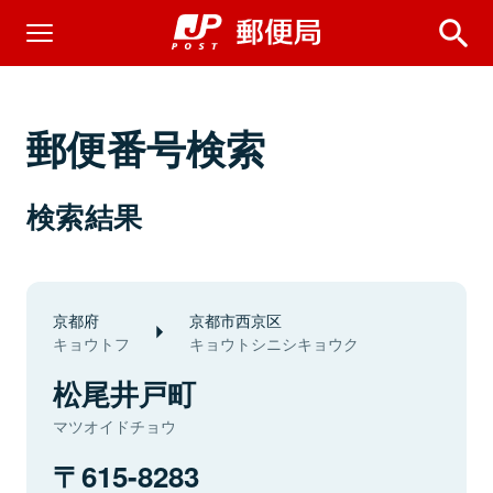
郵便番号検索
検索結果
京都府
京都市西京区
キョウトフ
キョウトシニシキョウク
松尾井戸町
マツオイドチョウ
615-8283