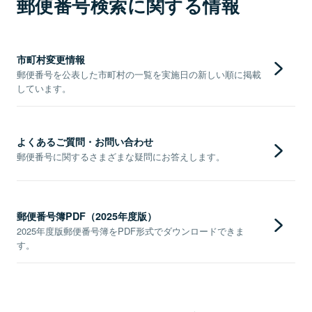
郵便番号検索に関する情報
市町村変更情報
郵便番号を公表した市町村の一覧を実施日の新しい順に掲載
しています。
よくあるご質問・お問い合わせ
郵便番号に関するさまざまな疑問にお答えします。
郵便番号簿PDF（2025年度版）
2025年度版郵便番号簿をPDF形式でダウンロードできま
す。