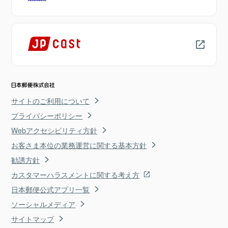
サイトのご利用について
プライバシーポリシー
Webアクセシビリティ方針
お客さま本位の業務運営に関する基本方針
勧誘方針
カスタマーハラスメントに関する考え方
日本郵便公式アプリ一覧
ソーシャルメディア
サイトマップ