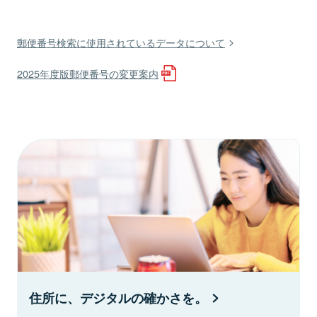
郵便番号検索に使用されているデータについて
2025年度版郵便番号の変更案内
住所に、デジタルの確かさを。