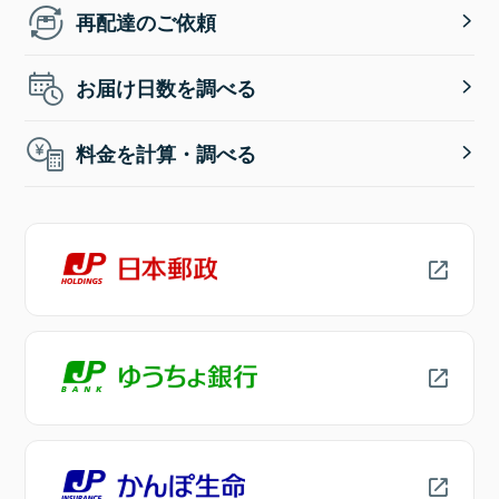
再配達のご依頼
お届け日数を調べる
料金を計算・調べる