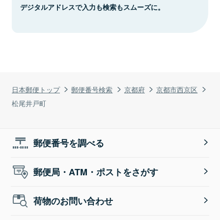
デジタルアドレスで入力も検索もスムーズに。
日本郵便トップ
郵便番号検索
京都府
京都市西京区
松尾井戸町
郵便番号を調べる
郵便局・ATM・ポストをさがす
荷物のお問い合わせ