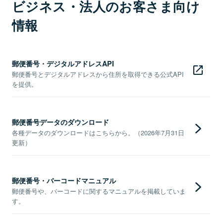
ビジネス・法人のお客さま向け
情報
郵便番号・デジタルアドレスAPI
郵便番号とデジタルアドレスから住所を取得できる公式API
を提供。
郵便番号データのダウンロード
各種データのダウンロードはこちらから。（2026年7月31日
更新）
郵便番号・バーコードマニュアル
郵便番号や、バーコードに関するマニュアルを掲載していま
す。