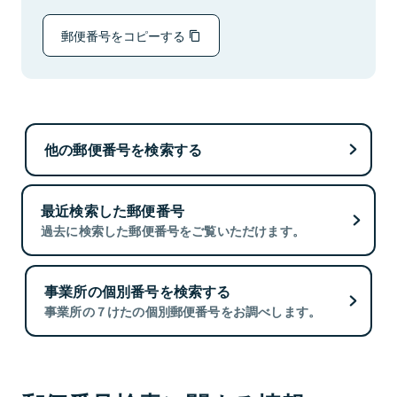
郵便番号をコピーする
他の郵便番号を検索する
最近検索した郵便番号
過去に検索した郵便番号をご覧いただけます。
事業所の個別番号を検索する
事業所の７けたの個別郵便番号をお調べします。