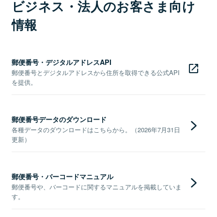
ビジネス・法人のお客さま向け
情報
郵便番号・デジタルアドレスAPI
郵便番号とデジタルアドレスから住所を取得できる公式API
を提供。
郵便番号データのダウンロード
各種データのダウンロードはこちらから。（2026年7月31日
更新）
郵便番号・バーコードマニュアル
郵便番号や、バーコードに関するマニュアルを掲載していま
す。