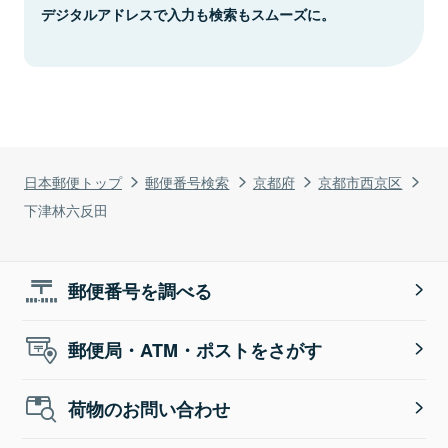
デジタルアドレスで入力も検索もスムーズに。
日本郵便トップ
郵便番号検索
京都府
京都市西京区
下津林六反田
郵便番号を調べる
郵便局・ATM・ポストをさがす
荷物のお問い合わせ