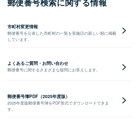
郵便番号検索に関する情報
市町村変更情報
郵便番号を公表した市町村の一覧を実施日の新しい順に掲載
しています。
よくあるご質問・お問い合わせ
郵便番号に関するさまざまな疑問にお答えします。
郵便番号簿PDF（2025年度版）
2025年度版郵便番号簿をPDF形式でダウンロードできま
す。