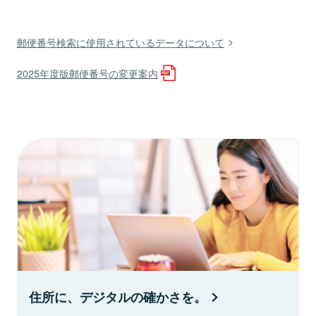
郵便番号検索に使用されているデータについて
2025年度版郵便番号の変更案内
住所に、デジタルの確かさを。