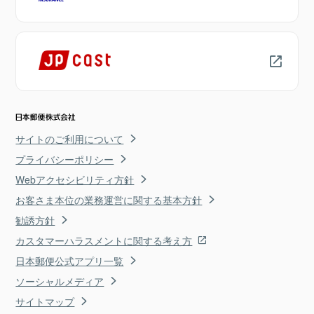
サイトのご利用について
プライバシーポリシー
Webアクセシビリティ方針
お客さま本位の業務運営に関する基本方針
勧誘方針
カスタマーハラスメントに関する考え方
日本郵便公式アプリ一覧
ソーシャルメディア
サイトマップ