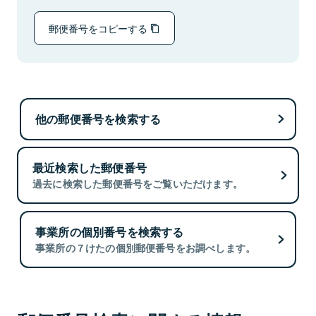
郵便番号をコピーする
他の郵便番号を検索する
最近検索した郵便番号
過去に検索した郵便番号をご覧いただけます。
事業所の個別番号を検索する
事業所の７けたの個別郵便番号をお調べします。