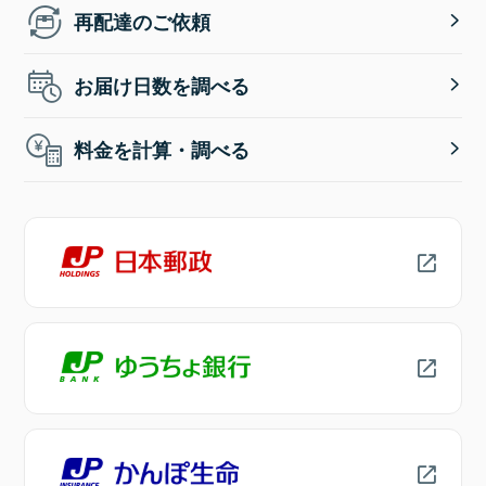
再配達のご依頼
お届け日数を調べる
料金を計算・調べる