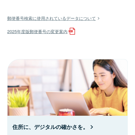
郵便番号検索に使用されているデータについて
2025年度版郵便番号の変更案内
住所に、デジタルの確かさを。