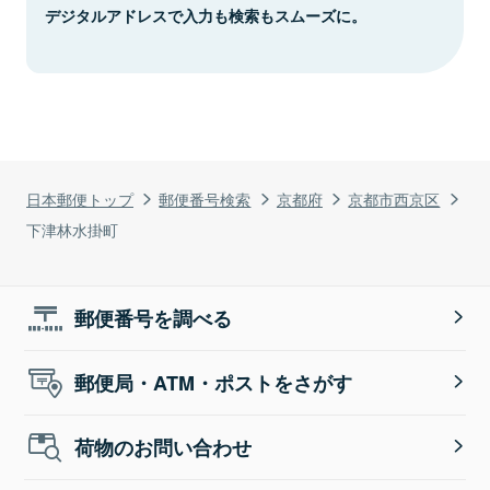
デジタルアドレスで入力も検索もスムーズに。
日本郵便トップ
郵便番号検索
京都府
京都市西京区
下津林水掛町
郵便番号を調べる
郵便局・ATM・ポストをさがす
荷物のお問い合わせ