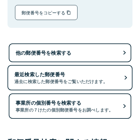
郵便番号をコピーする
他の郵便番号を検索する
最近検索した郵便番号
過去に検索した郵便番号をご覧いただけます。
事業所の個別番号を検索する
事業所の７けたの個別郵便番号をお調べします。