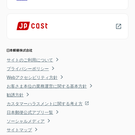
サイトのご利用について
プライバシーポリシー
Webアクセシビリティ方針
お客さま本位の業務運営に関する基本方針
勧誘方針
カスタマーハラスメントに関する考え方
日本郵便公式アプリ一覧
ソーシャルメディア
サイトマップ