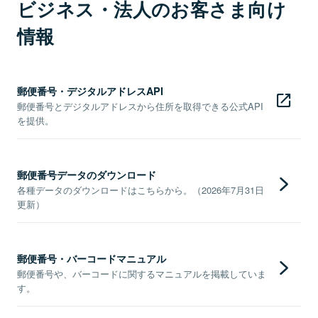
ビジネス・法人のお客さま向け
情報
郵便番号・デジタルアドレスAPI
郵便番号とデジタルアドレスから住所を取得できる公式API
を提供。
郵便番号データのダウンロード
各種データのダウンロードはこちらから。（2026年7月31日
更新）
郵便番号・バーコードマニュアル
郵便番号や、バーコードに関するマニュアルを掲載していま
す。