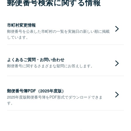
郵便番号検索に関する情報
市町村変更情報
郵便番号を公表した市町村の一覧を実施日の新しい順に掲載
しています。
よくあるご質問・お問い合わせ
郵便番号に関するさまざまな疑問にお答えします。
郵便番号簿PDF（2025年度版）
2025年度版郵便番号簿をPDF形式でダウンロードできま
す。