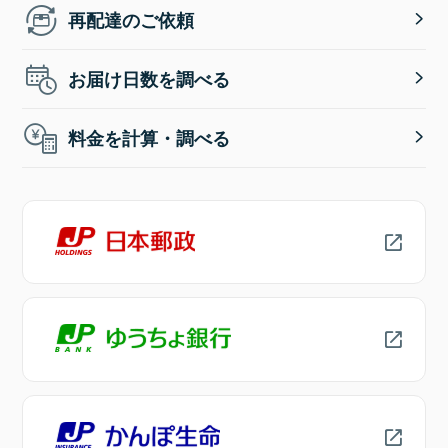
再配達のご依頼
お届け日数を調べる
料金を計算・調べる