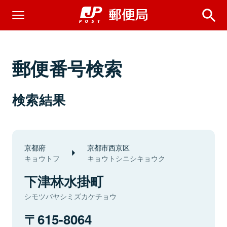
郵便番号検索
検索結果
京都府
京都市西京区
キョウトフ
キョウトシニシキョウク
下津林水掛町
シモツバヤシミズカケチョウ
615-8064