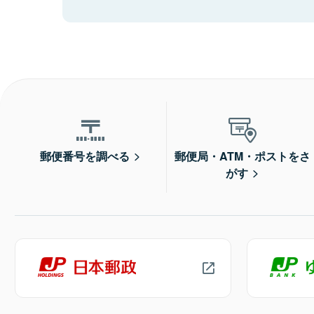
郵便番号を調べる
郵便局・ATM・ポストをさ
がす