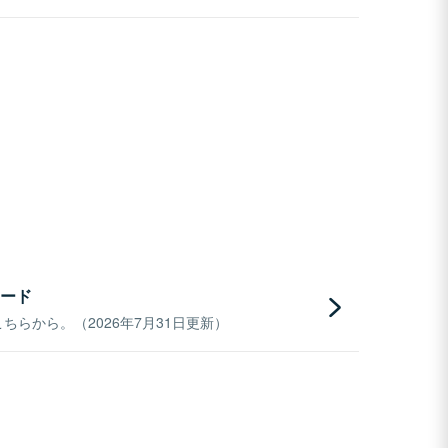
ード
らから。（2026年7月31日更新）