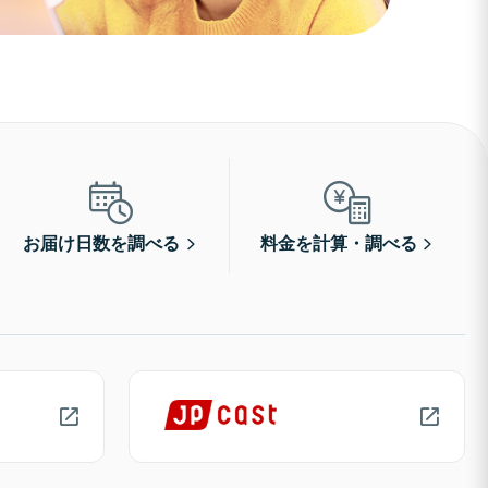
お届け日数を調べる
料金を計算・調べる