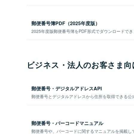
郵便番号簿PDF（2025年度版）
2025年度版郵便番号簿をPDF形式でダウンロードで
ビジネス・法人のお客さま向
郵便番号・デジタルアドレスAPI
郵便番号とデジタルアドレスから住所を取得できる公式
郵便番号・バーコードマニュアル
郵便番号や、バーコードに関するマニュアルを掲載し