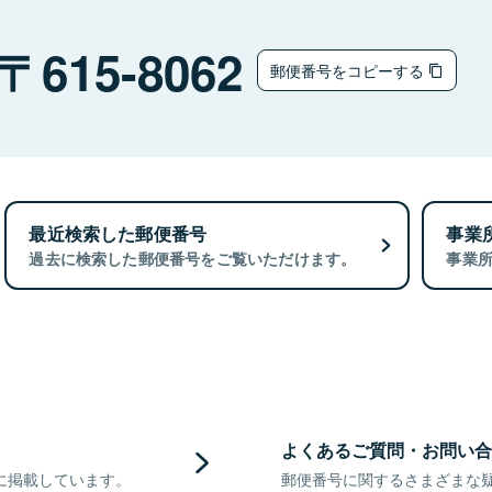
615-8062
郵便番号をコピーする
最近検索した郵便番号
事業
過去に検索した郵便番号をご覧いただけます。
事業
よくあるご質問・お問い合
に掲載しています。
郵便番号に関するさまざまな