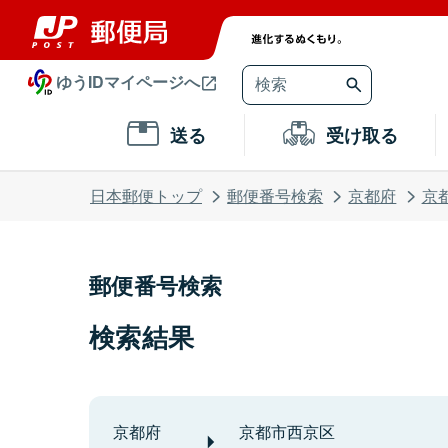
ゆうIDマイページへ
送る
受け取る
日本郵便トップ
郵便番号検索
京都府
京
郵便番号検索
検索結果
京都府
京都市西京区