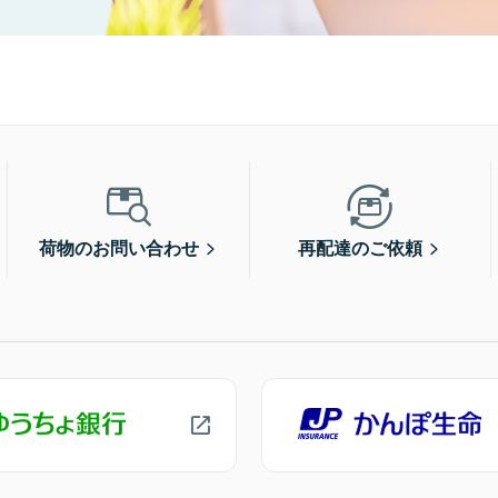
荷物のお問い合わせ
再配達のご依頼