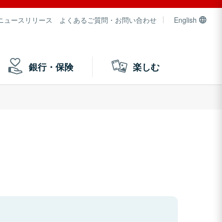
ニュースリリース
よくあるご質問・お問い合わせ
English
銀行・保険
楽しむ