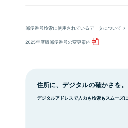
郵便番号検索に使用されているデータについて
2025年度版郵便番号の変更案内
住所に、デジタルの確かさを。
デジタルアドレスで入力も検索もスムーズ