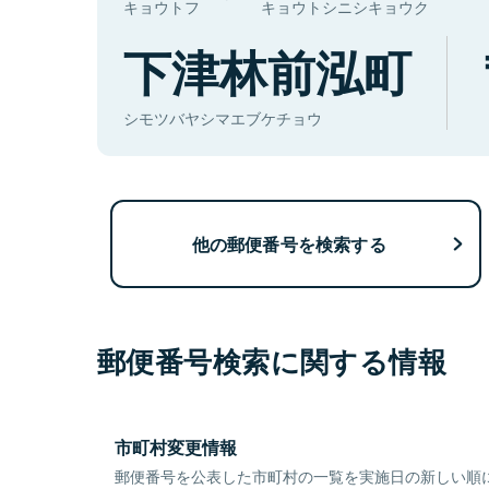
キョウトフ
キョウトシニシキョウク
下津林前泓町
シモツバヤシマエブケチョウ
他の郵便番号を検索する
郵便番号検索に関する情報
市町村変更情報
郵便番号を公表した市町村の一覧を実施日の新しい順