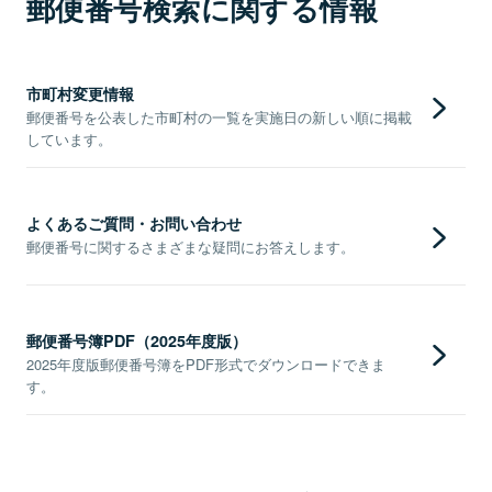
郵便番号検索に関する情報
市町村変更情報
郵便番号を公表した市町村の一覧を実施日の新しい順に掲載
しています。
よくあるご質問・お問い合わせ
郵便番号に関するさまざまな疑問にお答えします。
郵便番号簿PDF（2025年度版）
2025年度版郵便番号簿をPDF形式でダウンロードできま
す。