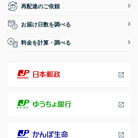
再配達のご依頼
お届け日数を調べる
料金を計算・調べる