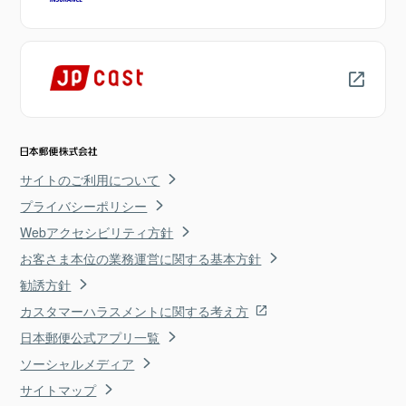
サイトのご利用について
プライバシーポリシー
Webアクセシビリティ方針
お客さま本位の業務運営に関する基本方針
勧誘方針
カスタマーハラスメントに関する考え方
日本郵便公式アプリ一覧
ソーシャルメディア
サイトマップ