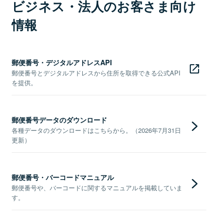
ビジネス・法人のお客さま向け
情報
郵便番号・デジタルアドレスAPI
郵便番号とデジタルアドレスから住所を取得できる公式API
を提供。
郵便番号データのダウンロード
各種データのダウンロードはこちらから。（2026年7月31日
更新）
郵便番号・バーコードマニュアル
郵便番号や、バーコードに関するマニュアルを掲載していま
す。