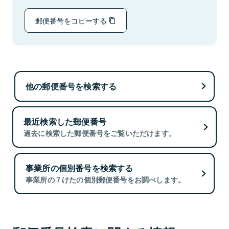
郵便番号をコピーする
他の郵便番号を検索する
最近検索した郵便番号
過去に検索した郵便番号をご覧いただけます。
事業所の個別番号を検索する
事業所の７けたの個別郵便番号をお調べします。