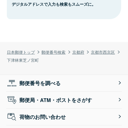
デジタルアドレスで入力も検索もスムーズに。
日本郵便トップ
郵便番号検索
京都府
京都市西京区
下津林東芝ノ宮町
郵便番号を調べる
郵便局・ATM・ポストをさがす
荷物のお問い合わせ