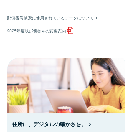
郵便番号検索に使用されているデータについて
2025年度版郵便番号の変更案内
住所に、デジタルの確かさを。