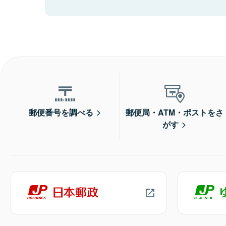
郵便番号を調べる
郵便局・ATM・ポストをさ
がす