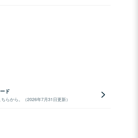
ード
らから。（2026年7月31日更新）