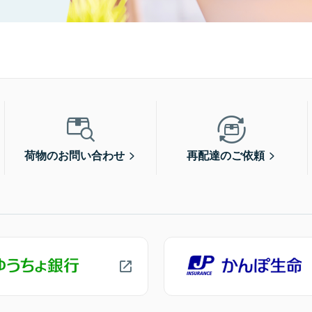
荷物のお問い合わせ
再配達のご依頼