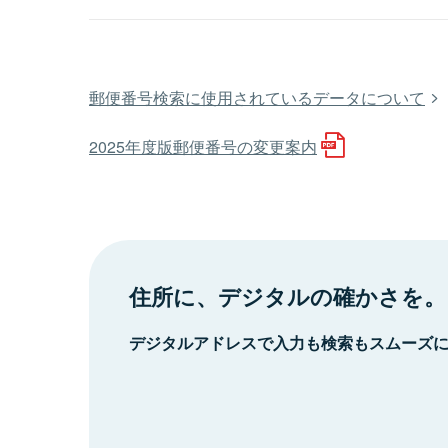
郵便番号検索に使用されているデータについて
2025年度版郵便番号の変更案内
住所に、デジタルの確かさを。
デジタルアドレスで入力も検索もスムーズ