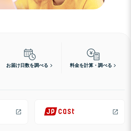
お届け日数を調べる
料金を計算・調べる