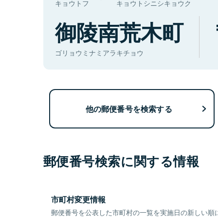
キョウトフ
キョウトシニシキョウク
御陵南荒木町
ゴリョウミナミアラキチョウ
他の郵便番号を検索する
郵便番号検索に関する情報
市町村変更情報
郵便番号を公表した市町村の一覧を実施日の新しい順