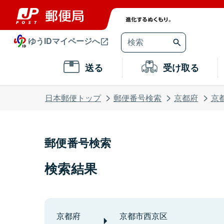
ゆうIDマイページへ
送る
受け取る
日本郵便トップ
郵便番号検索
京都府
京
郵便番号検索
検索結果
京都府
京都市西京区