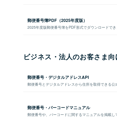
郵便番号簿PDF（2025年度版）
2025年度版郵便番号簿をPDF形式でダウンロードで
ビジネス・法人のお客さま向
郵便番号・デジタルアドレスAPI
郵便番号とデジタルアドレスから住所を取得できる公式
郵便番号・バーコードマニュアル
郵便番号や、バーコードに関するマニュアルを掲載し