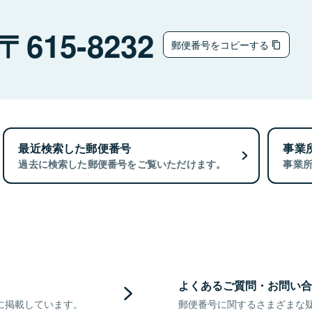
615-8232
郵便番号をコピーする
最近検索した郵便番号
事業
過去に検索した郵便番号をご覧いただけます。
事業
よくあるご質問・お問い合
に掲載しています。
郵便番号に関するさまざまな