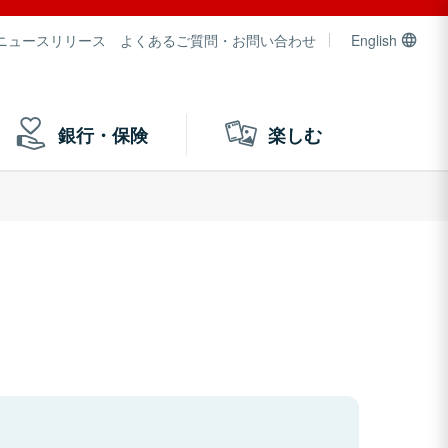
ニュースリリース
よくあるご質問・お問い合わせ
English
銀行・保険
楽しむ