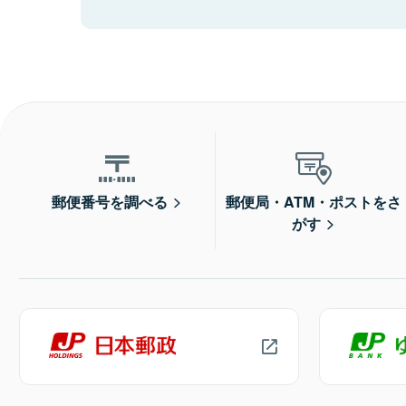
郵便番号を調べる
郵便局・ATM・ポストをさ
がす