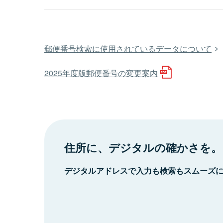
郵便番号検索に使用されているデータについて
2025年度版郵便番号の変更案内
住所に、デジタルの確かさを。
デジタルアドレスで入力も検索もスムーズ