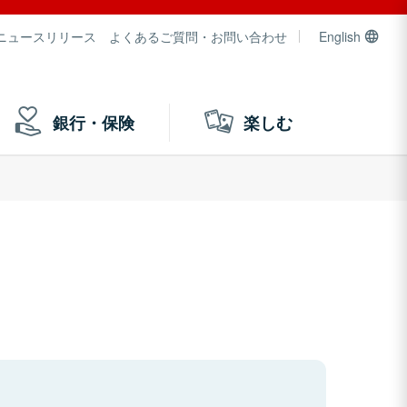
ニュースリリース
よくあるご質問・お問い合わせ
English
銀行・保険
楽しむ