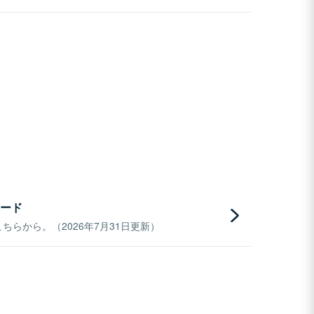
ード
らから。（2026年7月31日更新）