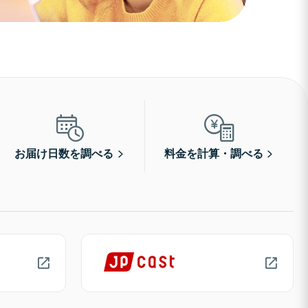
お届け日数を調べる
料金を計算・調べる