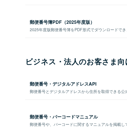
郵便番号簿PDF（2025年度版）
2025年度版郵便番号簿をPDF形式でダウンロードで
ビジネス・法人のお客さま向
郵便番号・デジタルアドレスAPI
郵便番号とデジタルアドレスから住所を取得できる公式
郵便番号・バーコードマニュアル
郵便番号や、バーコードに関するマニュアルを掲載し