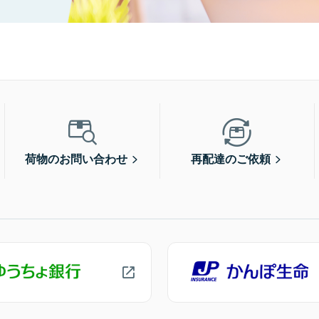
荷物のお問い合わせ
再配達のご依頼