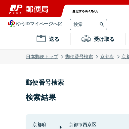
ゆうIDマイページへ
送る
受け取る
日本郵便トップ
郵便番号検索
京都府
京
郵便番号検索
検索結果
京都府
京都市西京区