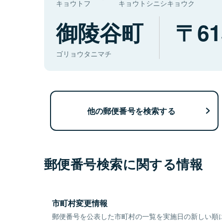
キョウトフ
キョウトシニシキョウク
御陵谷町
61
ゴリョウタニマチ
他の郵便番号を検索する
郵便番号検索に関する情報
市町村変更情報
郵便番号を公表した市町村の一覧を実施日の新しい順