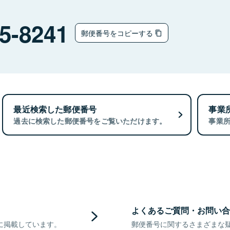
5-8241
郵便番号をコピーする
最近検索した郵便番号
事業
過去に検索した郵便番号をご覧いただけます。
事業
よくあるご質問・お問い合
に掲載しています。
郵便番号に関するさまざまな