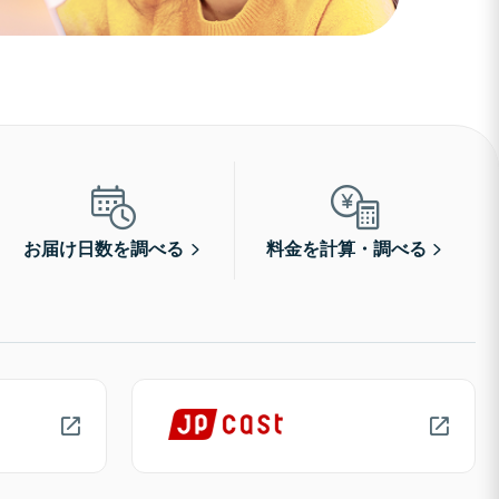
お届け日数を調べる
料金を計算・調べる