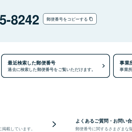
5-8242
郵便番号をコピーする
最近検索した郵便番号
事業
過去に検索した郵便番号をご覧いただけます。
事業
よくあるご質問・お問い合
に掲載しています。
郵便番号に関するさまざまな