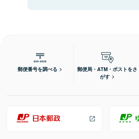
郵便番号を調べる
郵便局・ATM・ポストをさ
がす