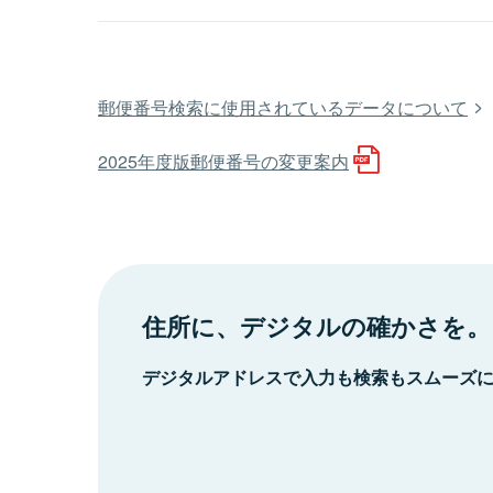
郵便番号検索に使用されているデータについて
2025年度版郵便番号の変更案内
住所に、デジタルの確かさを。
デジタルアドレスで入力も検索もスムーズ