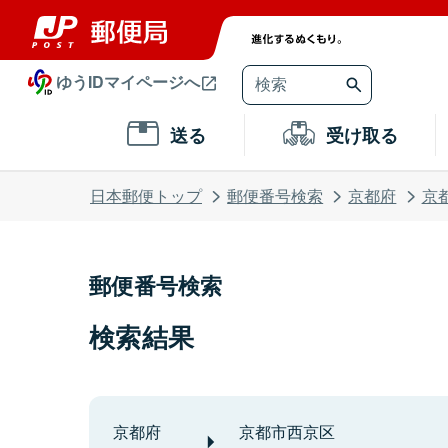
ゆうIDマイページへ
送る
受け取る
日本郵便トップ
郵便番号検索
京都府
京
郵便番号検索
検索結果
京都府
京都市西京区