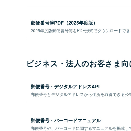
郵便番号簿PDF（2025年度版）
2025年度版郵便番号簿をPDF形式でダウンロードで
ビジネス・法人のお客さま向
郵便番号・デジタルアドレスAPI
郵便番号とデジタルアドレスから住所を取得できる公式
郵便番号・バーコードマニュアル
郵便番号や、バーコードに関するマニュアルを掲載し