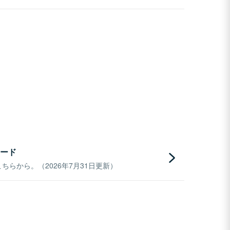
ード
らから。（2026年7月31日更新）