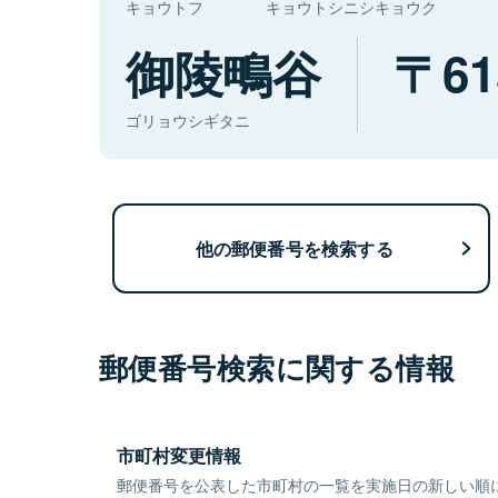
キョウトフ
キョウトシニシキョウク
御陵鴫谷
61
ゴリョウシギタニ
他の郵便番号を検索する
郵便番号検索に関する情報
市町村変更情報
郵便番号を公表した市町村の一覧を実施日の新しい順