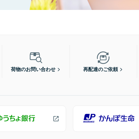
荷物のお問い合わせ
再配達のご依頼