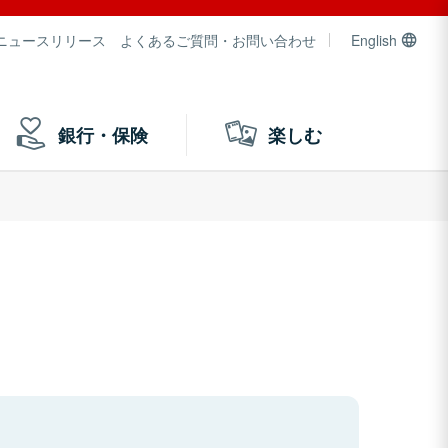
ニュースリリース
よくあるご質問・お問い合わせ
English
銀行・保険
楽しむ