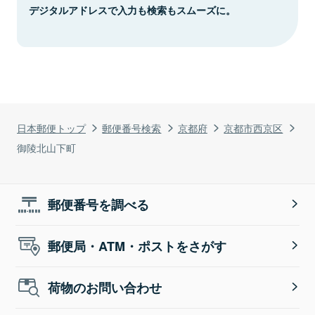
デジタルアドレスで入力も検索もスムーズに。
日本郵便トップ
郵便番号検索
京都府
京都市西京区
御陵北山下町
郵便番号を調べる
郵便局・ATM・ポストをさがす
荷物のお問い合わせ