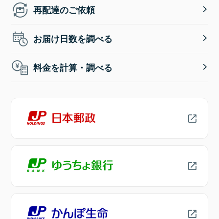
再配達のご依頼
お届け日数を調べる
料金を計算・調べる