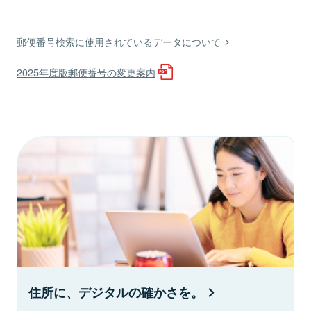
郵便番号検索に使用されているデータについて
2025年度版郵便番号の変更案内
住所に、デジタルの確かさを。