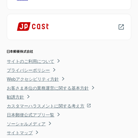
サイトのご利用について
プライバシーポリシー
Webアクセシビリティ方針
お客さま本位の業務運営に関する基本方針
勧誘方針
カスタマーハラスメントに関する考え方
日本郵便公式アプリ一覧
ソーシャルメディア
サイトマップ