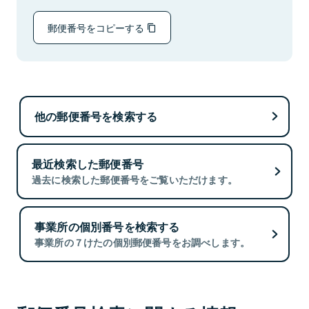
郵便番号をコピーする
他の郵便番号を検索する
最近検索した郵便番号
過去に検索した郵便番号をご覧いただけます。
事業所の個別番号を検索する
事業所の７けたの個別郵便番号をお調べします。