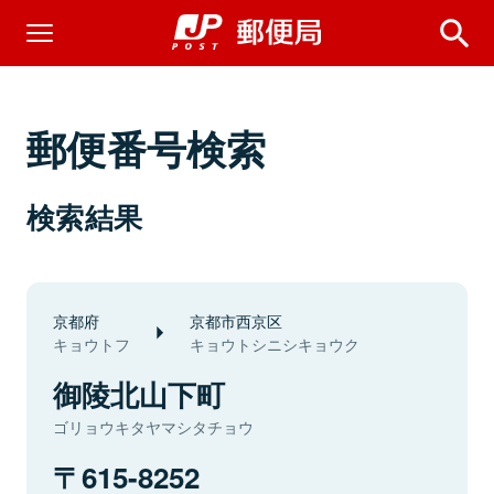
郵便番号検索
検索結果
京都府
京都市西京区
キョウトフ
キョウトシニシキョウク
御陵北山下町
ゴリョウキタヤマシタチョウ
615-8252