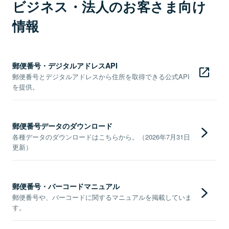
ビジネス・法人のお客さま向け
情報
郵便番号・デジタルアドレスAPI
郵便番号とデジタルアドレスから住所を取得できる公式API
を提供。
郵便番号データのダウンロード
各種データのダウンロードはこちらから。（2026年7月31日
更新）
郵便番号・バーコードマニュアル
郵便番号や、バーコードに関するマニュアルを掲載していま
す。