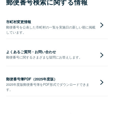
郵便番号検索に関する情報
市町村変更情報
郵便番号を公表した市町村の一覧を実施日の新しい順に掲載
しています。
よくあるご質問・お問い合わせ
郵便番号に関するさまざまな疑問にお答えします。
郵便番号簿PDF（2025年度版）
2025年度版郵便番号簿をPDF形式でダウンロードできま
す。