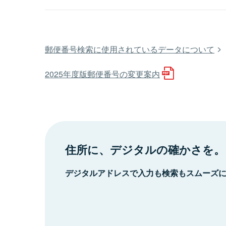
郵便番号検索に使用されているデータについて
2025年度版郵便番号の変更案内
住所に、デジタルの確かさを。
デジタルアドレスで入力も検索もスムーズ