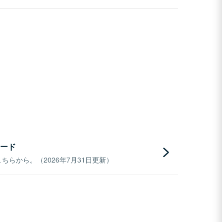
ード
らから。（2026年7月31日更新）