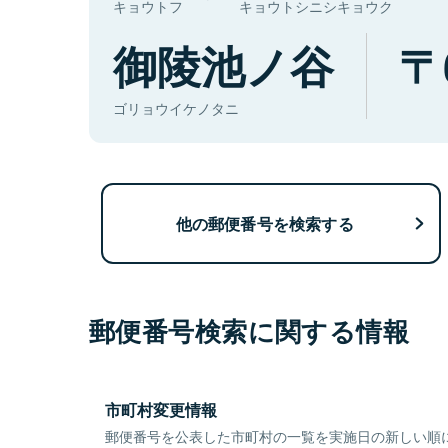
キョウトフ
キョウトシニシキョウク
御陵池ノ谷
ゴリョウイケノタニ
他の郵便番号を検索する
郵便番号検索に関する情報
市町村変更情報
郵便番号を公表した市町村の一覧を実施日の新しい順