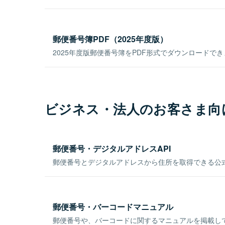
郵便番号簿PDF（2025年度版）
2025年度版郵便番号簿をPDF形式でダウンロードで
ビジネス・法人のお客さま向
郵便番号・デジタルアドレスAPI
郵便番号とデジタルアドレスから住所を取得できる公式
郵便番号・バーコードマニュアル
郵便番号や、バーコードに関するマニュアルを掲載し