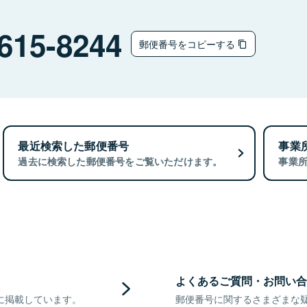
615-8244
郵便番号をコピーする
最近検索した郵便番号
事業
過去に検索した郵便番号をご覧いただけます。
事業
よくあるご質問・お問い合
に掲載しています。
郵便番号に関するさまざまな