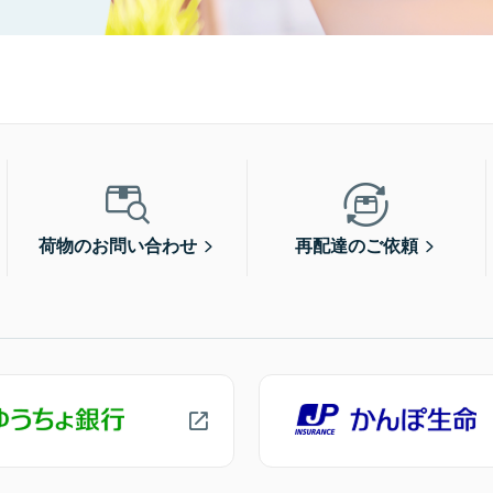
荷物のお問い合わせ
再配達のご依頼