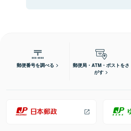
郵便番号を調べる
郵便局・ATM・ポストをさ
がす