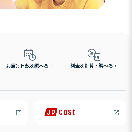
お届け日数を調べる
料金を計算・調べる