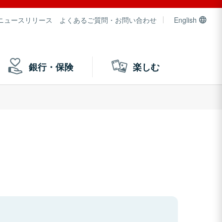
ニュースリリース
よくあるご質問・お問い合わせ
English
銀行・保険
楽しむ