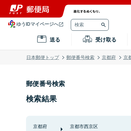
ゆうIDマイページへ
送る
受け取る
日本郵便トップ
郵便番号検索
京都府
京
郵便番号検索
検索結果
京都府
京都市西京区