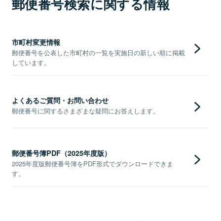
郵便番号検索に関する情報
市町村変更情報
郵便番号を公表した市町村の一覧を実施日の新しい順に掲載
しています。
よくあるご質問・お問い合わせ
郵便番号に関するさまざまな疑問にお答えします。
郵便番号簿PDF（2025年度版）
2025年度版郵便番号簿をPDF形式でダウンロードできま
す。