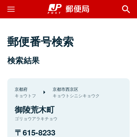
郵便番号検索
検索結果
京都府
京都市西京区
キョウトフ
キョウトシニシキョウク
御陵荒木町
ゴリョウアラキチョウ
615-8233