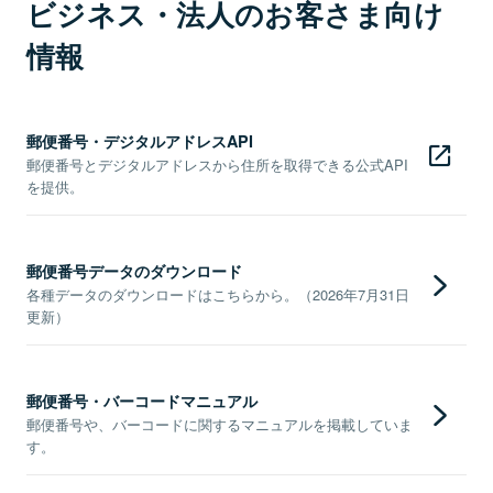
ビジネス・法人のお客さま向け
情報
郵便番号・デジタルアドレスAPI
郵便番号とデジタルアドレスから住所を取得できる公式API
を提供。
郵便番号データのダウンロード
各種データのダウンロードはこちらから。（2026年7月31日
更新）
郵便番号・バーコードマニュアル
郵便番号や、バーコードに関するマニュアルを掲載していま
す。