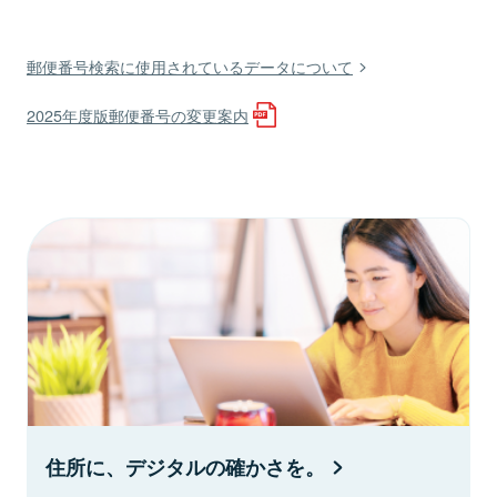
郵便番号検索に使用されているデータについて
2025年度版郵便番号の変更案内
住所に、デジタルの確かさを。