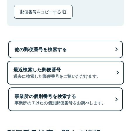
郵便番号をコピーする
他の郵便番号を検索する
最近検索した郵便番号
過去に検索した郵便番号をご覧いただけます。
事業所の個別番号を検索する
事業所の７けたの個別郵便番号をお調べします。