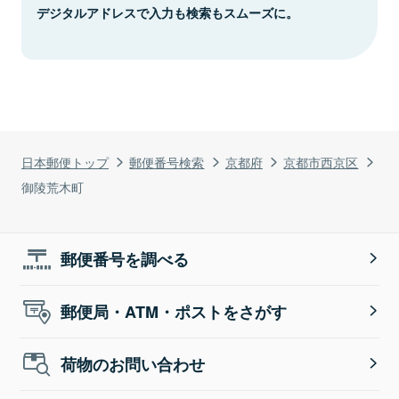
デジタルアドレスで入力も検索もスムーズに。
日本郵便トップ
郵便番号検索
京都府
京都市西京区
御陵荒木町
郵便番号を調べる
郵便局・ATM・ポストをさがす
荷物のお問い合わせ