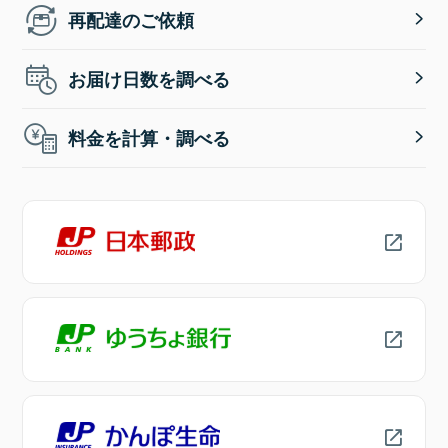
再配達のご依頼
お届け日数を調べる
料金を計算・調べる