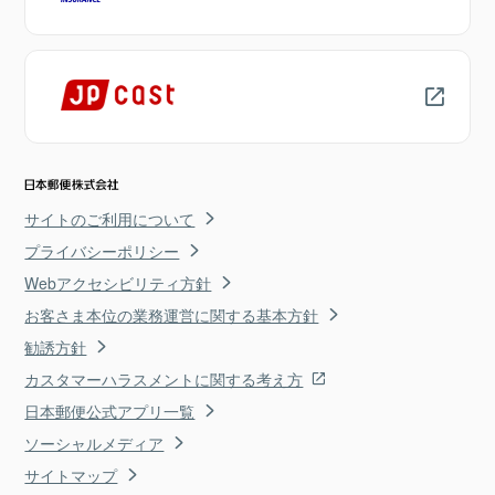
サイトのご利用について
プライバシーポリシー
Webアクセシビリティ方針
お客さま本位の業務運営に関する基本方針
勧誘方針
カスタマーハラスメントに関する考え方
日本郵便公式アプリ一覧
ソーシャルメディア
サイトマップ