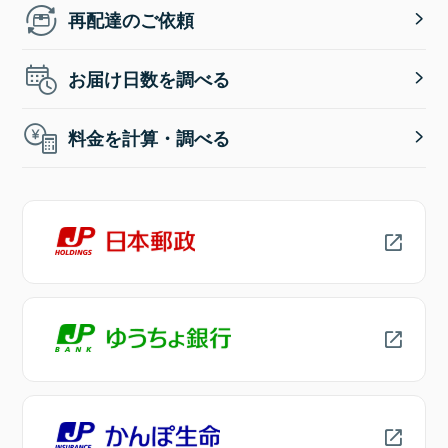
再配達のご依頼
お届け日数を調べる
料金を計算・調べる