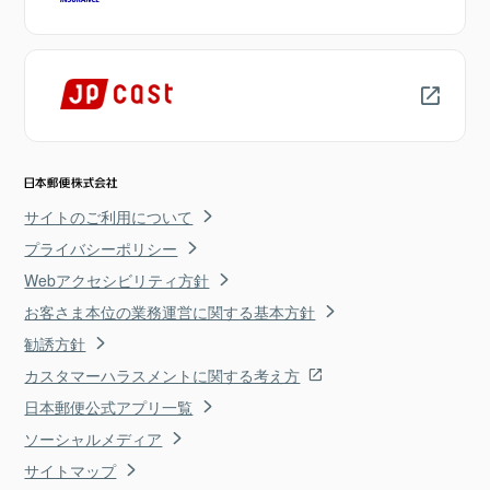
サイトのご利用について
プライバシーポリシー
Webアクセシビリティ方針
お客さま本位の業務運営に関する基本方針
勧誘方針
カスタマーハラスメントに関する考え方
日本郵便公式アプリ一覧
ソーシャルメディア
サイトマップ