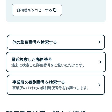
郵便番号をコピーする
他の郵便番号を検索する
最近検索した郵便番号
過去に検索した郵便番号をご覧いただけます。
事業所の個別番号を検索する
事業所の７けたの個別郵便番号をお調べします。