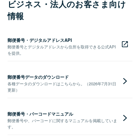
ビジネス・法人のお客さま向け
情報
郵便番号・デジタルアドレスAPI
郵便番号とデジタルアドレスから住所を取得できる公式API
を提供。
郵便番号データのダウンロード
各種データのダウンロードはこちらから。（2026年7月31日
更新）
郵便番号・バーコードマニュアル
郵便番号や、バーコードに関するマニュアルを掲載していま
す。