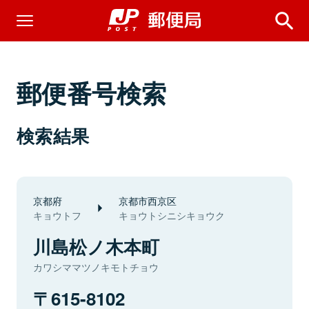
郵便番号検索
検索結果
京都府
京都市西京区
キョウトフ
キョウトシニシキョウク
川島松ノ木本町
カワシママツノキモトチョウ
615-8102