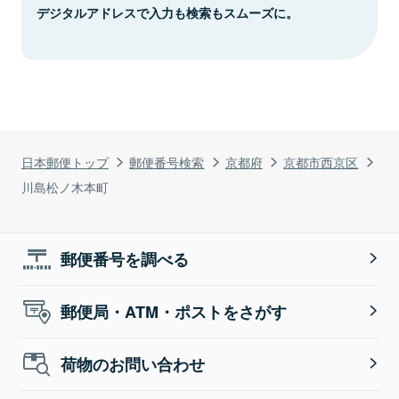
デジタルアドレスで入力も検索もスムーズに。
日本郵便トップ
郵便番号検索
京都府
京都市西京区
川島松ノ木本町
郵便番号を調べる
郵便局・ATM・ポストをさがす
荷物のお問い合わせ