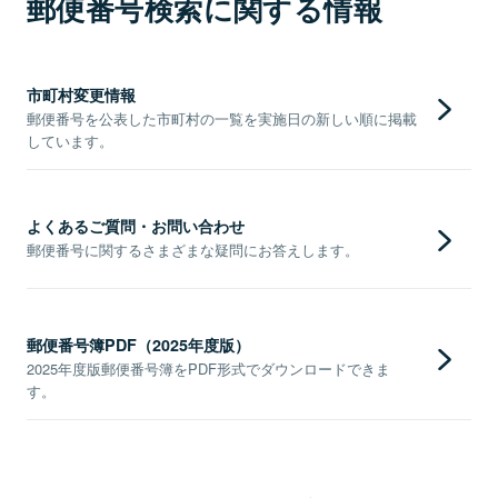
郵便番号検索に関する情報
市町村変更情報
郵便番号を公表した市町村の一覧を実施日の新しい順に掲載
しています。
よくあるご質問・お問い合わせ
郵便番号に関するさまざまな疑問にお答えします。
郵便番号簿PDF（2025年度版）
2025年度版郵便番号簿をPDF形式でダウンロードできま
す。