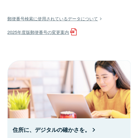
郵便番号検索に使用されているデータについて
2025年度版郵便番号の変更案内
住所に、デジタルの確かさを。