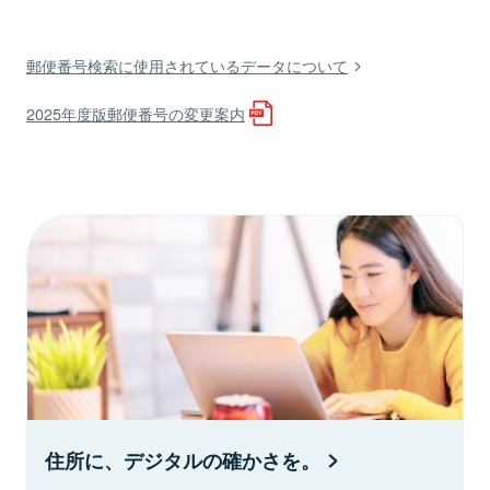
郵便番号検索に使用されているデータについて
2025年度版郵便番号の変更案内
住所に、デジタルの確かさを。