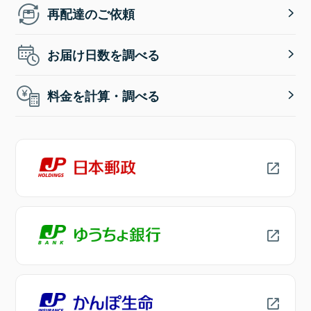
再配達のご依頼
お届け日数を調べる
料金を計算・調べる