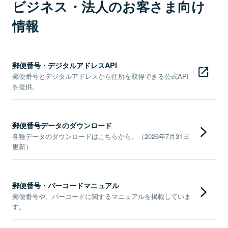
ビジネス・法人のお客さま向け
情報
郵便番号・デジタルアドレスAPI
郵便番号とデジタルアドレスから住所を取得できる公式API
を提供。
郵便番号データのダウンロード
各種データのダウンロードはこちらから。（2026年7月31日
更新）
郵便番号・バーコードマニュアル
郵便番号や、バーコードに関するマニュアルを掲載していま
す。