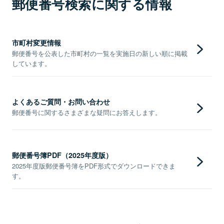
郵便番号検索に関する情報
市町村変更情報
郵便番号を公表した市町村の一覧を実施日の新しい順に掲載
しています。
よくあるご質問・お問い合わせ
郵便番号に関するさまざまな疑問にお答えします。
郵便番号簿PDF（2025年度版）
2025年度版郵便番号簿をPDF形式でダウンロードできま
す。