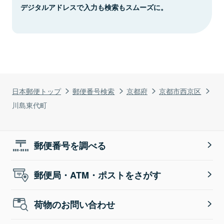
デジタルアドレスで入力も検索もスムーズに。
日本郵便トップ
郵便番号検索
京都府
京都市西京区
川島東代町
郵便番号を調べる
郵便局・ATM・ポストをさがす
荷物のお問い合わせ