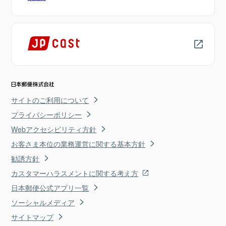
サイトのご利用について
プライバシーポリシー
Webアクセシビリティ方針
お客さま本位の業務運営に関する基本方針
勧誘方針
カスタマーハラスメントに関する考え方
日本郵便公式アプリ一覧
ソーシャルメディア
サイトマップ