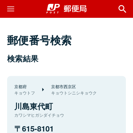
郵便番号検索
検索結果
京都府
京都市西京区
キョウトフ
キョウトシニシキョウク
川島東代町
カワシマヒガシダイチョウ
615-8101