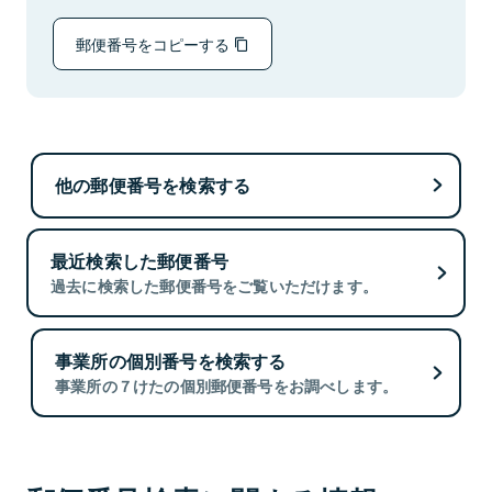
郵便番号をコピーする
他の郵便番号を検索する
最近検索した郵便番号
過去に検索した郵便番号をご覧いただけます。
事業所の個別番号を検索する
事業所の７けたの個別郵便番号をお調べします。