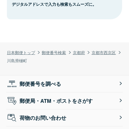
デジタルアドレスで入力も検索もスムーズに。
日本郵便トップ
郵便番号検索
京都府
京都市西京区
川島滑樋町
郵便番号を調べる
郵便局・ATM・ポストをさがす
荷物のお問い合わせ