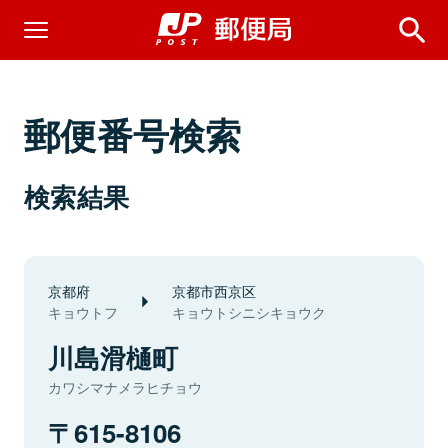
郵便番号検索
検索結果
京都府
京都市西京区
キョウトフ
キョウトシニシキョウク
川島滑樋町
カワシマナメラヒチョウ
615-8106