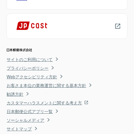
サイトのご利用について
プライバシーポリシー
Webアクセシビリティ方針
お客さま本位の業務運営に関する基本方針
勧誘方針
カスタマーハラスメントに関する考え方
日本郵便公式アプリ一覧
ソーシャルメディア
サイトマップ