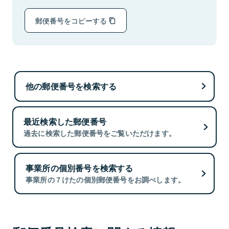
郵便番号をコピーする
他の郵便番号を検索する
最近検索した郵便番号
過去に検索した郵便番号をご覧いただけます。
事業所の個別番号を検索する
事業所の７けたの個別郵便番号をお調べします。