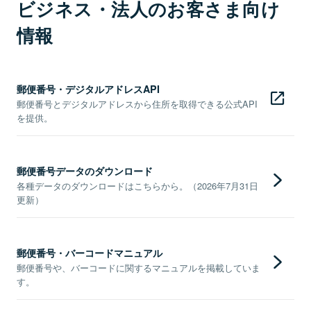
ビジネス・法人のお客さま向け
情報
郵便番号・デジタルアドレスAPI
郵便番号とデジタルアドレスから住所を取得できる公式API
を提供。
郵便番号データのダウンロード
各種データのダウンロードはこちらから。（2026年7月31日
更新）
郵便番号・バーコードマニュアル
郵便番号や、バーコードに関するマニュアルを掲載していま
す。