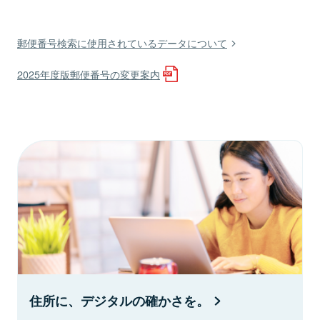
郵便番号検索に使用されているデータについて
2025年度版郵便番号の変更案内
住所に、デジタルの確かさを。