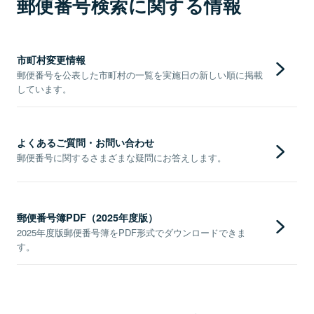
郵便番号検索に関する情報
市町村変更情報
郵便番号を公表した市町村の一覧を実施日の新しい順に掲載
しています。
よくあるご質問・お問い合わせ
郵便番号に関するさまざまな疑問にお答えします。
郵便番号簿PDF（2025年度版）
2025年度版郵便番号簿をPDF形式でダウンロードできま
す。