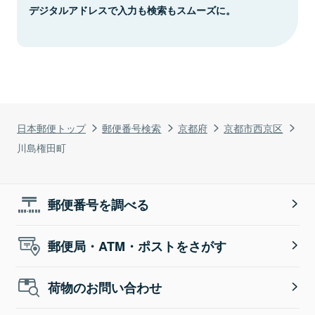
デジタルアドレスで入力も検索もスムーズに。
日本郵便トップ
郵便番号検索
京都府
京都市西京区
川島権田町
郵便番号を調べる
郵便局・ATM・ポストをさがす
荷物のお問い合わせ