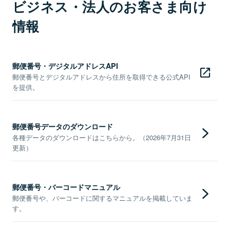
ビジネス・法人のお客さま向け
情報
郵便番号・デジタルアドレスAPI
郵便番号とデジタルアドレスから住所を取得できる公式API
を提供。
郵便番号データのダウンロード
各種データのダウンロードはこちらから。（2026年7月31日
更新）
郵便番号・バーコードマニュアル
郵便番号や、バーコードに関するマニュアルを掲載していま
す。