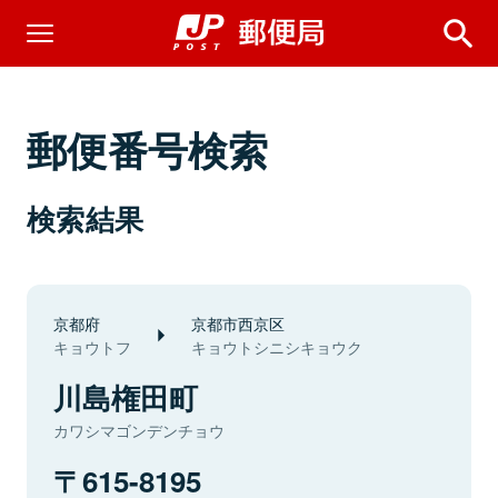
郵便番号検索
検索結果
京都府
京都市西京区
キョウトフ
キョウトシニシキョウク
川島権田町
カワシマゴンデンチョウ
615-8195