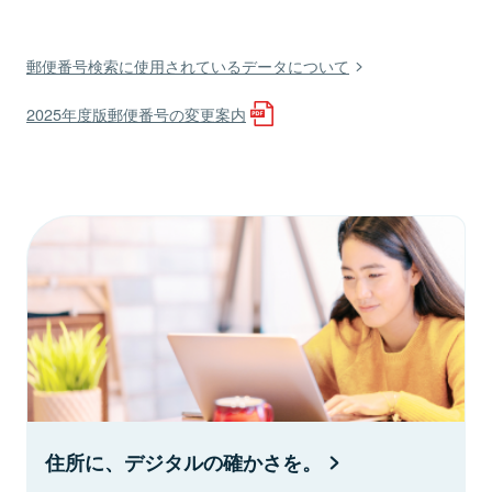
郵便番号検索に使用されているデータについて
2025年度版郵便番号の変更案内
住所に、デジタルの確かさを。