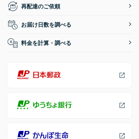
再配達のご依頼
お届け日数を調べる
料金を計算・調べる