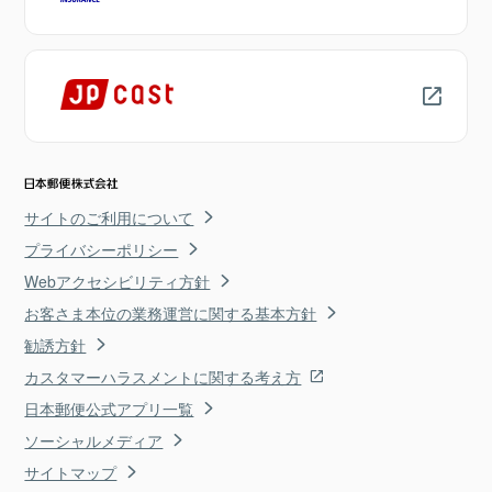
サイトのご利用について
プライバシーポリシー
Webアクセシビリティ方針
お客さま本位の業務運営に関する基本方針
勧誘方針
カスタマーハラスメントに関する考え方
日本郵便公式アプリ一覧
ソーシャルメディア
サイトマップ