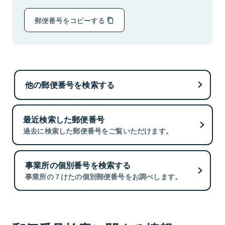
郵便番号をコピーする
他の郵便番号を検索する
最近検索した郵便番号
過去に検索した郵便番号をご覧いただけます。
事業所の個別番号を検索する
事業所の７けたの個別郵便番号をお調べします。