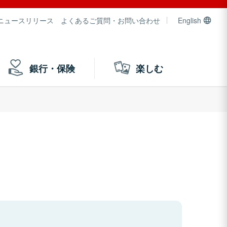
ニュースリリース
よくあるご質問・お問い合わせ
English
銀行・保険
楽しむ