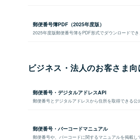
郵便番号簿PDF（2025年度版）
2025年度版郵便番号簿をPDF形式でダウンロードで
ビジネス・法人のお客さま向
郵便番号・デジタルアドレスAPI
郵便番号とデジタルアドレスから住所を取得できる公式
郵便番号・バーコードマニュアル
郵便番号や、バーコードに関するマニュアルを掲載し