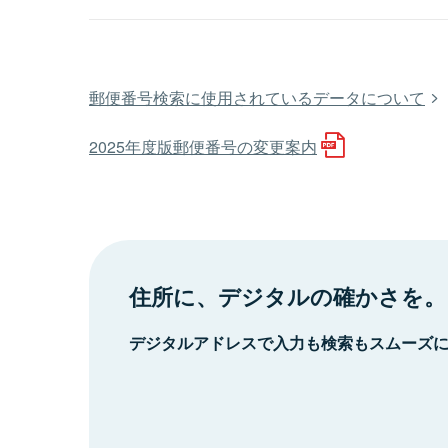
郵便番号検索に使用されているデータについて
2025年度版郵便番号の変更案内
住所に、デジタルの確かさを。
デジタルアドレスで入力も検索もスムーズ