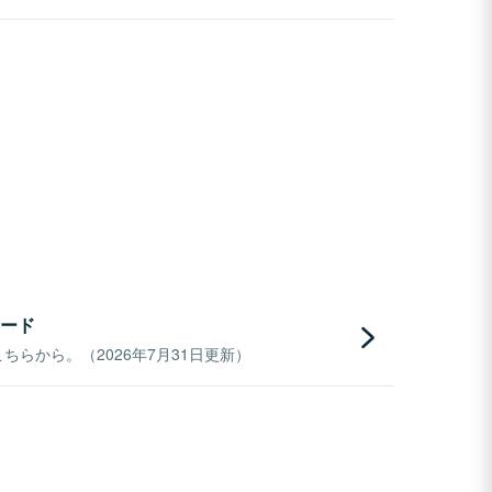
ード
らから。（2026年7月31日更新）