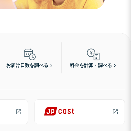
お届け日数を調べる
料金を計算・調べる