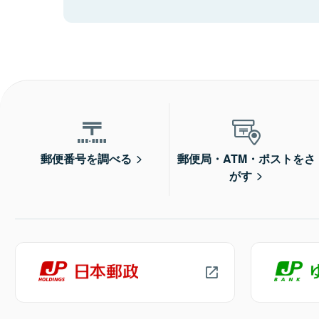
郵便番号を調べる
郵便局・ATM・ポストをさ
がす