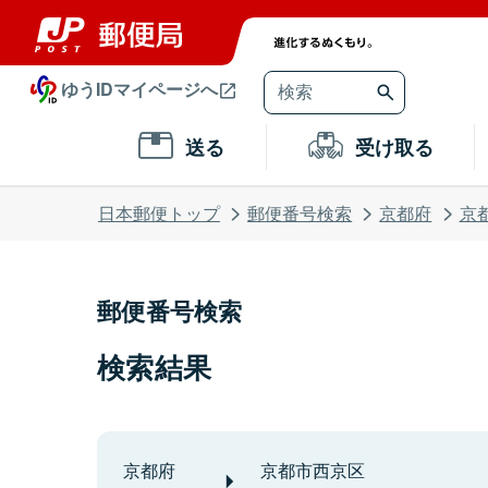
ゆうIDマイページへ
送る
受け取る
日本郵便トップ
郵便番号検索
京都府
京
郵便番号検索
検索結果
京都府
京都市西京区