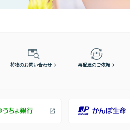
荷物のお問い合わせ
再配達のご依頼