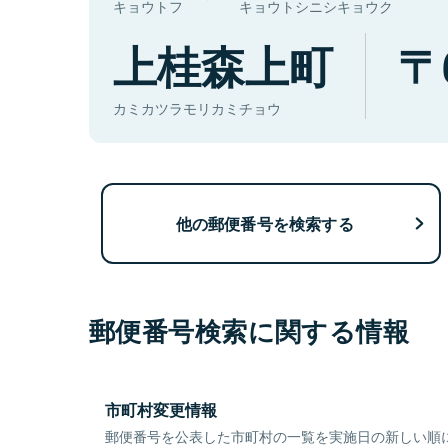
キョウトフ
キョウトシニシキョウク
上桂森上町
カミカツラモリカミチョウ
他の郵便番号を検索する
郵便番号検索に関する情報
市町村変更情報
郵便番号を公表した市町村の一覧を実施日の新しい順