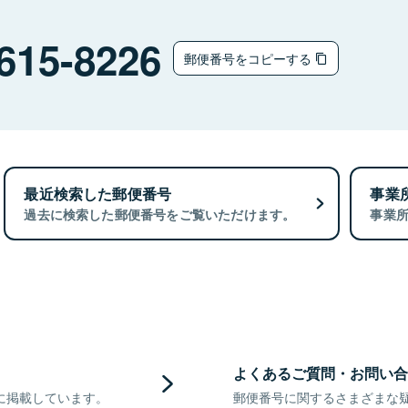
615-8226
郵便番号をコピーする
最近検索した郵便番号
事業
過去に検索した郵便番号をご覧いただけます。
事業
よくあるご質問・お問い合
に掲載しています。
郵便番号に関するさまざまな