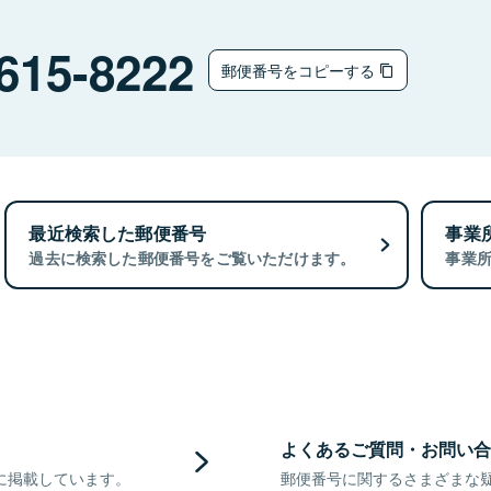
615-8222
郵便番号をコピーする
最近検索した郵便番号
事業
過去に検索した郵便番号をご覧いただけます。
事業
よくあるご質問・お問い合
に掲載しています。
郵便番号に関するさまざまな