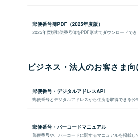
郵便番号簿PDF（2025年度版）
2025年度版郵便番号簿をPDF形式でダウンロードで
ビジネス・法人のお客さま向
郵便番号・デジタルアドレスAPI
郵便番号とデジタルアドレスから住所を取得できる公式
郵便番号・バーコードマニュアル
郵便番号や、バーコードに関するマニュアルを掲載し