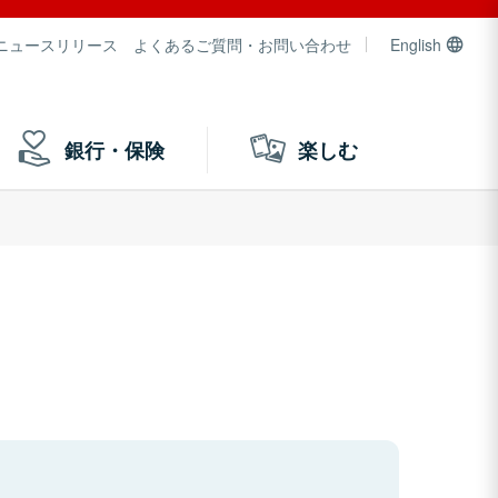
ニュースリリース
よくあるご質問・お問い合わせ
English
銀行・保険
楽しむ