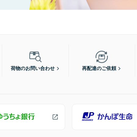
荷物のお問い合わせ
再配達のご依頼