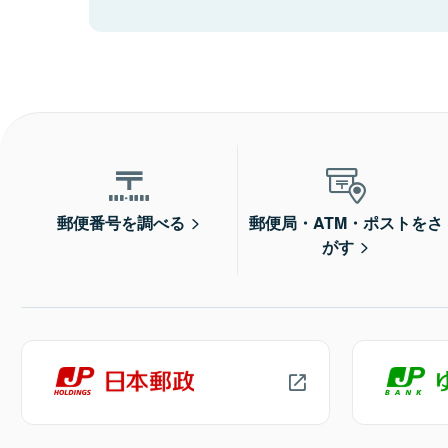
郵便番号を調べる
郵便局・ATM・ポストをさ
がす