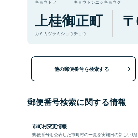
キョウトフ
キョウトシニシキョウク
上桂御正町
カミカツラミショウチョウ
他の郵便番号を検索する
郵便番号検索に関する情報
市町村変更情報
郵便番号を公表した市町村の一覧を実施日の新しい順