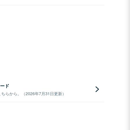
ード
らから。（2026年7月31日更新）