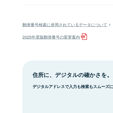
郵便番号検索に使用されているデータについて
2025年度版郵便番号の変更案内
住所に、デジタルの確かさを。
デジタルアドレスで入力も検索もスムーズ