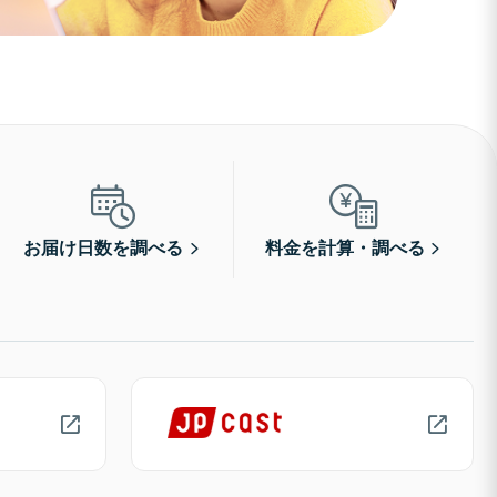
お届け日数を調べる
料金を計算・調べる