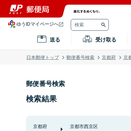
ゆうIDマイページへ
送る
受け取る
日本郵便トップ
郵便番号検索
京都府
京
郵便番号検索
検索結果
京都府
京都市西京区