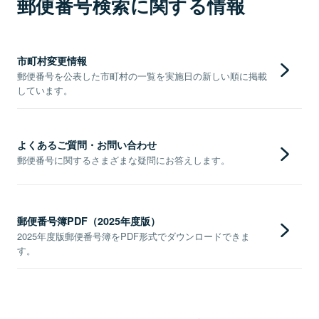
郵便番号検索に関する情報
市町村変更情報
郵便番号を公表した市町村の一覧を実施日の新しい順に掲載
しています。
よくあるご質問・お問い合わせ
郵便番号に関するさまざまな疑問にお答えします。
郵便番号簿PDF（2025年度版）
2025年度版郵便番号簿をPDF形式でダウンロードできま
す。