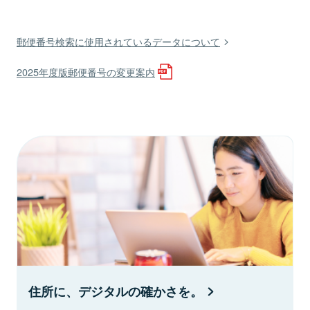
郵便番号検索に使用されているデータについて
2025年度版郵便番号の変更案内
住所に、デジタルの確かさを。