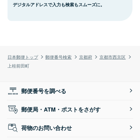
デジタルアドレスで入力も検索もスムーズに。
日本郵便トップ
郵便番号検索
京都府
京都市西京区
上桂前田町
郵便番号を調べる
郵便局・ATM・ポストをさがす
荷物のお問い合わせ