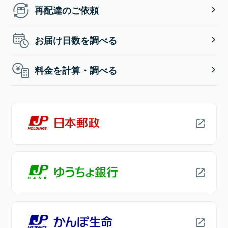
再配達のご依頼
お届け日数を調べる
料金を計算・調べる