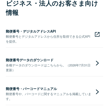
ビジネス・法人のお客さま向け
情報
郵便番号・デジタルアドレスAPI
郵便番号とデジタルアドレスから住所を取得できる公式API
を提供。
郵便番号データのダウンロード
各種データのダウンロードはこちらから。（2026年7月31日
更新）
郵便番号・バーコードマニュアル
郵便番号や、バーコードに関するマニュアルを掲載していま
す。