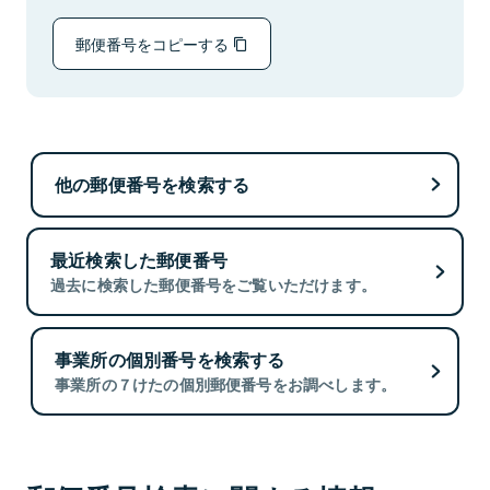
郵便番号をコピーする
他の郵便番号を検索する
最近検索した郵便番号
過去に検索した郵便番号をご覧いただけます。
事業所の個別番号を検索する
事業所の７けたの個別郵便番号をお調べします。