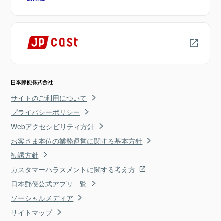
サイトのご利用について
プライバシーポリシー
Webアクセシビリティ方針
お客さま本位の業務運営に関する基本方針
勧誘方針
カスタマーハラスメントに関する考え方
日本郵便公式アプリ一覧
ソーシャルメディア
サイトマップ