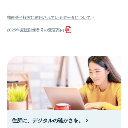
郵便番号検索に使用されているデータについて
2025年度版郵便番号の変更案内
住所に、デジタルの確かさを。