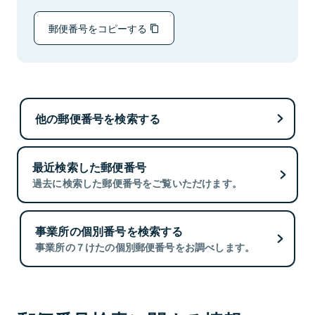
郵便番号をコピーする
他の郵便番号を検索する
最近検索した郵便番号
過去に検索した郵便番号をご覧いただけます。
事業所の個別番号を検索する
事業所の７けたの個別郵便番号をお調べします。