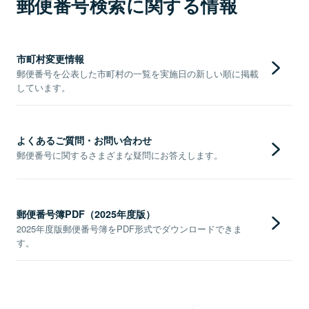
郵便番号検索に関する情報
市町村変更情報
郵便番号を公表した市町村の一覧を実施日の新しい順に掲載
しています。
よくあるご質問・お問い合わせ
郵便番号に関するさまざまな疑問にお答えします。
郵便番号簿PDF（2025年度版）
2025年度版郵便番号簿をPDF形式でダウンロードできま
す。