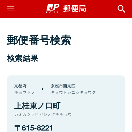
郵便番号検索
検索結果
京都府
京都市西京区
キョウトフ
キョウトシニシキョウク
上桂東ノ口町
カミカツラヒガシノクチチョウ
615-8221