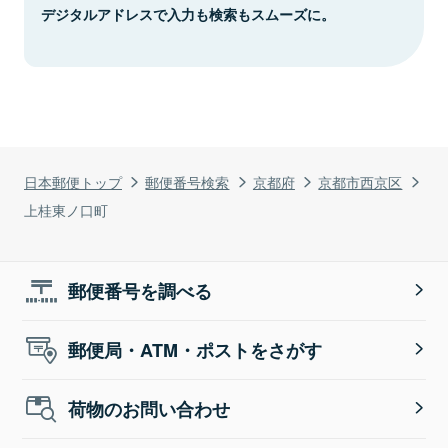
デジタルアドレスで入力も検索もスムーズに。
日本郵便トップ
郵便番号検索
京都府
京都市西京区
上桂東ノ口町
郵便番号を調べる
郵便局・ATM・ポストをさがす
荷物のお問い合わせ