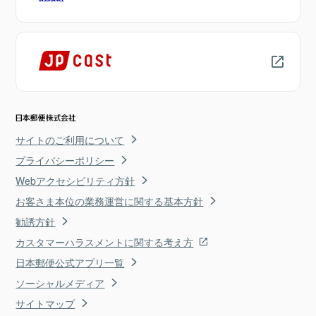
サイトのご利用について
プライバシーポリシー
Webアクセシビリティ方針
お客さま本位の業務運営に関する基本方針
勧誘方針
カスタマーハラスメントに関する考え方
日本郵便公式アプリ一覧
ソーシャルメディア
サイトマップ