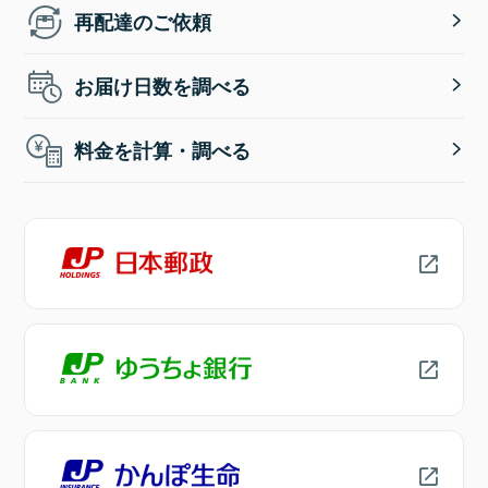
再配達のご依頼
お届け日数を調べる
料金を計算・調べる