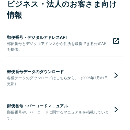
ビジネス・法人のお客さま向け
情報
郵便番号・デジタルアドレスAPI
郵便番号とデジタルアドレスから住所を取得できる公式API
を提供。
郵便番号データのダウンロード
各種データのダウンロードはこちらから。（2026年7月31日
更新）
郵便番号・バーコードマニュアル
郵便番号や、バーコードに関するマニュアルを掲載していま
す。