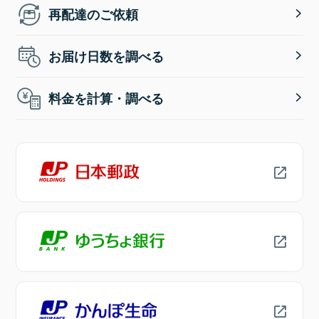
再配達のご依頼
お届け日数を調べる
料金を計算・調べる