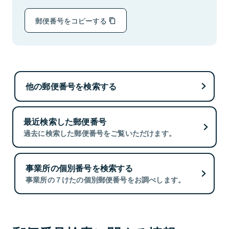
郵便番号をコピーする
他の郵便番号を検索する
最近検索した郵便番号
過去に検索した郵便番号をご覧いただけます。
事業所の個別番号を検索する
事業所の７けたの個別郵便番号をお調べします。