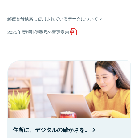
郵便番号検索に使用されているデータについて
2025年度版郵便番号の変更案内
住所に、デジタルの確かさを。