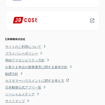
サイトのご利用について
プライバシーポリシー
Webアクセシビリティ方針
お客さま本位の業務運営に関する基本方針
勧誘方針
カスタマーハラスメントに関する考え方
日本郵便公式アプリ一覧
ソーシャルメディア
サイトマップ