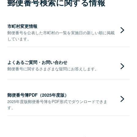
郵便番号検索に関する情報
市町村変更情報
郵便番号を公表した市町村の一覧を実施日の新しい順に掲載
しています。
よくあるご質問・お問い合わせ
郵便番号に関するさまざまな疑問にお答えします。
郵便番号簿PDF（2025年度版）
2025年度版郵便番号簿をPDF形式でダウンロードできま
す。