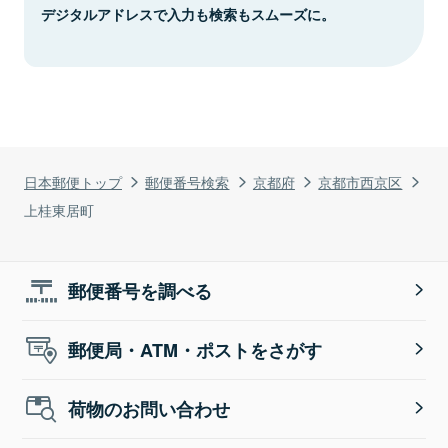
デジタルアドレスで入力も検索もスムーズに。
日本郵便トップ
郵便番号検索
京都府
京都市西京区
上桂東居町
郵便番号を調べる
郵便局・ATM・ポストをさがす
荷物のお問い合わせ