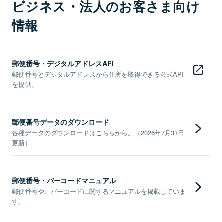
ビジネス・法人のお客さま向け
情報
郵便番号・デジタルアドレスAPI
郵便番号とデジタルアドレスから住所を取得できる公式API
を提供。
郵便番号データのダウンロード
各種データのダウンロードはこちらから。（2026年7月31日
更新）
郵便番号・バーコードマニュアル
郵便番号や、バーコードに関するマニュアルを掲載していま
す。