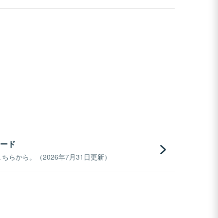
ード
らから。（2026年7月31日更新）