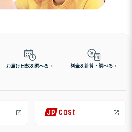
お届け日数を調べる
料金を計算・調べる