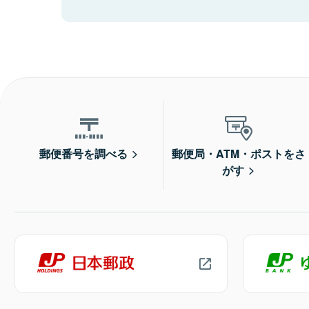
郵便番号を調べる
郵便局・ATM・ポストをさ
がす