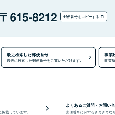
615-8212
郵便番号をコピーする
最近検索した郵便番号
事業
過去に検索した郵便番号をご覧いただけます。
事業
よくあるご質問・お問い合
に掲載しています。
郵便番号に関するさまざまな