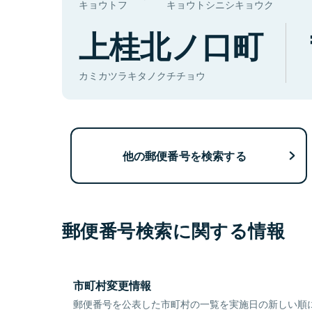
キョウトフ
キョウトシニシキョウク
上桂北ノ口町
カミカツラキタノクチチョウ
他の郵便番号を検索する
郵便番号検索に関する情報
市町村変更情報
郵便番号を公表した市町村の一覧を実施日の新しい順