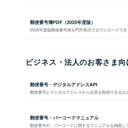
郵便番号簿PDF（2025年度版）
2025年度版郵便番号簿をPDF形式でダウンロードで
ビジネス・法人のお客さま向
郵便番号・デジタルアドレスAPI
郵便番号とデジタルアドレスから住所を取得できる公式
郵便番号・バーコードマニュアル
郵便番号や、バーコードに関するマニュアルを掲載し