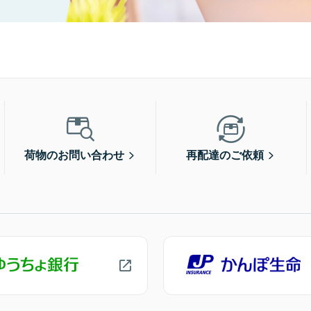
荷物のお問い合わせ
再配達のご依頼