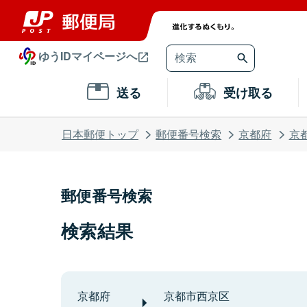
ゆうIDマイページへ
送る
受け取る
日本郵便トップ
郵便番号検索
京都府
京
郵便番号検索
検索結果
京都府
京都市西京区