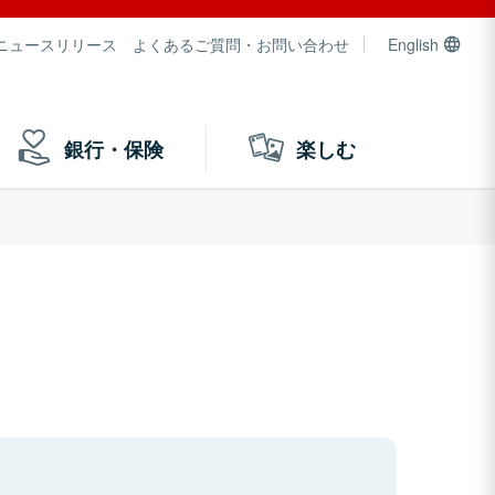
ニュースリリース
よくあるご質問・お問い合わせ
English
銀行・保険
楽しむ