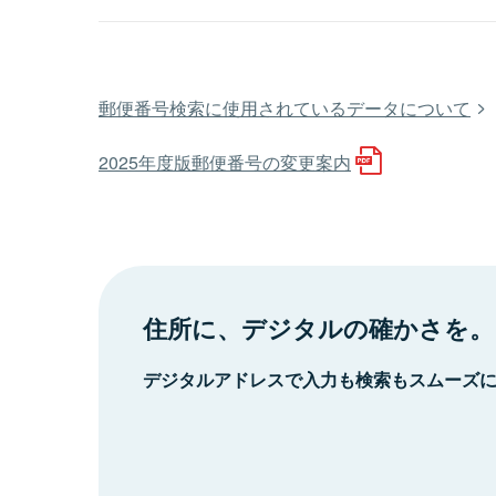
郵便番号検索に使用されているデータについて
2025年度版郵便番号の変更案内
住所に、デジタルの確かさを。
デジタルアドレスで入力も検索もスムーズ