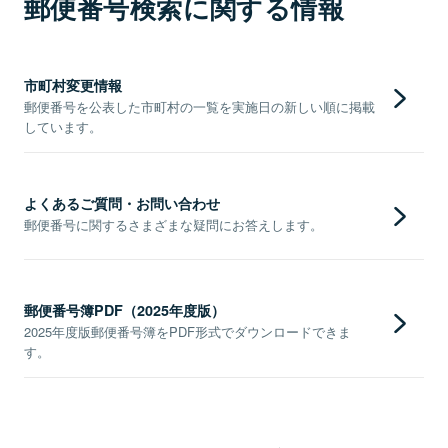
郵便番号検索に関する情報
市町村変更情報
郵便番号を公表した市町村の一覧を実施日の新しい順に掲載
しています。
よくあるご質問・お問い合わせ
郵便番号に関するさまざまな疑問にお答えします。
郵便番号簿PDF（2025年度版）
2025年度版郵便番号簿をPDF形式でダウンロードできま
す。