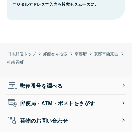
デジタルアドレスで入力も検索もスムーズに。
日本郵便トップ
郵便番号検索
京都府
京都市西京区
桂南巽町
郵便番号を調べる
郵便局・ATM・ポストをさがす
荷物のお問い合わせ