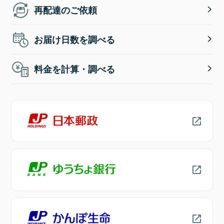
再配達のご依頼
お届け日数を調べる
料金を計算・調べる