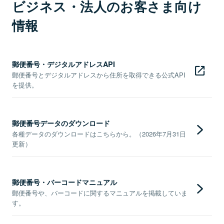
ビジネス・法人のお客さま向け
情報
郵便番号・デジタルアドレスAPI
郵便番号とデジタルアドレスから住所を取得できる公式API
を提供。
郵便番号データのダウンロード
各種データのダウンロードはこちらから。（2026年7月31日
更新）
郵便番号・バーコードマニュアル
郵便番号や、バーコードに関するマニュアルを掲載していま
す。