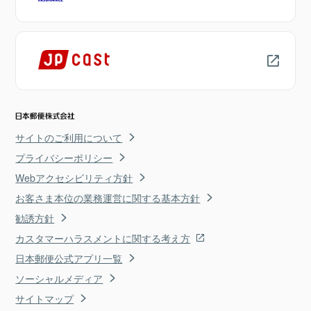
サイトのご利用について
プライバシーポリシー
Webアクセシビリティ方針
お客さま本位の業務運営に関する基本方針
勧誘方針
カスタマーハラスメントに関する考え方
日本郵便公式アプリ一覧
ソーシャルメディア
サイトマップ