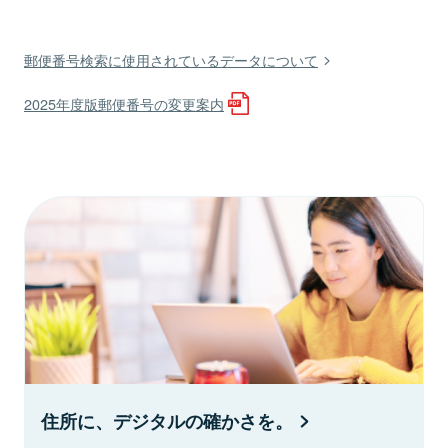
郵便番号検索に使用されているデータについて
2025年度版郵便番号の変更案内
住所に、デジタルの確かさを。