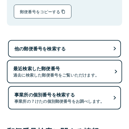
郵便番号をコピーする
他の郵便番号を検索する
最近検索した郵便番号
過去に検索した郵便番号をご覧いただけます。
事業所の個別番号を検索する
事業所の７けたの個別郵便番号をお調べします。