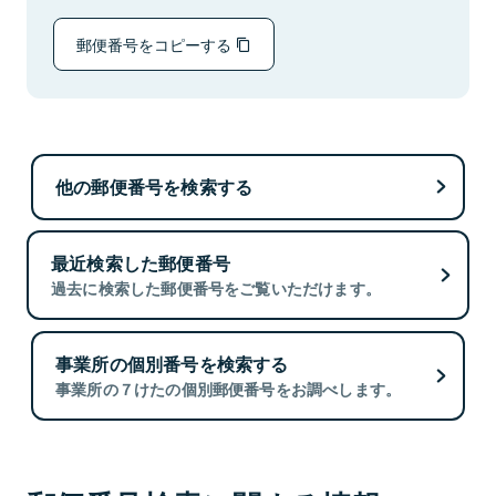
郵便番号をコピーする
他の郵便番号を検索する
最近検索した郵便番号
過去に検索した郵便番号をご覧いただけます。
事業所の個別番号を検索する
事業所の７けたの個別郵便番号をお調べします。