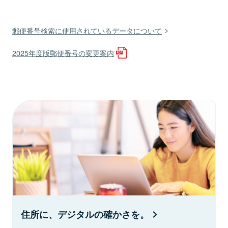
郵便番号検索に使用されているデータについて
2025年度版郵便番号の変更案内
住所に、デジタルの確かさを。