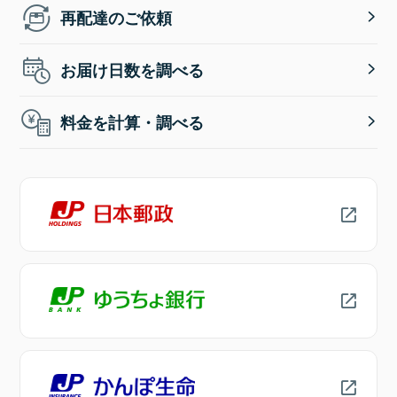
再配達のご依頼
お届け日数を調べる
料金を計算・調べる