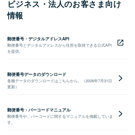
ビジネス・法人のお客さま向け
情報
郵便番号・デジタルアドレスAPI
郵便番号とデジタルアドレスから住所を取得できる公式API
を提供。
郵便番号データのダウンロード
各種データのダウンロードはこちらから。（2026年7月31日
更新）
郵便番号・バーコードマニュアル
郵便番号や、バーコードに関するマニュアルを掲載していま
す。