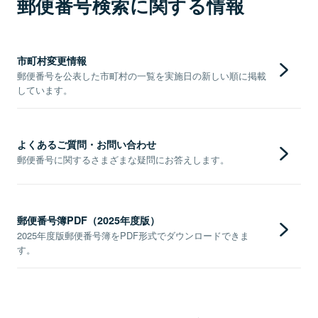
郵便番号検索に関する情報
市町村変更情報
郵便番号を公表した市町村の一覧を実施日の新しい順に掲載
しています。
よくあるご質問・お問い合わせ
郵便番号に関するさまざまな疑問にお答えします。
郵便番号簿PDF（2025年度版）
2025年度版郵便番号簿をPDF形式でダウンロードできま
す。