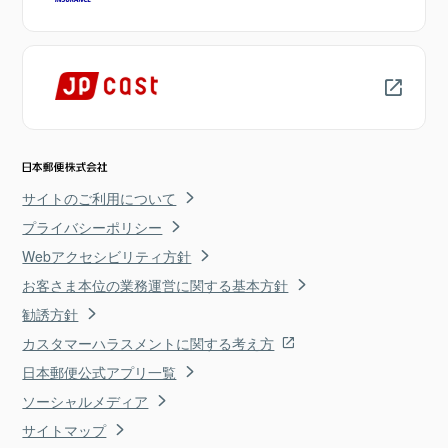
サイトのご利用について
プライバシーポリシー
Webアクセシビリティ方針
お客さま本位の業務運営に関する基本方針
勧誘方針
カスタマーハラスメントに関する考え方
日本郵便公式アプリ一覧
ソーシャルメディア
サイトマップ