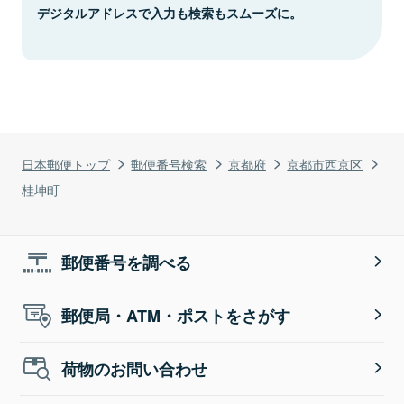
デジタルアドレスで入力も検索もスムーズに。
日本郵便トップ
郵便番号検索
京都府
京都市西京区
桂坤町
郵便番号を調べる
郵便局・ATM・ポストをさがす
荷物のお問い合わせ