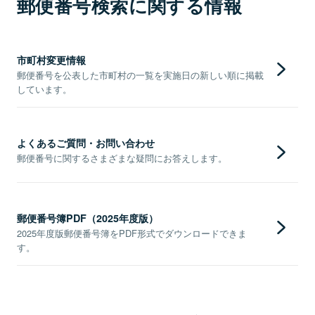
郵便番号検索に関する情報
市町村変更情報
郵便番号を公表した市町村の一覧を実施日の新しい順に掲載
しています。
よくあるご質問・お問い合わせ
郵便番号に関するさまざまな疑問にお答えします。
郵便番号簿PDF（2025年度版）
2025年度版郵便番号簿をPDF形式でダウンロードできま
す。