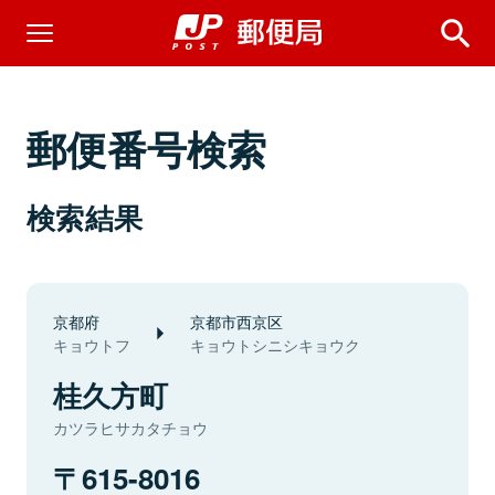
郵便番号検索
検索結果
京都府
京都市西京区
キョウトフ
キョウトシニシキョウク
桂久方町
カツラヒサカタチョウ
615-8016