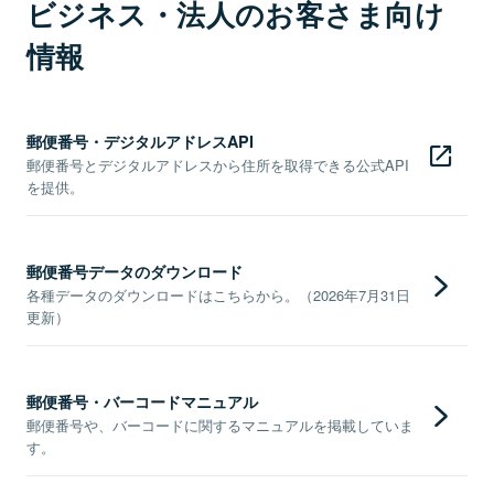
ビジネス・法人のお客さま向け
情報
郵便番号・デジタルアドレスAPI
郵便番号とデジタルアドレスから住所を取得できる公式API
を提供。
郵便番号データのダウンロード
各種データのダウンロードはこちらから。（2026年7月31日
更新）
郵便番号・バーコードマニュアル
郵便番号や、バーコードに関するマニュアルを掲載していま
す。