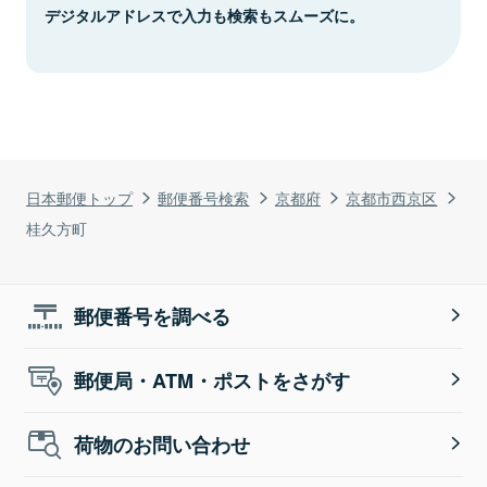
デジタルアドレスで入力も検索もスムーズに。
日本郵便トップ
郵便番号検索
京都府
京都市西京区
桂久方町
郵便番号を調べる
郵便局・ATM・ポストをさがす
荷物のお問い合わせ