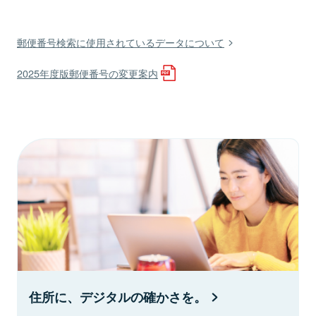
郵便番号検索に使用されているデータについて
2025年度版郵便番号の変更案内
住所に、デジタルの確かさを。