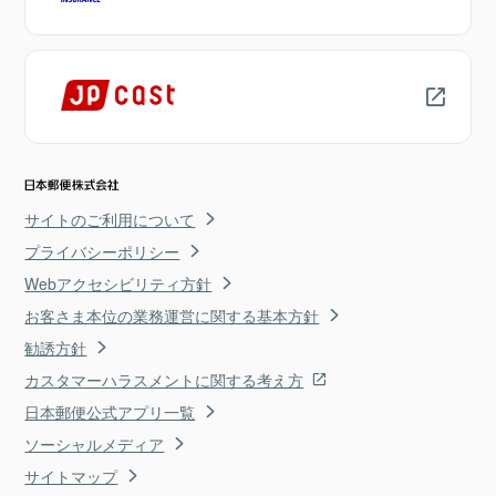
サイトのご利用について
プライバシーポリシー
Webアクセシビリティ方針
お客さま本位の業務運営に関する基本方針
勧誘方針
カスタマーハラスメントに関する考え方
日本郵便公式アプリ一覧
ソーシャルメディア
サイトマップ