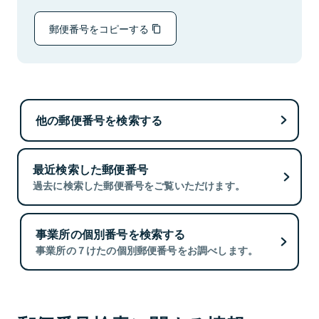
郵便番号をコピーする
他の郵便番号を検索する
最近検索した郵便番号
過去に検索した郵便番号をご覧いただけます。
事業所の個別番号を検索する
事業所の７けたの個別郵便番号をお調べします。