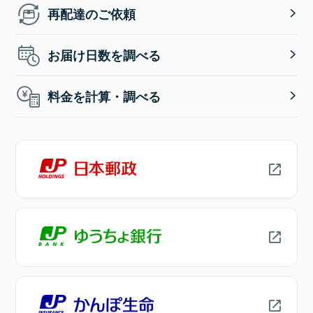
再配達のご依頼
お届け日数を調べる
料金を計算・調べる