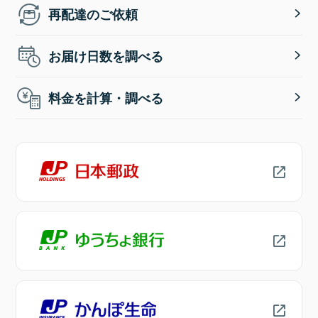
再配達のご依頼
お届け日数を調べる
料金を計算・調べる