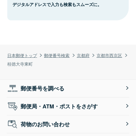
デジタルアドレスで入力も検索もスムーズに。
日本郵便トップ
郵便番号検索
京都府
京都市西京区
桂徳大寺東町
郵便番号を調べる
郵便局・ATM・ポストをさがす
荷物のお問い合わせ