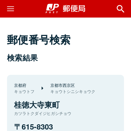
郵便番号検索
検索結果
京都府
京都市西京区
キョウトフ
キョウトシニシキョウク
桂徳大寺東町
カツラトクダイジヒガシチョウ
615-8303