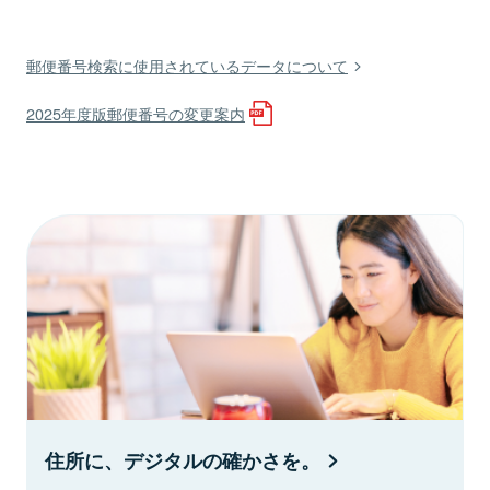
郵便番号検索に使用されているデータについて
2025年度版郵便番号の変更案内
住所に、デジタルの確かさを。