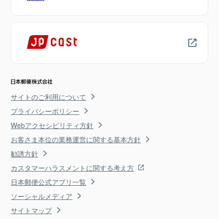
サイトのご利用について
プライバシーポリシー
Webアクセシビリティ方針
お客さま本位の業務運営に関する基本方針
勧誘方針
カスタマーハラスメントに関する考え方
日本郵便公式アプリ一覧
ソーシャルメディア
サイトマップ