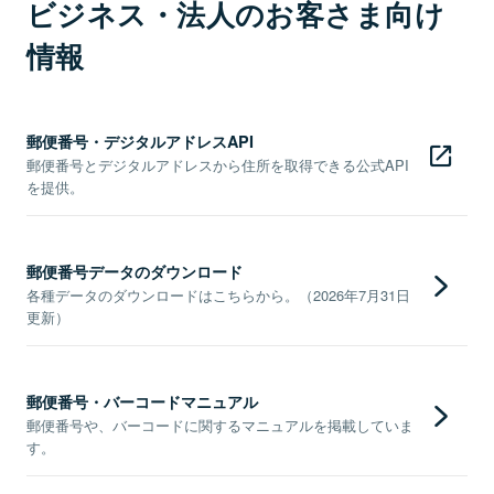
ビジネス・法人のお客さま向け
情報
郵便番号・デジタルアドレスAPI
郵便番号とデジタルアドレスから住所を取得できる公式API
を提供。
郵便番号データのダウンロード
各種データのダウンロードはこちらから。（2026年7月31日
更新）
郵便番号・バーコードマニュアル
郵便番号や、バーコードに関するマニュアルを掲載していま
す。