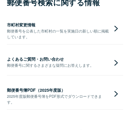
郵便番号検索に関する情報
市町村変更情報
郵便番号を公表した市町村の一覧を実施日の新しい順に掲載
しています。
よくあるご質問・お問い合わせ
郵便番号に関するさまざまな疑問にお答えします。
郵便番号簿PDF（2025年度版）
2025年度版郵便番号簿をPDF形式でダウンロードできま
す。