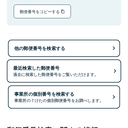
郵便番号をコピーする
他の郵便番号を検索する
最近検索した郵便番号
過去に検索した郵便番号をご覧いただけます。
事業所の個別番号を検索する
事業所の７けたの個別郵便番号をお調べします。