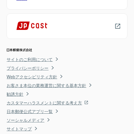
サイトのご利用について
プライバシーポリシー
Webアクセシビリティ方針
お客さま本位の業務運営に関する基本方針
勧誘方針
カスタマーハラスメントに関する考え方
日本郵便公式アプリ一覧
ソーシャルメディア
サイトマップ