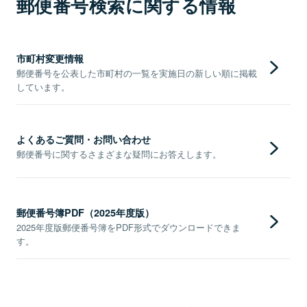
郵便番号検索に関する情報
市町村変更情報
郵便番号を公表した市町村の一覧を実施日の新しい順に掲載
しています。
よくあるご質問・お問い合わせ
郵便番号に関するさまざまな疑問にお答えします。
郵便番号簿PDF（2025年度版）
2025年度版郵便番号簿をPDF形式でダウンロードできま
す。