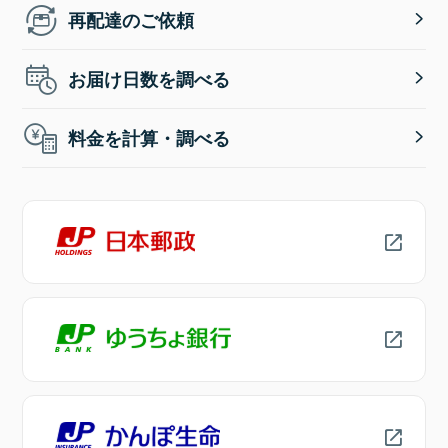
再配達のご依頼
お届け日数を調べる
料金を計算・調べる