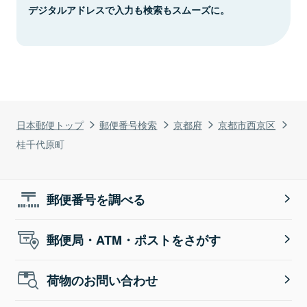
デジタルアドレスで入力も検索もスムーズに。
日本郵便トップ
郵便番号検索
京都府
京都市西京区
桂千代原町
郵便番号を調べる
郵便局・ATM・ポストをさがす
荷物のお問い合わせ