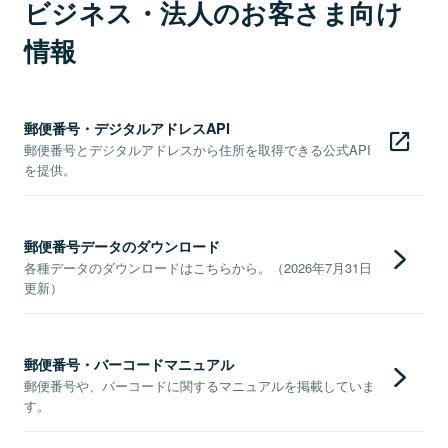
ビジネス・法人のお客さま向け
情報
郵便番号・デジタルアドレスAPI
郵便番号とデジタルアドレスから住所を取得できる公式API
を提供。
郵便番号データのダウンロード
各種データのダウンロードはこちらから。（2026年7月31日
更新）
郵便番号・バーコードマニュアル
郵便番号や、バーコードに関するマニュアルを掲載していま
す。