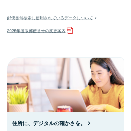
郵便番号検索に使用されているデータについて
2025年度版郵便番号の変更案内
住所に、デジタルの確かさを。