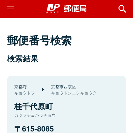
郵便番号検索
検索結果
京都府
京都市西京区
キョウトフ
キョウトシニシキョウク
桂千代原町
カツラチヨハラチョウ
615-8085