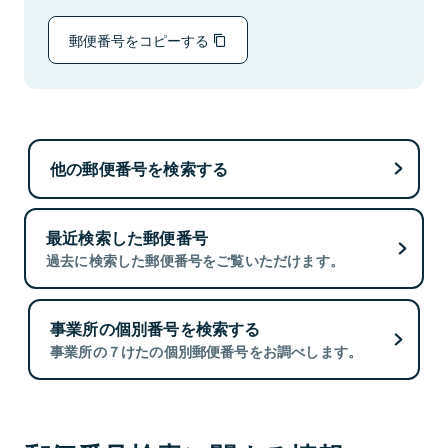
郵便番号をコピーする
他の郵便番号を検索する
最近検索した郵便番号
過去に検索した郵便番号をご覧いただけます。
事業所の個別番号を検索する
事業所の７けたの個別郵便番号をお調べします。