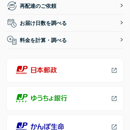
再配達のご依頼
お届け日数を調べる
料金を計算・調べる