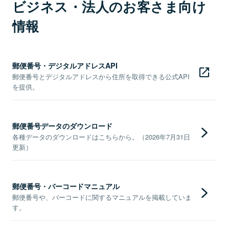
ビジネス・法人のお客さま向け
情報
郵便番号・デジタルアドレスAPI
郵便番号とデジタルアドレスから住所を取得できる公式API
を提供。
郵便番号データのダウンロード
各種データのダウンロードはこちらから。（2026年7月31日
更新）
郵便番号・バーコードマニュアル
郵便番号や、バーコードに関するマニュアルを掲載していま
す。