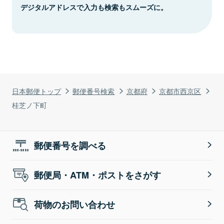
デジタルアドレスで入力も検索もスムーズに。
日本郵便トップ
郵便番号検索
京都府
京都市西京区
桂芝ノ下町
郵便番号を調べる
郵便局・ATM・ポストをさがす
荷物のお問い合わせ