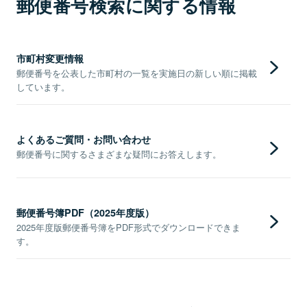
郵便番号検索に関する情報
市町村変更情報
郵便番号を公表した市町村の一覧を実施日の新しい順に掲載
しています。
よくあるご質問・お問い合わせ
郵便番号に関するさまざまな疑問にお答えします。
郵便番号簿PDF（2025年度版）
2025年度版郵便番号簿をPDF形式でダウンロードできま
す。