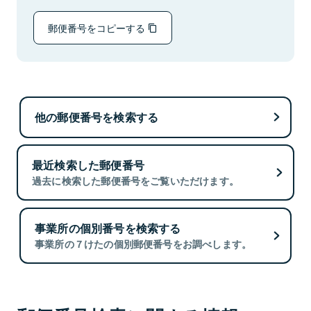
郵便番号をコピーする
他の郵便番号を検索する
最近検索した郵便番号
過去に検索した郵便番号をご覧いただけます。
事業所の個別番号を検索する
事業所の７けたの個別郵便番号をお調べします。