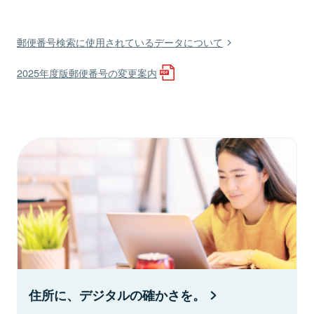
郵便番号検索に使用されているデータについて
2025年度版郵便番号の変更案内
住所に、デジタルの確かさを。