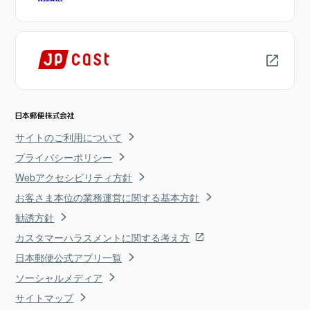
サイトのご利用について
プライバシーポリシー
Webアクセシビリティ方針
お客さま本位の業務運営に関する基本方針
勧誘方針
カスタマーハラスメントに関する考え方
日本郵便公式アプリ一覧
ソーシャルメディア
サイトマップ