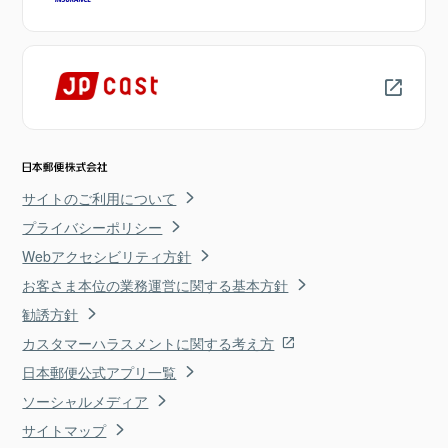
サイトのご利用について
プライバシーポリシー
Webアクセシビリティ方針
お客さま本位の業務運営に関する基本方針
勧誘方針
カスタマーハラスメントに関する考え方
日本郵便公式アプリ一覧
ソーシャルメディア
サイトマップ