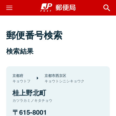
郵便番号検索
検索結果
京都府
京都市西京区
キョウトフ
キョウトシニシキョウク
桂上野北町
カツラカミノキタチョウ
615-8001