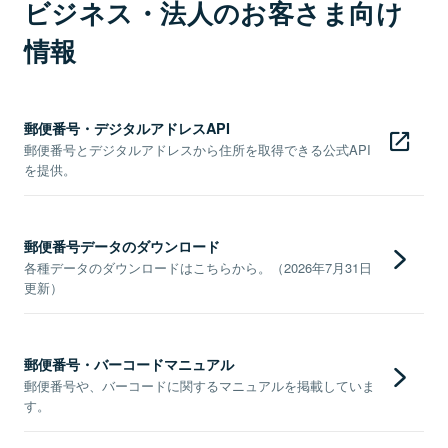
ビジネス・法人のお客さま向け
情報
郵便番号・デジタルアドレスAPI
郵便番号とデジタルアドレスから住所を取得できる公式API
を提供。
郵便番号データのダウンロード
各種データのダウンロードはこちらから。（2026年7月31日
更新）
郵便番号・バーコードマニュアル
郵便番号や、バーコードに関するマニュアルを掲載していま
す。