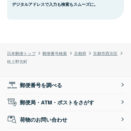
デジタルアドレスで入力も検索もスムーズに。
日本郵便トップ
郵便番号検索
京都府
京都市西京区
桂上野北町
郵便番号を調べる
郵便局・ATM・ポストをさがす
荷物のお問い合わせ