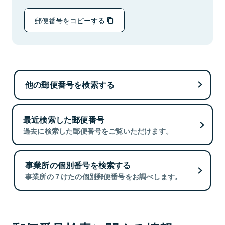
郵便番号をコピーする
他の郵便番号を検索する
最近検索した郵便番号
過去に検索した郵便番号をご覧いただけます。
事業所の個別番号を検索する
事業所の７けたの個別郵便番号をお調べします。