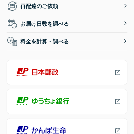
再配達のご依頼
お届け日数を調べる
料金を計算・調べる