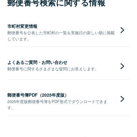
郵便番号検索に関する情報
市町村変更情報
郵便番号を公表した市町村の一覧を実施日の新しい順に掲載
しています。
よくあるご質問・お問い合わせ
郵便番号に関するさまざまな疑問にお答えします。
郵便番号簿PDF（2025年度版）
2025年度版郵便番号簿をPDF形式でダウンロードできま
す。