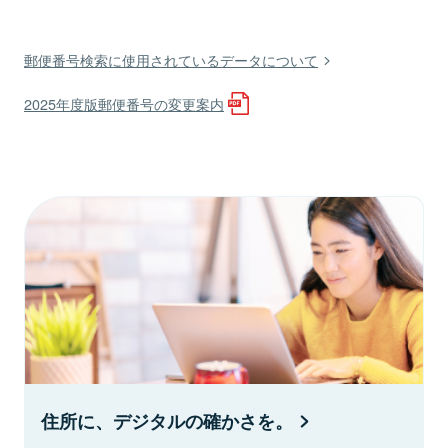
郵便番号検索に使用されているデータについて
2025年度版郵便番号の変更案内
住所に、デジタルの確かさを。