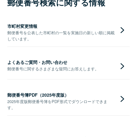
郵便番号検索に関する情報
市町村変更情報
郵便番号を公表した市町村の一覧を実施日の新しい順に掲載
しています。
よくあるご質問・お問い合わせ
郵便番号に関するさまざまな疑問にお答えします。
郵便番号簿PDF（2025年度版）
2025年度版郵便番号簿をPDF形式でダウンロードできま
す。