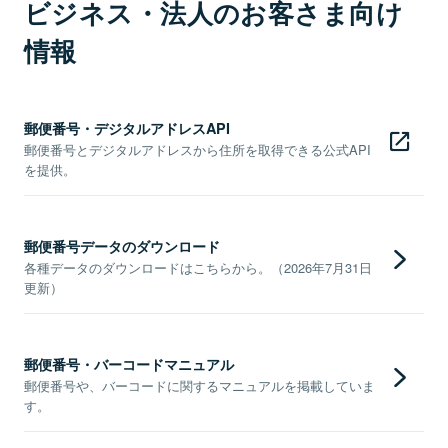
ビジネス・法人のお客さま向け
情報
郵便番号・デジタルアドレスAPI
郵便番号とデジタルアドレスから住所を取得できる公式API
を提供。
郵便番号データのダウンロード
各種データのダウンロードはこちらから。（2026年7月31日
更新）
郵便番号・バーコードマニュアル
郵便番号や、バーコードに関するマニュアルを掲載していま
す。