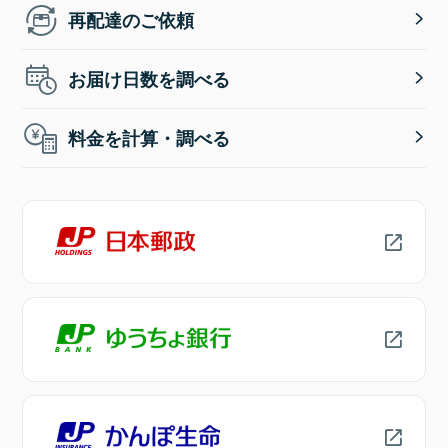
再配達のご依頼
お届け日数を調べる
料金を計算・調べる