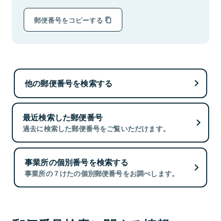
郵便番号をコピーする
他の郵便番号を検索する
最近検索した郵便番号
過去に検索した郵便番号をご覧いただけます。
事業所の個別番号を検索する
事業所の７けたの個別郵便番号をお調べします。