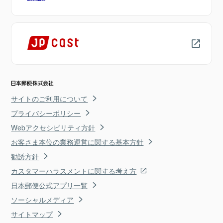
サイトのご利用について
プライバシーポリシー
Webアクセシビリティ方針
お客さま本位の業務運営に関する基本方針
勧誘方針
カスタマーハラスメントに関する考え方
日本郵便公式アプリ一覧
ソーシャルメディア
サイトマップ