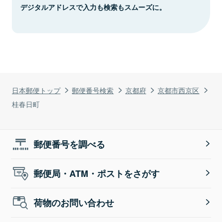
デジタルアドレスで入力も検索もスムーズに。
日本郵便トップ
郵便番号検索
京都府
京都市西京区
桂春日町
郵便番号を調べる
郵便局・ATM・ポストをさがす
荷物のお問い合わせ