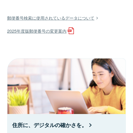
郵便番号検索に使用されているデータについて
2025年度版郵便番号の変更案内
住所に、デジタルの確かさを。