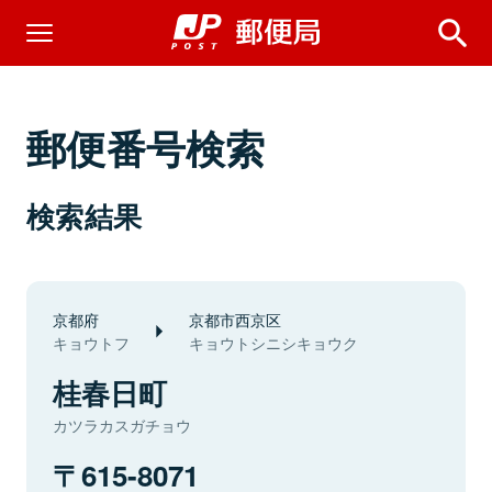
郵便番号検索
検索結果
京都府
京都市西京区
キョウトフ
キョウトシニシキョウク
桂春日町
カツラカスガチョウ
615-8071