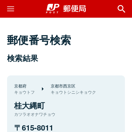
郵便番号検索
検索結果
京都府
京都市西京区
キョウトフ
キョウトシニシキョウク
桂大縄町
カツラオオナワチョウ
615-8011