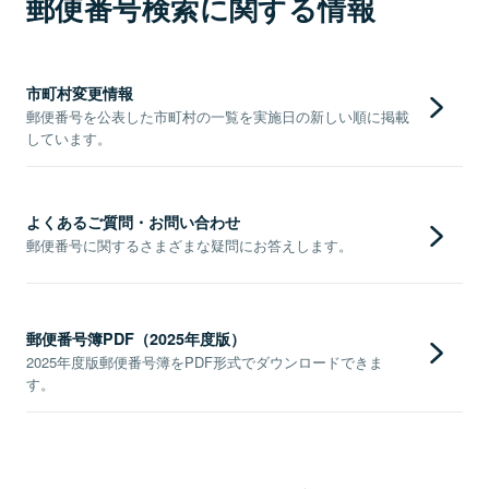
郵便番号検索に関する情報
市町村変更情報
郵便番号を公表した市町村の一覧を実施日の新しい順に掲載
しています。
よくあるご質問・お問い合わせ
郵便番号に関するさまざまな疑問にお答えします。
郵便番号簿PDF（2025年度版）
2025年度版郵便番号簿をPDF形式でダウンロードできま
す。