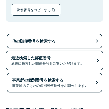
郵便番号をコピーする
他の郵便番号を検索する
最近検索した郵便番号
過去に検索した郵便番号をご覧いただけます。
事業所の個別番号を検索する
事業所の７けたの個別郵便番号をお調べします。