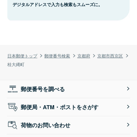
デジタルアドレスで入力も検索もスムーズに。
日本郵便トップ
郵便番号検索
京都府
京都市西京区
桂大縄町
郵便番号を調べる
郵便局・ATM・ポストをさがす
荷物のお問い合わせ