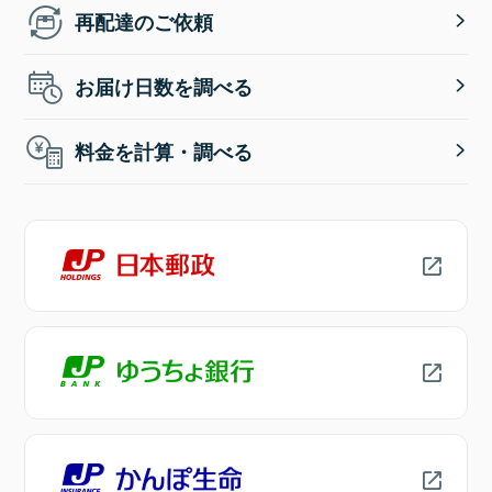
再配達のご依頼
お届け日数を調べる
料金を計算・調べる