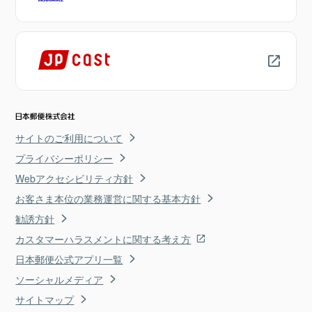
サイトのご利用について
プライバシーポリシー
Webアクセシビリティ方針
お客さま本位の業務運営に関する基本方針
勧誘方針
カスタマーハラスメントに関する考え方
日本郵便公式アプリ一覧
ソーシャルメディア
サイトマップ