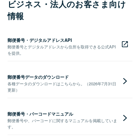
ビジネス・法人のお客さま向け
情報
郵便番号・デジタルアドレスAPI
郵便番号とデジタルアドレスから住所を取得できる公式API
を提供。
郵便番号データのダウンロード
各種データのダウンロードはこちらから。（2026年7月31日
更新）
郵便番号・バーコードマニュアル
郵便番号や、バーコードに関するマニュアルを掲載していま
す。