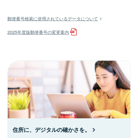
郵便番号検索に使用されているデータについて
2025年度版郵便番号の変更案内
住所に、デジタルの確かさを。