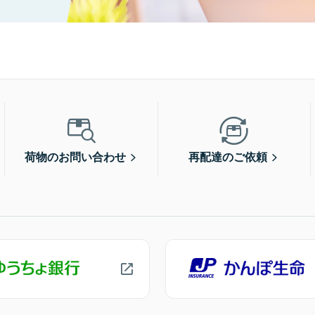
荷物のお問い合わせ
再配達のご依頼