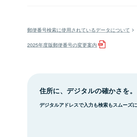
郵便番号検索に使用されているデータについて
2025年度版郵便番号の変更案内
住所に、デジタルの確かさを。
デジタルアドレスで入力も検索もスムーズ