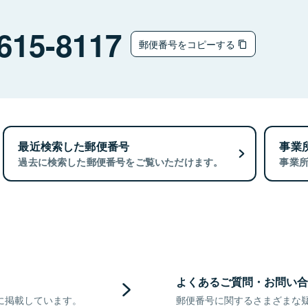
615-8117
郵便番号をコピーする
最近検索した郵便番号
事業
過去に検索した郵便番号をご覧いただけます。
事業
よくあるご質問・お問い合
に掲載しています。
郵便番号に関するさまざまな