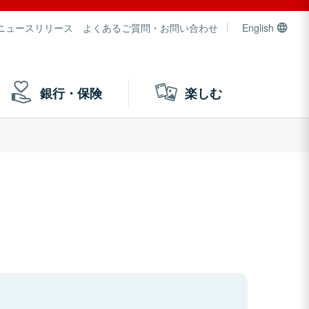
ニュースリリース
よくあるご質問・お問い合わせ
English
銀行・保険
楽しむ