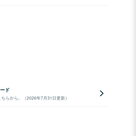
ード
らから。（2026年7月31日更新）