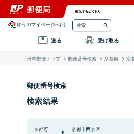
ゆうIDマイページへ
送る
受け取る
日本郵便トップ
郵便番号検索
京都府
京
郵便番号検索
検索結果
京都府
京都市西京区