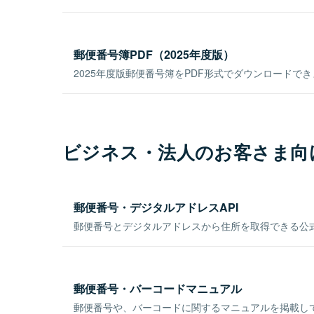
郵便番号簿PDF（2025年度版）
2025年度版郵便番号簿をPDF形式でダウンロードで
ビジネス・法人のお客さま向
郵便番号・デジタルアドレスAPI
郵便番号とデジタルアドレスから住所を取得できる公式
郵便番号・バーコードマニュアル
郵便番号や、バーコードに関するマニュアルを掲載し