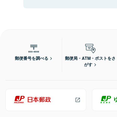
郵便番号を調べる
郵便局・ATM・ポストをさ
がす