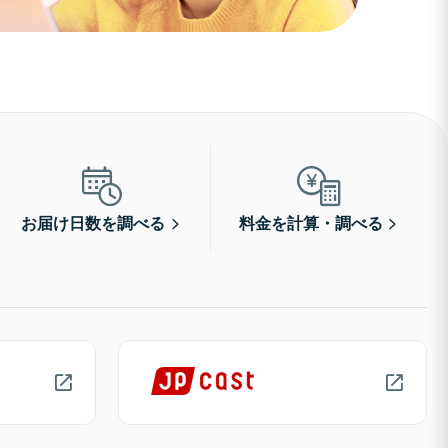
お届け日数を調べる
料金を計算・調べる