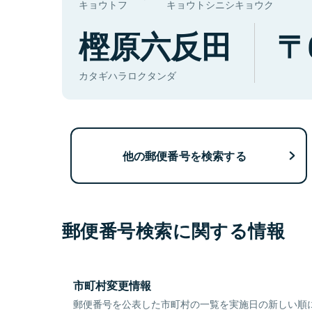
キョウトフ
キョウトシニシキョウク
樫原六反田
カタギハラロクタンダ
他の郵便番号を検索する
郵便番号検索に関する情報
市町村変更情報
郵便番号を公表した市町村の一覧を実施日の新しい順