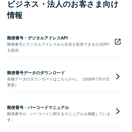
ビジネス・法人のお客さま向け
情報
郵便番号・デジタルアドレスAPI
郵便番号とデジタルアドレスから住所を取得できる公式API
を提供。
郵便番号データのダウンロード
各種データのダウンロードはこちらから。（2026年7月31日
更新）
郵便番号・バーコードマニュアル
郵便番号や、バーコードに関するマニュアルを掲載していま
す。