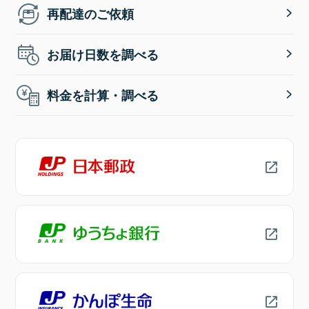
再配達のご依頼
お届け日数を調べる
料金を計算・調べる