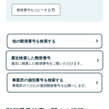
郵便番号をコピーする
他の郵便番号を検索する
最近検索した郵便番号
過去に検索した郵便番号をご覧いただけます。
事業所の個別番号を検索する
事業所の７けたの個別郵便番号をお調べします。