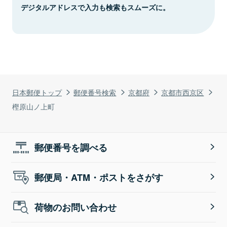
デジタルアドレスで入力も検索もスムーズに。
日本郵便トップ
郵便番号検索
京都府
京都市西京区
樫原山ノ上町
郵便番号を調べる
郵便局・ATM・ポストをさがす
荷物のお問い合わせ