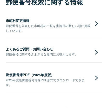
郵便番号検索に関する情報
市町村変更情報
郵便番号を公表した市町村の一覧を実施日の新しい順に掲載
しています。
よくあるご質問・お問い合わせ
郵便番号に関するさまざまな疑問にお答えします。
郵便番号簿PDF（2025年度版）
2025年度版郵便番号簿をPDF形式でダウンロードできま
す。