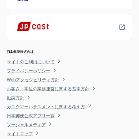
サイトのご利用について
プライバシーポリシー
Webアクセシビリティ方針
お客さま本位の業務運営に関する基本方針
勧誘方針
カスタマーハラスメントに関する考え方
日本郵便公式アプリ一覧
ソーシャルメディア
サイトマップ