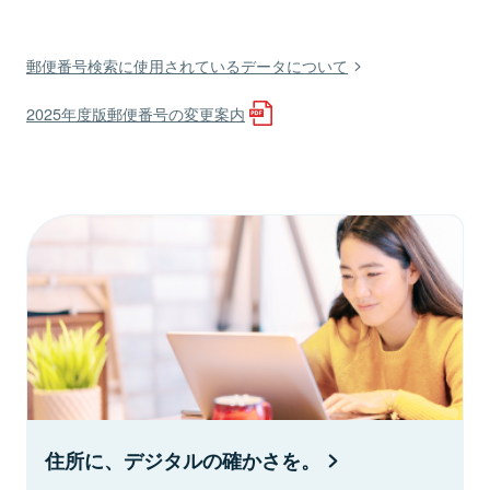
郵便番号検索に使用されているデータについて
2025年度版郵便番号の変更案内
住所に、デジタルの確かさを。