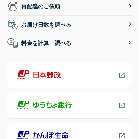
再配達のご依頼
お届け日数を調べる
料金を計算・調べる