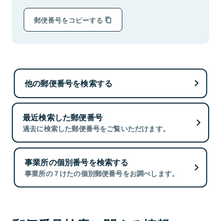
郵便番号をコピーする
他の郵便番号を検索する
最近検索した郵便番号
過去に検索した郵便番号をご覧いただけます。
事業所の個別番号を検索する
事業所の７けたの個別郵便番号をお調べします。