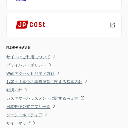
サイトのご利用について
プライバシーポリシー
Webアクセシビリティ方針
お客さま本位の業務運営に関する基本方針
勧誘方針
カスタマーハラスメントに関する考え方
日本郵便公式アプリ一覧
ソーシャルメディア
サイトマップ