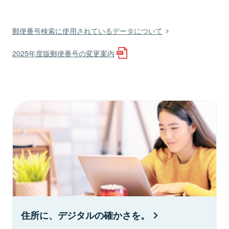
郵便番号検索に使用されているデータについて
2025年度版郵便番号の変更案内
住所に、デジタルの確かさを。