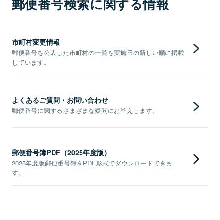
郵便番号検索に関する情報
市町村変更情報
郵便番号を公表した市町村の一覧を実施日の新しい順に掲載
しています。
よくあるご質問・お問い合わせ
郵便番号に関するさまざまな疑問にお答えします。
郵便番号簿PDF（2025年度版）
2025年度版郵便番号簿をPDF形式でダウンロードできま
す。