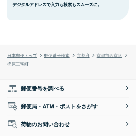
デジタルアドレスで入力も検索もスムーズに。
日本郵便トップ
郵便番号検索
京都府
京都市西京区
樫原三宅町
郵便番号を調べる
郵便局・ATM・ポストをさがす
荷物のお問い合わせ