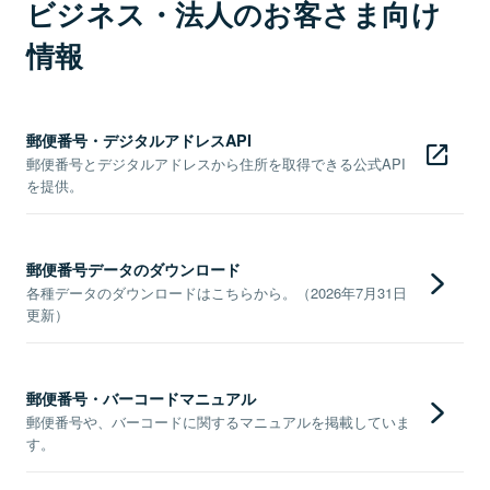
ビジネス・法人のお客さま向け
情報
郵便番号・デジタルアドレスAPI
郵便番号とデジタルアドレスから住所を取得できる公式API
を提供。
郵便番号データのダウンロード
各種データのダウンロードはこちらから。（2026年7月31日
更新）
郵便番号・バーコードマニュアル
郵便番号や、バーコードに関するマニュアルを掲載していま
す。