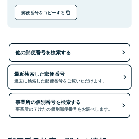
郵便番号をコピーする
他の郵便番号を検索する
最近検索した郵便番号
過去に検索した郵便番号をご覧いただけます。
事業所の個別番号を検索する
事業所の７けたの個別郵便番号をお調べします。