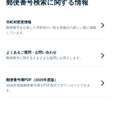
郵便番号検索に関する情報
市町村変更情報
郵便番号を公表した市町村の一覧を実施日の新しい順に掲載
しています。
よくあるご質問・お問い合わせ
郵便番号に関するさまざまな疑問にお答えします。
郵便番号簿PDF（2025年度版）
2025年度版郵便番号簿をPDF形式でダウンロードできま
す。