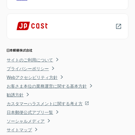
サイトのご利用について
プライバシーポリシー
Webアクセシビリティ方針
お客さま本位の業務運営に関する基本方針
勧誘方針
カスタマーハラスメントに関する考え方
日本郵便公式アプリ一覧
ソーシャルメディア
サイトマップ