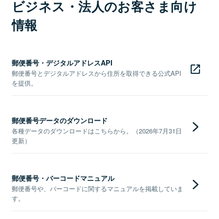
ビジネス・法人のお客さま向け
情報
郵便番号・デジタルアドレスAPI
郵便番号とデジタルアドレスから住所を取得できる公式API
を提供。
郵便番号データのダウンロード
各種データのダウンロードはこちらから。（2026年7月31日
更新）
郵便番号・バーコードマニュアル
郵便番号や、バーコードに関するマニュアルを掲載していま
す。