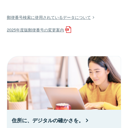
郵便番号検索に使用されているデータについて
2025年度版郵便番号の変更案内
住所に、デジタルの確かさを。