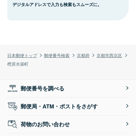
デジタルアドレスで入力も検索もスムーズに。
日本郵便トップ
郵便番号検索
京都府
京都市西京区
樫原水築町
郵便番号を調べる
郵便局・ATM・ポストをさがす
荷物のお問い合わせ