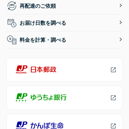
再配達のご依頼
お届け日数を調べる
料金を計算・調べる