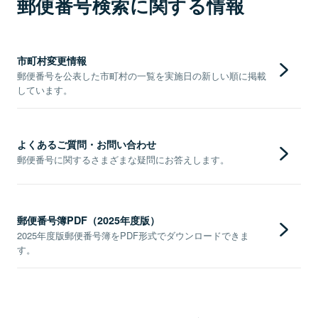
郵便番号検索に関する情報
市町村変更情報
郵便番号を公表した市町村の一覧を実施日の新しい順に掲載
しています。
よくあるご質問・お問い合わせ
郵便番号に関するさまざまな疑問にお答えします。
郵便番号簿PDF（2025年度版）
2025年度版郵便番号簿をPDF形式でダウンロードできま
す。