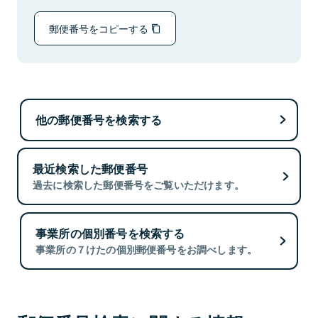
郵便番号をコピーする
他の郵便番号を検索する
最近検索した郵便番号
過去に検索した郵便番号をご覧いただけます。
事業所の個別番号を検索する
事業所の７けたの個別郵便番号をお調べします。