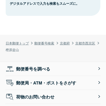
デジタルアドレスで入力も検索もスムーズに。
日本郵便トップ
郵便番号検索
京都府
京都市西京区
樫原盆山
郵便番号を調べる
郵便局・ATM・ポストをさがす
荷物のお問い合わせ