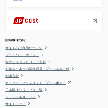
サイトのご利用について
プライバシーポリシー
Webアクセシビリティ方針
お客さま本位の業務運営に関する基本方針
勧誘方針
カスタマーハラスメントに関する考え方
日本郵便公式アプリ一覧
ソーシャルメディア
サイトマップ