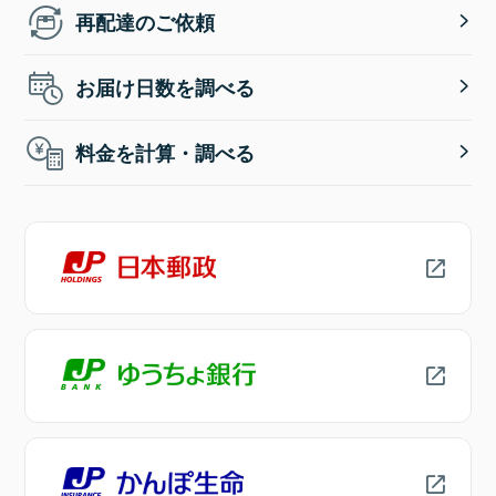
再配達のご依頼
お届け日数を調べる
料金を計算・調べる