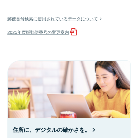
郵便番号検索に使用されているデータについて
2025年度版郵便番号の変更案内
住所に、デジタルの確かさを。