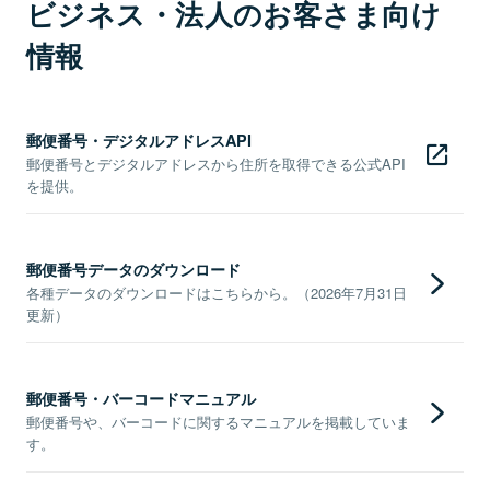
ビジネス・法人のお客さま向け
情報
郵便番号・デジタルアドレスAPI
郵便番号とデジタルアドレスから住所を取得できる公式API
を提供。
郵便番号データのダウンロード
各種データのダウンロードはこちらから。（2026年7月31日
更新）
郵便番号・バーコードマニュアル
郵便番号や、バーコードに関するマニュアルを掲載していま
す。